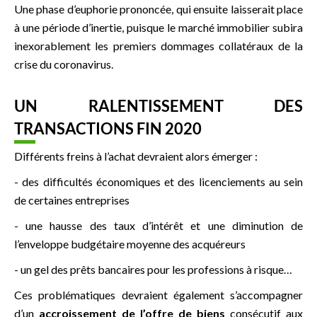
Une phase d’euphorie prononcée, qui ensuite laisserait place
à une période d’inertie, puisque le marché immobilier subira
inexorablement les premiers dommages collatéraux de la
crise du coronavirus.
UN RALENTISSEMENT DES
TRANSACTIONS FIN 2020
Différents freins à l’achat devraient alors émerger :
- des difficultés économiques et des licenciements au sein
de certaines entreprises
- une hausse des taux d’intérêt et une diminution de
l’enveloppe budgétaire moyenne des acquéreurs
- un gel des prêts bancaires pour les professions à risque…
Ces problématiques devraient également s’accompagner
d’un
accroissement de l’offre de biens
consécutif aux