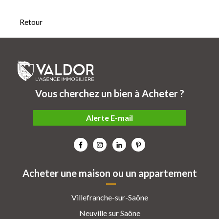
Retour
Vous cherchez un bien à Acheter ?
Alerte E-mail
Acheter une maison ou un appartement
Villefranche-sur-Saône
Neuville sur Saône