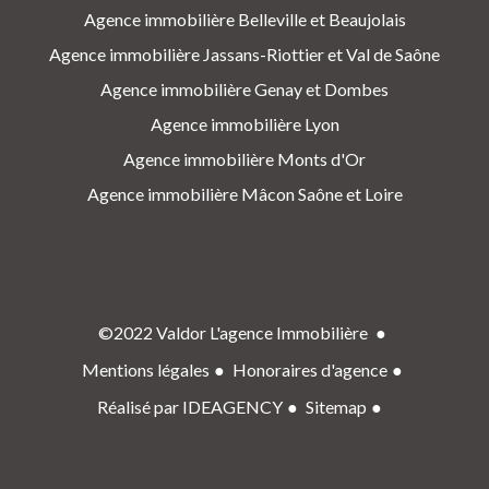
Agence immobilière Belleville et Beaujolais
Agence immobilière Jassans-Riottier et Val de Saône
Agence immobilière Genay et Dombes
Agence immobilière Lyon
Agence immobilière Monts d'Or
Agence immobilière Mâcon Saône et Loire
©2022 Valdor L'agence Immobilière
Mentions légales
Honoraires d'agence
Réalisé par IDEAGENCY
Sitemap