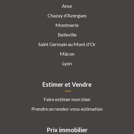
Anse
Chazay d'Azergues
Montmerle
Belleville
Saint Germain au Mont d'Or
Mâcon
Lyon
Estimer et Vendre
Faire estimer mon bien
Prendre un rendez-vous estimation
Prix immobilier