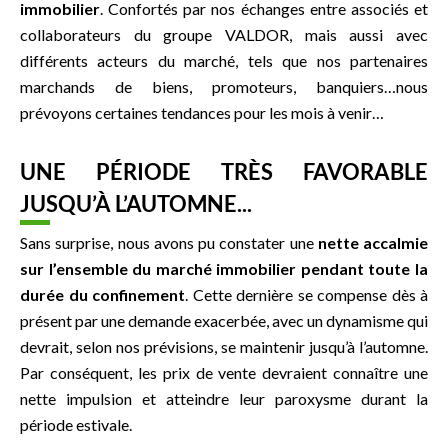
immobilier
. Confortés par nos échanges entre associés et
collaborateurs du groupe VALDOR, mais aussi avec
différents acteurs du marché, tels que nos partenaires
marchands de biens, promoteurs, banquiers…nous
prévoyons certaines tendances pour les mois à venir…
UNE PÉRIODE TRÈS FAVORABLE
JUSQU’À L’AUTOMNE...
Sans surprise, nous avons pu constater une
nette accalmie
sur l’ensemble du marché immobilier pendant toute la
durée du confinement
. Cette dernière se compense dès à
présent par une demande exacerbée, avec un dynamisme qui
devrait, selon nos prévisions, se maintenir jusqu’à l’automne.
Par conséquent, les prix de vente devraient connaître une
nette impulsion et atteindre leur paroxysme durant la
période estivale.