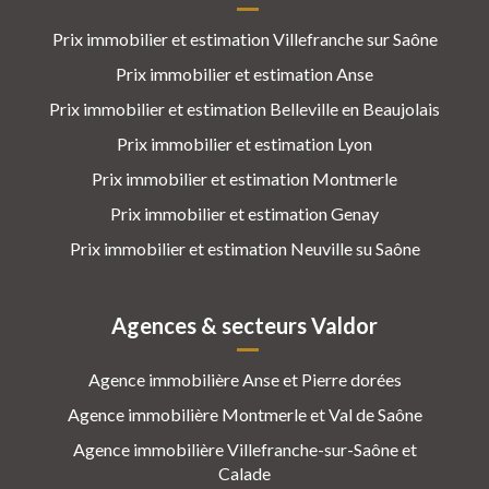
Prix immobilier et estimation Villefranche sur Saône
Prix immobilier et estimation Anse
Prix immobilier et estimation Belleville en Beaujolais
Prix immobilier et estimation Lyon
Prix immobilier et estimation Montmerle
Prix immobilier et estimation Genay
Prix immobilier et estimation Neuville su Saône
Agences & secteurs Valdor
Agence immobilière Anse et Pierre dorées
Agence immobilière Montmerle et Val de Saône
Agence immobilière Villefranche-sur-Saône et
Calade