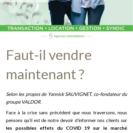
Faut-il vendre
maintenant ?
Selon les propos de Yannick SAUVIGNET, co-fondateur du
groupe VALDOR.
Face à la crise sans précédent que nous traversons, nous
pensons qu’il est de notre devoir d’informer nos clients sur
les possibles effets du COVID 19 sur le marché