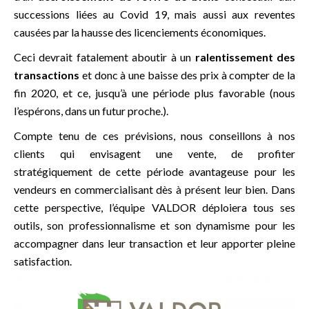
successions liées au Covid 19, mais aussi aux reventes
causées par la hausse des licenciements économiques.
Ceci devrait fatalement aboutir à un
ralentissement des
transactions
et donc à une baisse des prix à compter de la
fin 2020, et ce, jusqu’à une période plus favorable (nous
l’espérons, dans un futur proche.).
Compte tenu de ces prévisions, nous conseillons à nos
clients qui envisagent une vente, de profiter
stratégiquement de cette période avantageuse pour les
vendeurs en commercialisant dès à présent leur bien. Dans
cette perspective, l’équipe VALDOR déploiera tous ses
outils, son professionnalisme et son dynamisme pour les
accompagner dans leur transaction et leur apporter pleine
satisfaction.