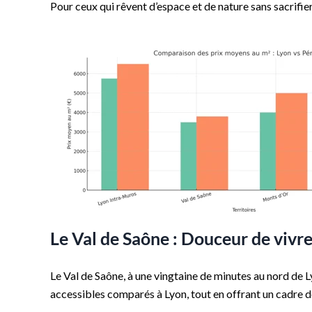
Pour ceux qui rêvent d’espace et de nature sans sacrifier
Le Val de Saône : Douceur de vivre
Le Val de Saône, à une vingtaine de minutes au nord de L
accessibles comparés à Lyon, tout en offrant un cadre de