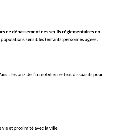
ours de dépassement des seuils réglementaires en
 populations sensibles (enfants, personnes âgées,
nsi, les prix de l’immobilier restent dissuasifs pour
vie et proximité avec la ville.