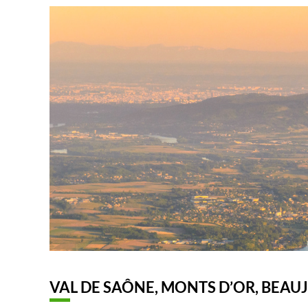
VAL DE SAÔNE, MONTS D’OR, BEAUJ