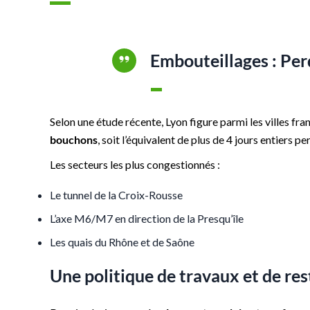
Embouteillages : Perd
Selon une étude récente, Lyon figure parmi les villes fra
bouchons
, soit l’équivalent de plus de 4 jours entiers p
Les secteurs les plus congestionnés :
Le tunnel de la Croix-Rousse
L’axe M6/M7 en direction de la Presqu’île
Les quais du Rhône et de Saône
Une politique de travaux et de res