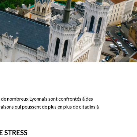
ée, de nombreux Lyonnais sont confrontés à des
raisons qui poussent de plus en plus de citadins à
E STRESS