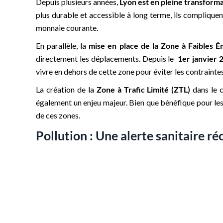
Depuis plusieurs années,
Lyon est en pleine transform
plus durable et accessible à long terme, ils complique
monnaie courante.
En parallèle, la
mise en place de la Zone à Faibles É
directement les déplacements. Depuis le
1er janvier 
vivre en dehors de cette zone pour éviter les contraintes 
La création de la
Zone à Trafic Limité (ZTL)
dans le c
également un enjeu majeur. Bien que bénéfique pour les 
de ces zones.
Pollution : Une alerte sanitaire r