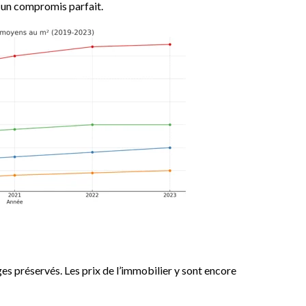
t un compromis parfait.
ges préservés. Les prix de l’immobilier y sont encore