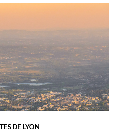
TES DE LYON