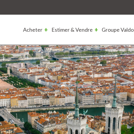
Acheter
Estimer & Vendre
Groupe Valdo