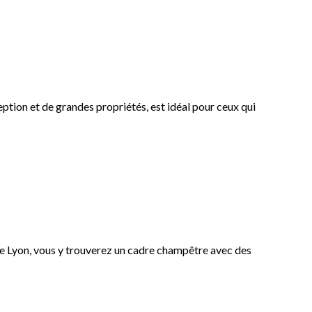
ption et de grandes propriétés, est idéal pour ceux qui
 de Lyon, vous y trouverez un cadre champêtre avec des