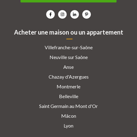
Acheter une maison ou un appartement
Villefranche-sur-Saône
Neuville sur Saône
Anse
Chazay d'Azergues
Montmerle
Belleville
Saint Germain au Mont d'Or
Mâcon
Lyon