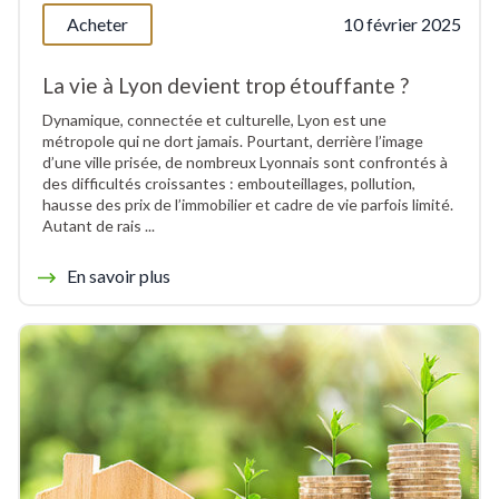
Acheter
10 février 2025
La vie à Lyon devient trop étouffante ?
Dynamique, connectée et culturelle, Lyon est une
métropole qui ne dort jamais. Pourtant, derrière l’image
d’une ville prisée, de nombreux Lyonnais sont confrontés à
des difficultés croissantes : embouteillages, pollution,
hausse des prix de l’immobilier et cadre de vie parfois limité.
Autant de rais ...
En savoir plus