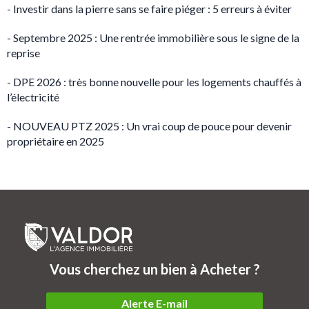
- Investir dans la pierre sans se faire piéger : 5 erreurs à éviter
- Septembre 2025 : Une rentrée immobilière sous le signe de la
reprise
- DPE 2026 : très bonne nouvelle pour les logements chauffés à
l’électricité
- NOUVEAU PTZ 2025 : Un vrai coup de pouce pour devenir
propriétaire en 2025
Vous cherchez un bien à Acheter ?
Alerte E-mail