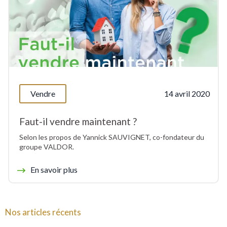
Vendre
14 avril 2020
Faut-il vendre maintenant ?
Selon les propos de Yannick SAUVIGNET, co-fondateur du
groupe VALDOR.
En savoir plus
Nos articles récents