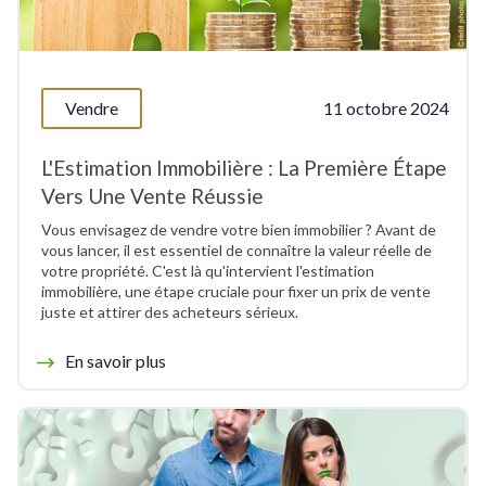
Vendre
11 octobre 2024
L'Estimation Immobilière : La Première Étape
Vers Une Vente Réussie
Vous envisagez de vendre votre bien immobilier ? Avant de
vous lancer, il est essentiel de connaître la valeur réelle de
votre propriété. C'est là qu'intervient l'estimation
immobilière, une étape cruciale pour fixer un prix de vente
juste et attirer des acheteurs sérieux.
En savoir plus