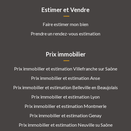
Estimer et Vendre
Faire estimer mon bien
Prendre un rendez-vous estimation
Prix immobilier
Prix immobilier et estimation Villefranche sur Saône
Prix immobilier et estimation Anse
Prix immobilier et estimation Belleville en Beaujolais
Prix immobilier et estimation Lyon
Prix immobilier et estimation Montmerle
Prix immobilier et estimation Genay
Prix immobilier et estimation Neuville su Saône