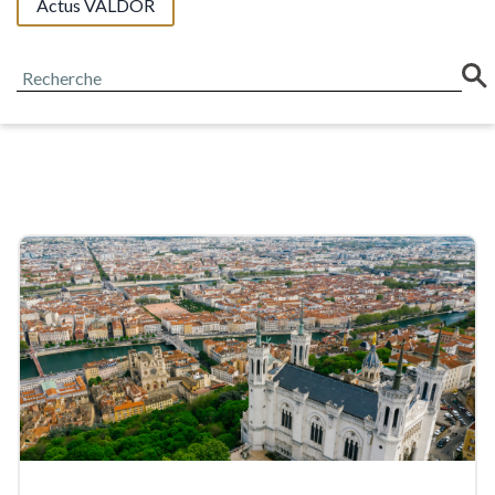
Actus VALDOR