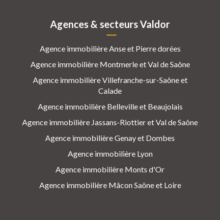
Agences & secteurs Valdor
Agence immobilière Anse et Pierre dorées
Agence immobilière Montmerle et Val de Saône
Agence immobilière Villefranche-sur-Saône et
Calade
Agence immobilière Belleville et Beaujolais
Agence immobilière Jassans-Riottier et Val de Saône
Agence immobilière Genay et Dombes
Agence immobilière Lyon
Agence immobilière Monts d'Or
Agence immobilière Mâcon Saône et Loire