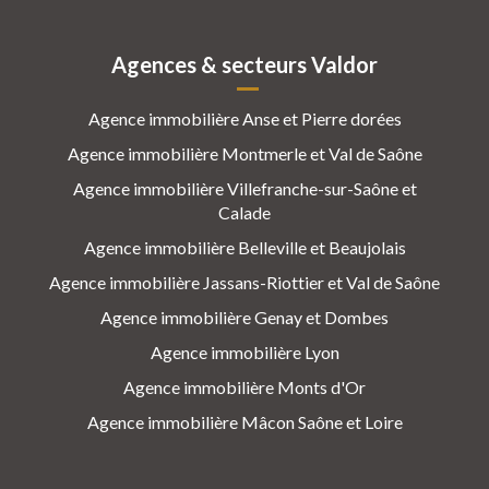
Agences & secteurs Valdor
Agence immobilière Anse et Pierre dorées
Agence immobilière Montmerle et Val de Saône
Agence immobilière Villefranche-sur-Saône et
Calade
Agence immobilière Belleville et Beaujolais
Agence immobilière Jassans-Riottier et Val de Saône
Agence immobilière Genay et Dombes
Agence immobilière Lyon
Agence immobilière Monts d'Or
Agence immobilière Mâcon Saône et Loire