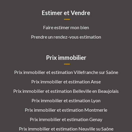
Estimer et Vendre
Faire estimer mon bien
Prendre un rendez-vous estimation
Prix immobilier
Prix immobilier et estimation Villefranche sur Saône
Prix immobilier et estimation Anse
Prix immobilier et estimation Belleville en Beaujolais
Prix immobilier et estimation Lyon
Prix immobilier et estimation Montmerle
Prix immobilier et estimation Genay
Prix immobilier et estimation Neuville su Saône