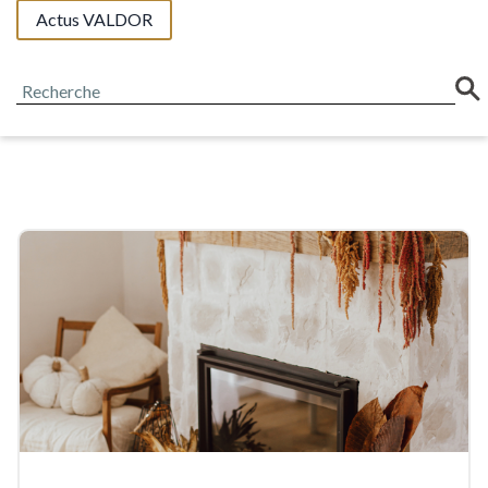
Actus VALDOR