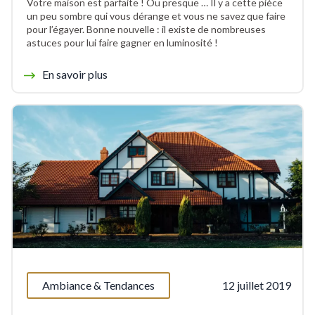
Votre maison est parfaite ! Ou presque … Il y a cette pièce
un peu sombre qui vous dérange et vous ne savez que faire
pour l’égayer. Bonne nouvelle : il existe de nombreuses
astuces pour lui faire gagner en luminosité !
En savoir plus
Ambiance & Tendances
12 juillet 2019