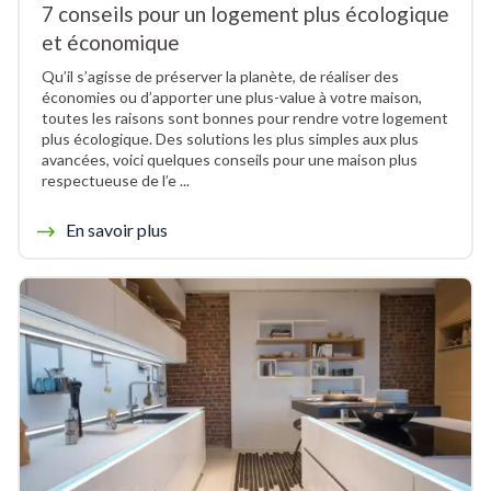
7 conseils pour un logement plus écologique
et économique
Qu’il s’agisse de préserver la planète, de réaliser des
économies ou d’apporter une plus-value à votre maison,
toutes les raisons sont bonnes pour rendre votre logement
plus écologique. Des solutions les plus simples aux plus
avancées, voici quelques conseils pour une maison plus
respectueuse de l’e ...
En savoir plus