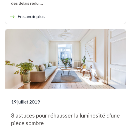
des délais rédui ...
En savoir plus
19 juillet 2019
8 astuces pour réhausser la luminosité d'une
pièce sombre