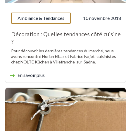
Ambiance & Tendances
10 novembre 2018
Décoration : Quelles tendances côté cuisine
?
Pour découvrir les dernières tendances du marché, nous
avons rencontré Florian Elbaz et Fabrice Farjot, cuisinistes
chez NOLTE Küchen à Villefranche-sur-Saône.
En savoir plus