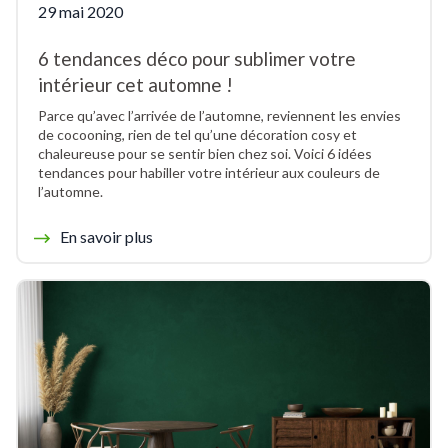
29 mai 2020
6 tendances déco pour sublimer votre
intérieur cet automne !
Parce qu’avec l’arrivée de l’automne, reviennent les envies
de cocooning, rien de tel qu’une décoration cosy et
chaleureuse pour se sentir bien chez soi. Voici 6 idées
tendances pour habiller votre intérieur aux couleurs de
l’automne.
En savoir plus