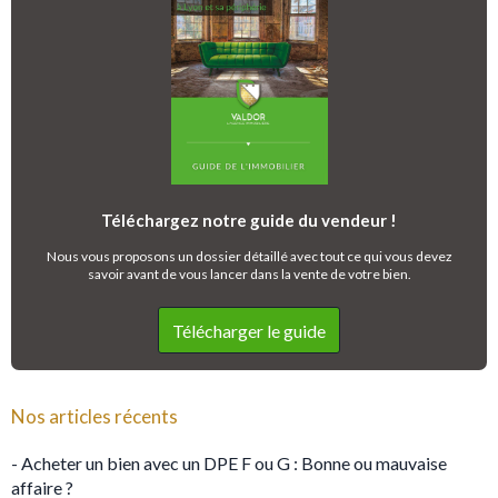
Téléchargez notre guide du vendeur !
Nous vous proposons un dossier détaillé avec tout ce qui vous devez
savoir avant de vous lancer dans la vente de votre bien.
Télécharger le guide
Nos articles récents
- Acheter un bien avec un DPE F ou G : Bonne ou mauvaise
affaire ?