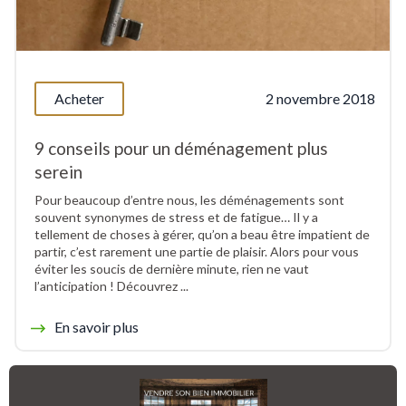
Acheter
2 novembre 2018
9 conseils pour un déménagement plus
serein
Pour beaucoup d’entre nous, les déménagements sont
souvent synonymes de stress et de fatigue… Il y a
tellement de choses à gérer, qu’on a beau être impatient de
partir, c’est rarement une partie de plaisir. Alors pour vous
éviter les soucis de dernière minute, rien ne vaut
l’anticipation ! Découvrez ...
En savoir plus