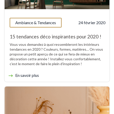
Ambiance & Tendances
24 février 2020
15 tendances déco inspirantes pour 2020 !
Vous vous demandez à quoi ressembleront les intérieurs
tendances en 2020 ? Couleurs, formes, matières… On vous
propose un petit aperçu de ce qui se fera de mieux en
décoration cette année ! Installez-vous confortablement,
c’est le moment de faire le plein d’inspiration !
En savoir plus