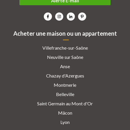
Alerte E-mail
Acheter une maison ou un appartement
Villefranche-sur-Saône
Neuville sur Saône
Anse
Chazay d'Azergues
Montmerle
Belleville
Saint Germain au Mont d'Or
Mâcon
Lyon