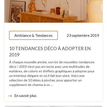
Ambiance & Tendances
23 septembre 2019
10 TENDANCES DÉCO À ADOPTER EN
2019
À chaque nouvelle année, son lot de nouvelles tendances
déco ! 2019 n’est pas en reste avec une multitudes de
matières, de coloris et d’effets graphiques à adopter pour
un intérieur élégant et où il fait bon vivre. Voici une
sélection de 10 idées à piocher, pour apporter un
supplément de charme à vo ...
En savoir plus