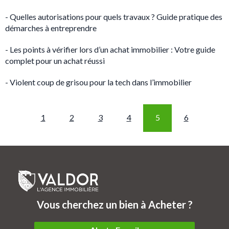
- Quelles autorisations pour quels travaux ? Guide pratique des
démarches à entreprendre
- Les points à vérifier lors d’un achat immobilier : Votre guide
complet pour un achat réussi
- Violent coup de grisou pour la tech dans l’immobilier
1
2
3
4
5
6
Vous cherchez un bien à Acheter ?