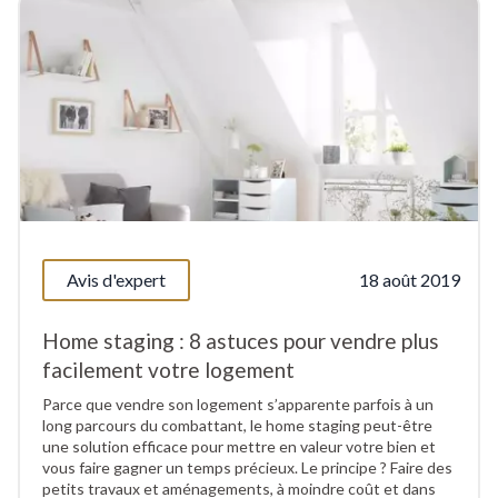
Avis d'expert
18 août 2019
Home staging : 8 astuces pour vendre plus
facilement votre logement
Parce que vendre son logement s’apparente parfois à un
long parcours du combattant, le home staging peut-être
une solution efficace pour mettre en valeur votre bien et
vous faire gagner un temps précieux. Le principe ? Faire des
petits travaux et aménagements, à moindre coût et dans