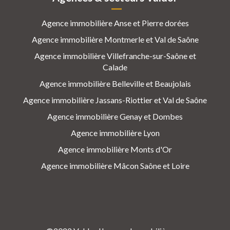
Agence immobilière Anse et Pierre dorées
Agence immobilière Montmerle et Val de Saône
Agence immobilière Villefranche-sur-Saône et
Calade
Agence immobilière Belleville et Beaujolais
Agence immobilière Jassans-Riottier et Val de Saône
Agence immobilière Genay et Dombes
Agence immobilière Lyon
Agence immobilière Monts d'Or
Agence immobilière Mâcon Saône et Loire