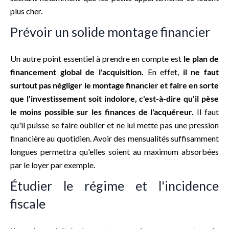
plus cher.
Prévoir un solide montage financier
Un autre point essentiel à prendre en compte est
le plan de
financement global de l'acquisition.
En effet,
il ne faut
surtout pas négliger le montage financier et faire en sorte
que l'investissement soit indolore, c'est-à-dire qu'il pèse
le moins possible sur les finances de l'acquéreur.
Il faut
qu'il puisse se faire oublier et ne lui mette pas une pression
financière au quotidien. Avoir des mensualités suffisamment
longues permettra qu'elles soient au maximum absorbées
par le loyer par exemple.
Étudier le régime et l'incidence
fiscale