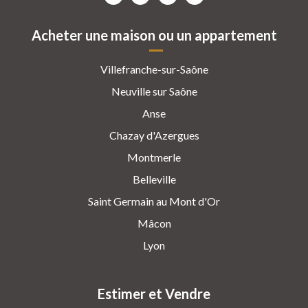
Acheter une maison ou un appartement
Villefranche-sur-Saône
Neuville sur Saône
Anse
Chazay d'Azergues
Montmerle
Belleville
Saint Germain au Mont d'Or
Mâcon
Lyon
Estimer et Vendre