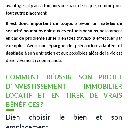
avantages, il y aura toujours une part de risque, comme pour
tout autre placement.
Il est donc important de toujours avoir un matelas de
sécurité pour subvenir aux éventuels besoins
, notamment
en cas de problème sur le bien (des travaux à effectuer par
exemple). Avoir une
épargne de précaution adaptée et
destinée à son entretien
et aux possibles aléas de la vie est
donc vivement recommandé.
COMMENT RÉUSSIR SON PROJET
D'INVESTISSEMENT IMMOBILIER
LOCATIF ET EN TIRER DE VRAIS
BÉNÉFICES ?
Bien choisir le bien et son
emplacement