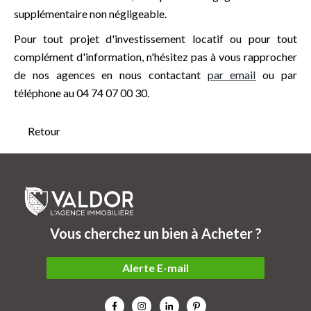
supplémentaire non négligeable.
Pour tout projet d'investissement locatif ou pour tout
complément d'information, n'hésitez pas à vous rapprocher
de nos agences en nous contactant
par email
ou par
téléphone au 04 74 07 00 30.
Retour
Vous cherchez un bien à Acheter ?
Alerte E-mail