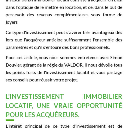
dans l'optique de le mettre en location, et ce, dans le but de
percevoir des revenus complémentaires sous forme de
loyers
Ce type d'investissement peut s'avérer très avantageux dès
lors que l'acquéreur anticipe suffisamment l'ensemble des
paramètres et qu'il s'entoure des bons professionnels.
Pour cet article, nous nous sommes entretenus avec Simon
Douvier, gérant de la régie du VALDOR. Il nous dévoile tous
les points forts de l'investissement locatif et vous partage
ses conseils pour réussir votre projet.
L'INVESTISSEMENT IMMOBILIER
LOCATIF, UNE VRAIE OPPORTUNITÉ
POUR LES ACQUÉREURS.
L'intérêt principal de ce type d'investissement est de