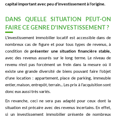
capital important avec peu d'investissement à l'origine.
DANS QUELLE SITUATION PEUT-ON
FAIRE CE GENRE D'INVESTISSEMENT ?
L'investissement immobilier locatif est accessible dans de
nombreux cas de figure et pour tous types de revenus, à
condition de
présenter une situation financière stable,
avec des revenus assurés sur le long terme. Le niveau de
revenu n'est pas forcément un frein dans la mesure où il
existe une grande diversité de biens pouvant faire l'objet
d'une location : appartement, place de parking, immeuble
entier, maison, entrepôt, terrain... Les prix à l'acquisition sont
donc eux aussi très variés.
En revanche, ceci ne sera pas adapté pour ceux dont la
situation est précaire avec des revenus incertains. En effet,
si un investissement immobilier présente de nombreux