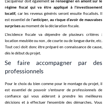
L'acquéreur doit également
se renseigner en amont sur le
régime fiscal qui va être appliqué à l'investissement
locatif,
car les revenus générés seront ensuite fiscalisés. Il
est essentiel de l'
anticiper, au risque d'avoir de mauvaises
surprises
au moment de la déclaration fiscale.
L'incidence fiscale va dépendre de plusieurs critères :
location meublée ou non , de courte ou de longue durée, etc.
Tout ceci doit donc être préparé en connaissance de cause,
dès le début du projet.
Se faire accompagner par des
professionnels
Pour le choix du bien comme pour le montage du projet, il
est essentiel de pouvoir s'entourer de professionnels de
confiance qui vous aideront à prendre les meilleures
décisions et à effectuer l'ensemble des démarches
.
Vous