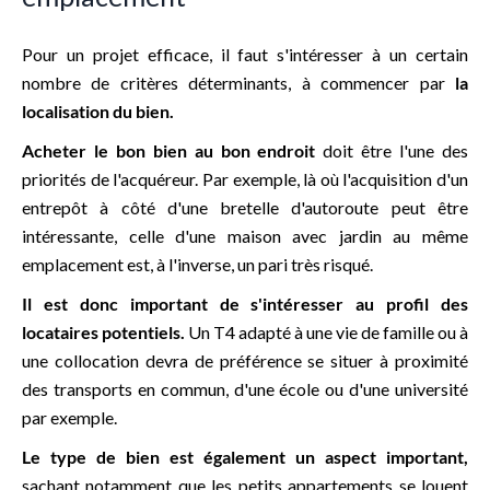
Pour un projet efficace, il faut s'intéresser à un certain
nombre de critères déterminants, à commencer par
la
localisation du bien.
Acheter le bon bien au bon endroit
doit être l'une des
priorités de l'acquéreur. Par exemple, là où l'acquisition d'un
entrepôt à côté d'une bretelle d'autoroute peut être
intéressante, celle d'une maison avec jardin au même
emplacement est, à l'inverse, un pari très risqué.
Il est donc important de s'intéresser au profil des
locataires potentiels.
Un T4 adapté à une vie de famille ou à
une collocation devra de préférence se situer à proximité
des transports en commun, d'une école ou d'une université
par exemple.
Le type de bien est également un aspect important,
sachant notamment que les petits appartements se louent