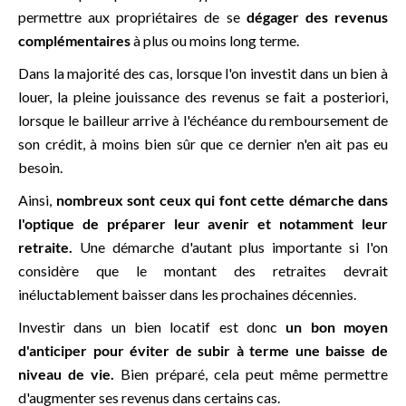
permettre aux propriétaires de se
dégager des revenus
complémentaires
à plus ou moins long terme.
Dans la majorité des cas, lorsque l'on investit dans un bien à
louer, la pleine jouissance des revenus se fait a posteriori,
lorsque le bailleur arrive à l'échéance du remboursement de
son crédit, à moins bien sûr que ce dernier n'en ait pas eu
besoin.
Ainsi,
nombreux sont ceux qui font cette démarche dans
l'optique de préparer leur avenir et notamment leur
retraite.
Une démarche d'autant plus importante si l'on
considère que le montant des retraites devrait
inéluctablement baisser dans les prochaines décennies.
Investir dans un bien locatif est donc
un bon moyen
d'anticiper pour éviter de subir à terme une baisse de
niveau de vie.
Bien préparé, cela peut même permettre
d'augmenter ses revenus dans certains cas.