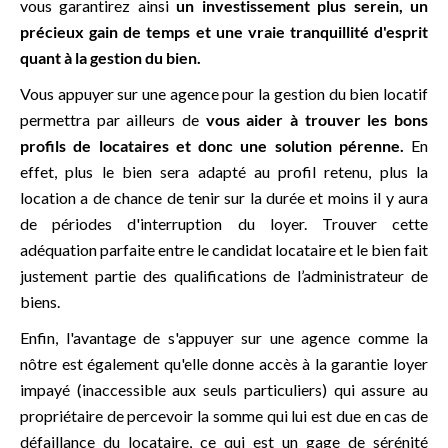
vous garantirez ainsi
un investissement plus serein, un
précieux gain de temps et une vraie tranquillité d'esprit
quant à la gestion du bien.
Vous appuyer sur une agence pour la gestion du bien locatif
permettra par ailleurs de
vous aider à trouver les bons
profils de locataires et donc une solution pérenne.
En
effet, plus le bien sera adapté au profil retenu, plus la
location a de chance de tenir sur la durée et moins il y aura
de périodes d'interruption du loyer. Trouver cette
adéquation parfaite entre le candidat locataire et le bien fait
justement partie des qualifications de l’administrateur de
biens.
Enfin, l'avantage de s'appuyer sur une agence comme la
nôtre est également qu'elle donne accès à la garantie loyer
impayé (inaccessible aux seuls particuliers) qui assure au
propriétaire de percevoir la somme qui lui est due en cas de
défaillance du locataire, ce qui est un gage de sérénité