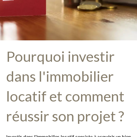
Pourquoi investir
dans l'immobilier
locatif et comment
réussir son projet ?
Investir dans l'immobilier locatif consiste à acquérir un bien