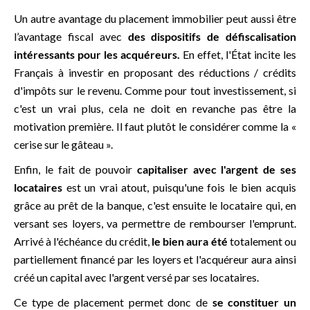
Un autre avantage du placement immobilier peut aussi être
l’avantage fiscal avec
des dispositifs de défiscalisation
intéressants pour les acquéreurs.
En effet, l'État incite les
Français à investir en proposant des réductions / crédits
d'impôts sur le revenu. Comme pour tout investissement, si
c'est un vrai plus, cela ne doit en revanche pas être la
motivation première. Il faut plutôt le considérer comme la «
cerise sur le gâteau ».
Enfin, le fait de pouvoir
capitaliser avec l'argent de ses
locataires
est un vrai atout, puisqu'une fois le bien acquis
grâce au prêt de la banque, c'est ensuite le locataire qui, en
versant ses loyers, va permettre de rembourser l'emprunt.
Arrivé à l'échéance du crédit,
le bien aura été
totalement ou
partiellement financé par les loyers et l'acquéreur aura ainsi
créé un capital avec l'argent versé par ses locataires.
Ce type de placement permet donc de
se constituer un