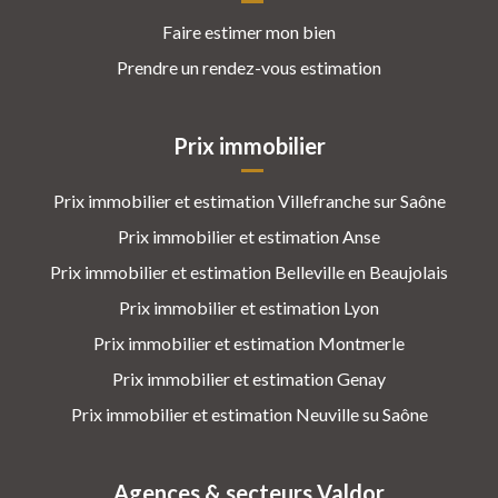
Faire estimer mon bien
Prendre un rendez-vous estimation
Prix immobilier
Prix immobilier et estimation Villefranche sur Saône
Prix immobilier et estimation Anse
Prix immobilier et estimation Belleville en Beaujolais
Prix immobilier et estimation Lyon
Prix immobilier et estimation Montmerle
Prix immobilier et estimation Genay
Prix immobilier et estimation Neuville su Saône
Agences & secteurs Valdor