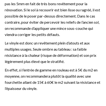
pas les 5mm en fait de très bons revêtement pour la
rénovation. Si le sol à recouvrir est bien lisse ou ragréé, il est
possible de le poser par-dessus directement. Dans le cas
contraire, pour éviter de percevoir les reliefs de l’ancien sol,
on recommande d’appliquer une mince sous-couche qui
viendra corriger les petits défauts.
Le vinyle est donc un revêtement plein d’atouts et aux
multiples usages. Seule ombre au tableau : sa faible
résistance à la chaleur (risque de déformation) et son prix
légèrement plus élevé que le stratifié.
En effet, si l’entrée de gamme en rouleau est à 5€ du m2 en
moyenne, on recommandera plutôt la qualité avec une
fourchette allant de 15€ à 60€ le m2 suivant la résistance et
l’épaisseur du vinyle.