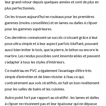
leur grand retour depuis quelques années et sont de plus en
plus perfectionnés.
On les trouve aujourd’hui en rouleaux pour les premières
gammes (moins conseillées) et en lames ou dalles à clipser
pour les gammes supérieures.
Ces dernières connaissent un succès croissant grâce à leur
pose ultra simple et à leur aspect parfois bluffant, pouvant
aussi bien imiter le bois, que la pierre, le béton ou encore le
marbre. Les rendus possibles sont innombrables et peuvent
s’adapter à tous les styles d’intérieurs.
Ce matériau en PVC a également l’avantage d’être très
simple d’entretien et de bien résister à l’eau ce qui,
contrairement aux sols stratifiés, en fait un bon revêtement
pour les salles de bains et les cuisines.
Autre point fort par rapport au stratifié : les lames et dalles
à clipser ne résonnent pas et leur épaisseur qui ne dépasse