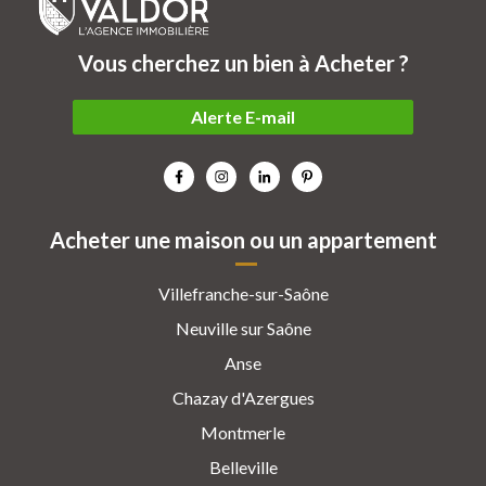
Vous cherchez un bien à Acheter ?
Alerte E-mail
Acheter une maison ou un appartement
Villefranche-sur-Saône
Neuville sur Saône
Anse
Chazay d'Azergues
Montmerle
Belleville