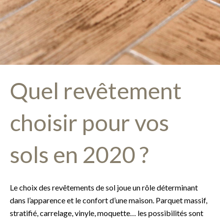
Quel revêtement
choisir pour vos
sols en 2020 ?
Le choix des revêtements de sol joue un rôle déterminant
dans l’apparence et le confort d’une maison. Parquet massif,
stratifié, carrelage, vinyle, moquette… les possibilités sont