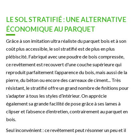
LE SOL STRATIFIÉ : UNE ALTERNATIVE
ÉCONOMIQUE AU PARQUET
Grâce à son imitation ultra réaliste du parquet bois et à son
coût plus accessible, le sol stratifié est de plus en plus
plébiscité
.
Fabriqué avec une poudre de bois compressée,
ce revêtement est recouvert d'une couche supérieure qui
reproduit parfaitement l’apparence du bois, mais aussi de la
pierre, du béton ou encore des carreaux de ciment... Très
résistant, le stratifié offre un grand nombre de finitions pour
s’adapter à tous les styles d’intérieur. On apprécie
également sa grande facilité de pose grâce à ses lames à
clipser et l’absence d’entretien, contrairement au parquet en
bois.
Seul inconvénient : ce revêtement peut résonner un peu et il