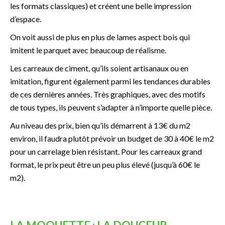
les formats classiques) et créent une belle impression
d’espace.
On voit aussi de plus en plus de lames aspect bois qui
imitent le parquet avec beaucoup de réalisme.
Les carreaux de ciment, qu’ils soient artisanaux ou en
imitation, figurent également parmi les tendances durables
de ces dernières années. Très graphiques, avec des motifs
de tous types, ils peuvent s’adapter à n’importe quelle pièce.
Au niveau des prix, bien qu’ils démarrent à 13€ du m2
environ, il faudra plutôt prévoir un budget de 30 à 40€ le m2
pour un carrelage bien résistant. Pour les carreaux grand
format, le prix peut être un peu plus élevé (jusqu’à 60€ le
m2).