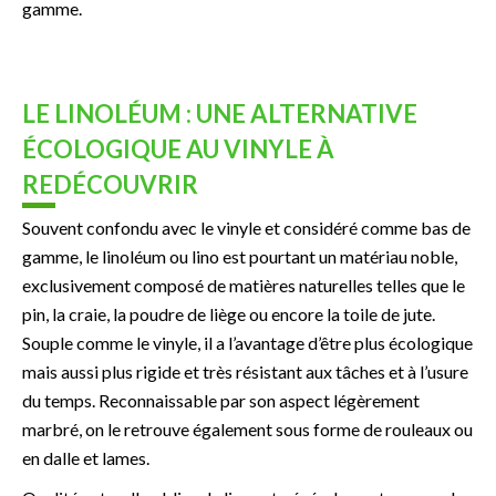
gamme.
LE LINOLÉUM : UNE ALTERNATIVE
ÉCOLOGIQUE AU VINYLE À
REDÉCOUVRIR
Souvent confondu avec le vinyle et considéré comme bas de
gamme, le linoléum ou lino est pourtant un matériau noble,
exclusivement composé de matières naturelles telles que le
pin, la craie, la poudre de liège ou encore la toile de jute.
Souple comme le vinyle, il a l’avantage d’être plus écologique
mais aussi plus rigide et très résistant aux tâches et à l’usure
du temps. Reconnaissable par son aspect légèrement
marbré, on le retrouve également sous forme de rouleaux ou
en dalle et lames.