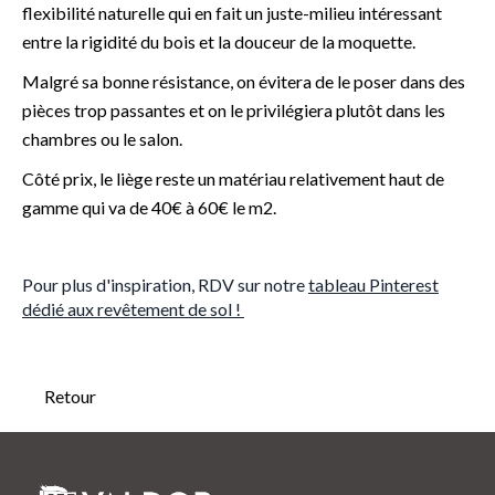
flexibilité naturelle qui en fait un juste-milieu intéressant
entre la rigidité du bois et la douceur de la moquette.
Malgré sa bonne résistance, on évitera de le poser dans des
pièces trop passantes et on le privilégiera plutôt dans les
chambres ou le salon.
Côté prix, le liège reste un matériau relativement haut de
gamme qui va de 40€ à 60€ le m2.
Pour plus d'inspiration, RDV sur notre
tableau Pinterest
dédié aux revêtement de sol !
Retour