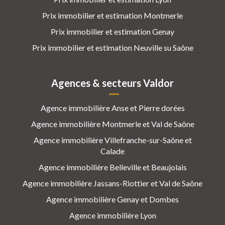
Prix immobilier et estimation Montmerle
Prix immobilier et estimation Genay
Prix immobilier et estimation Neuville su Saône
Agences & secteurs Valdor
Agence immobilière Anse et Pierre dorées
Agence immobilière Montmerle et Val de Saône
Agence immobilière Villefranche-sur-Saône et
Calade
Agence immobilière Belleville et Beaujolais
Agence immobilière Jassans-Riottier et Val de Saône
Agence immobilière Genay et Dombes
Agence immobilière Lyon