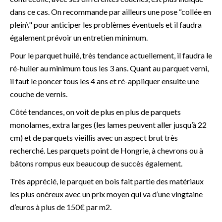
dans ce cas. On recommande par ailleurs une pose “collée en
plein\" pour anticiper les problèmes éventuels et il faudra
également prévoir un entretien minimum.
Pour le parquet huilé, très tendance actuellement, il faudra le
ré-huiler au minimum tous les 3 ans. Quant au parquet verni,
il faut le poncer tous les 4 ans et ré-appliquer ensuite une
couche de vernis.
Côté tendances, on voit de plus en plus de parquets
monolames, extra larges (les lames peuvent aller jusqu’à 22
cm) et de parquets vieillis avec un aspect brut très
recherché. Les parquets point de Hongrie, à chevrons ou à
bâtons rompus eux beaucoup de succès également.
Très apprécié, le parquet en bois fait partie des matériaux
les plus onéreux avec un prix moyen qui va d’une vingtaine
d’euros à plus de 150€ par m2.