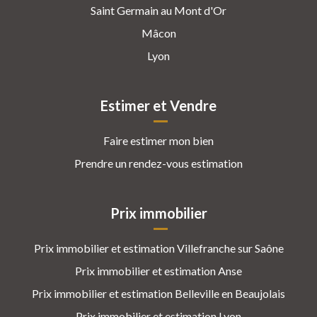
Saint Germain au Mont d'Or
Mâcon
Lyon
Estimer et Vendre
Faire estimer mon bien
Prendre un rendez-vous estimation
Prix immobilier
Prix immobilier et estimation Villefranche sur Saône
Prix immobilier et estimation Anse
Prix immobilier et estimation Belleville en Beaujolais
Prix immobilier et estimation Lyon