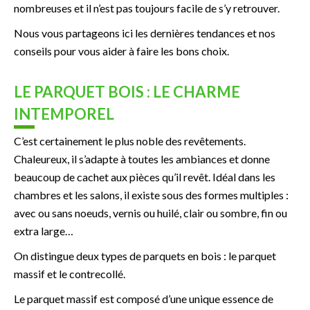
nombreuses et il n’est pas toujours facile de s’y retrouver.
Nous vous partageons ici les dernières tendances et nos
conseils pour vous aider à faire les bons choix.
LE PARQUET BOIS : LE CHARME
INTEMPOREL
C’est certainement le plus noble des revêtements.
Chaleureux, il s’adapte à toutes les ambiances et donne
beaucoup de cachet aux pièces qu’il revêt. Idéal dans les
chambres et les salons, il existe sous des formes multiples :
avec ou sans noeuds, vernis ou huilé, clair ou sombre, fin ou
extra large…
On distingue deux types de parquets en bois : le parquet
massif et le contrecollé.
Le parquet massif est composé d’une unique essence de