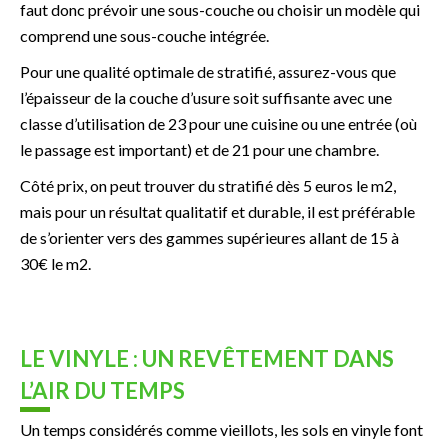
faut donc prévoir une sous-couche ou choisir un modèle qui
comprend une sous-couche intégrée.
Pour une qualité optimale de stratifié, assurez-vous que
l’épaisseur de la couche d’usure soit suffisante avec une
classe d’utilisation de 23 pour une cuisine ou une entrée (où
le passage est important) et de 21 pour une chambre.
Côté prix, on peut trouver du stratifié dès 5 euros le m2,
mais pour un résultat qualitatif et durable, il est préférable
de s’orienter vers des gammes supérieures allant de 15 à
30€ le m2.
LE VINYLE : UN REVÊTEMENT DANS
L’AIR DU TEMPS
Un temps considérés comme vieillots, les sols en vinyle font