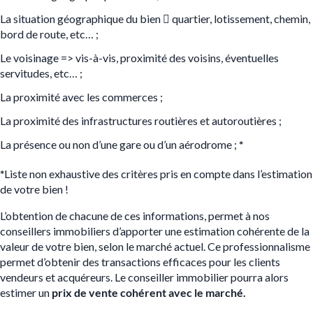
La situation géographique du bien

quartier, lotissement, chemin,
bord de route, etc… ;
Le voisinage
=>
vis-à-vis, proximité des voisins, éventuelles
servitudes, etc… ;
La proximité avec les commerces ;
La proximité des infrastructures routières et autoroutières ;
La présence ou non d’une gare ou d’un aérodrome ;
*
*
Liste non exhaustive des critères pris en compte dans l’estimation
de votre bien !
L’obtention de chacune de ces informations, permet à nos
conseillers immobiliers d’apporter une estimation cohérente de la
valeur de votre bien, selon le marché actuel. Ce professionnalisme
permet d’obtenir des transactions efficaces pour les clients
vendeurs et acquéreurs. Le conseiller immobilier pourra alors
estimer un
prix de vente
cohérent avec le marché.