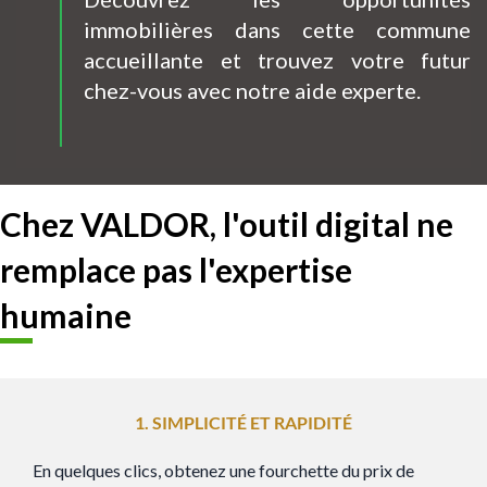
immobilières dans cette commune
accueillante et trouvez votre futur
chez-vous avec notre aide experte.
Chez VALDOR, l'outil digital ne
remplace pas l'expertise
humaine
1. SIMPLICITÉ ET RAPIDITÉ
En quelques clics, obtenez une fourchette du prix de