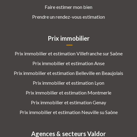
Faire estimer mon bien
Prendre un rendez-vous estimation
Prix immobilier
Prix immobilier et estimation Villefranche sur Saône
Prix immobilier et estimation Anse
Prix immobilier et estimation Belleville en Beaujolais
Prix immobilier et estimation Lyon
Prix immobilier et estimation Montmerle
Prix immobilier et estimation Genay
Prix immobilier et estimation Neuville su Saône
Agences & secteurs Valdor