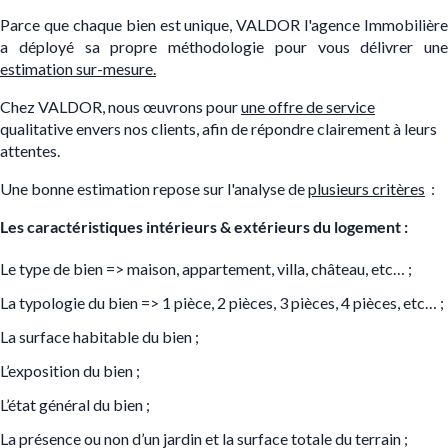
Parce que chaque bien est unique, VALDOR l'agence Immobilière
a déployé sa propre méthodologie pour vous délivrer une
estimation sur-mesure.
Chez VALDOR, nous œuvrons pour
une offre de service
qualitative envers nos clients, afin de répondre clairement à leurs
attentes.
Une bonne estimation repose sur l'analyse de
plusieurs critères
:
Les caractéristiques intérieurs & extérieurs du logement :
Le type de bien => maison, appartement, villa, château, etc… ;
La typologie du bien => 1 pièce, 2 pièces, 3 pièces, 4 pièces, etc… ;
La surface habitable du bien ;
L’exposition du bien ;
L’état général du bien ;
La présence ou non d’un jardin et la surface totale du terrain ;