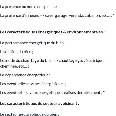
La présence ou non d’une piscine ;
La présence d’annexes => cave, garage, véranda, cabanon, etc… ;
*
Les caractéristiques énergétiques & environnementales :
La performance énergétique du bien ;
L’isolation du bien ;
Le mode du chauffage du bien => chauffage gaz, électrique,
cheminée, etc… ;
La dépendance énergétique ;
Les éventuelles normes énergétiques ;
Les éventuels travaux énergétiques réalisés dernièrement ;
*
Les caractéristiques du secteur avoisinant :
Le secteur géographique du bien ;