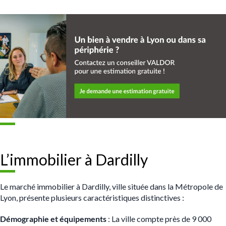
L’immobilier à Dardilly
Le marché immobilier à Dardilly, ville située dans la Métropole de
Lyon, présente plusieurs caractéristiques distinctives :
Démographie et équipements
: La ville compte près de 9 000