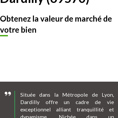
Obtenez la valeur de marché de
votre bien
Située dans la Métropole de Lyon,
Dardilly offre un cadre de vie
exceptionnel alliant tranquillité et
dynamisme. Nichée dans un