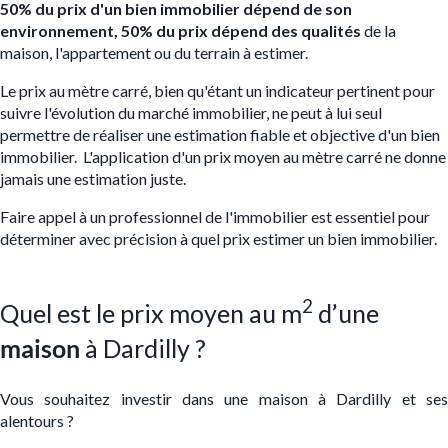
50% du prix d'un bien immobilier dépend de son
environnement, 50% du prix dépend des qualités
de la
maison, l'appartement ou du terrain à estimer.
Le prix au mètre carré, bien qu'étant un indicateur pertinent pour
suivre l'évolution du marché immobilier, ne peut à lui seul
permettre de réaliser une estimation fiable et objective d'un bien
immobilier. L'application d'un prix moyen au mètre carré ne donne
jamais une estimation juste.
Faire appel à un professionnel de l'immobilier est essentiel pour
déterminer avec précision à quel prix estimer un bien immobilier.
2
Quel est le prix moyen au m
d’une
maison
à Dardilly ?
Vous souhaitez investir dans une maison à Dardilly et ses
alentours ?