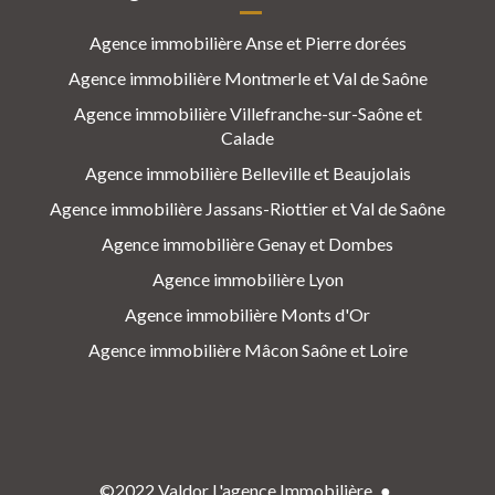
Agence immobilière Anse et Pierre dorées
Agence immobilière Montmerle et Val de Saône
Agence immobilière Villefranche-sur-Saône et
Calade
Agence immobilière Belleville et Beaujolais
Agence immobilière Jassans-Riottier et Val de Saône
Agence immobilière Genay et Dombes
Agence immobilière Lyon
Agence immobilière Monts d'Or
Agence immobilière Mâcon Saône et Loire
©2022 Valdor L'agence Immobilière