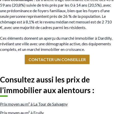
59 ans (20,8%) suivie de très près par les 0 à 14 ans (20,5%), avec
une prédominance de foyers familiaux, bien que les foyers d'une
seule personne représentent près de 26 % de la population. Le
chômage est à 8,1% et le revenu médian net mensuel est de 2 710
€, avec une majorité de cadres parmi les résidents.
Ces éléments donnent un aperçu du marché immobilier à Dardilly,
révélant une ville avec une démographie active, des équipements
complets, et un marché immobilier en croissance.
CONTACTER UN CONSEILLER
Consultez aussi les prix de
l’immobilier aux alentours :
Prix moyen au m² à La Tour de Salvagny
Prix moyen au m² à Ecully