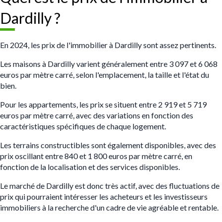
Dardilly ?
En 2024, les prix de l'immobilier à Dardilly sont assez pertinents
.
Les maisons à Dardilly varient généralement entre 3 097 et 6 068
euros par mètre carré, selon l'emplacement, la taille et l'état du
bien.
Pour les appartements, les prix se situent entre 2 919 et 5 719
euros par mètre carré, avec des variations en fonction des
caractéristiques spécifiques de chaque logement.
Les terrains constructibles sont également disponibles, avec des
prix oscillant entre 840 et 1 800 euros par mètre carré, en
fonction de la localisation et des services disponibles.
Le marché de Dardilly est donc très actif, avec des fluctuations de
prix qui pourraient intéresser les acheteurs et les investisseurs
immobiliers à la recherche d'un cadre de vie agréable et rentable.