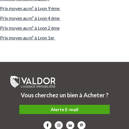
Prix moyen au m² à Lyon 9 ème
Prix moyen au m² à Lyon 4 ème
Prix moyen au m² à Lyon 2 ème
Prix moyen au m² à Lyon 1er
Vous cherchez un bien à Acheter ?
Alerte E-mail