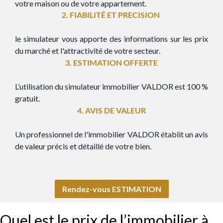
votre maison ou de votre appartement.
2. FIABILITÉ ET PRECISION
le simulateur vous apporte des informations sur les prix
du marché et l'attractivité de votre secteur.
3. ESTIMATION OFFERTE
L’utilisation du simulateur immobilier VALDOR est 100 %
gratuit.
4.
AVIS
DE VALEUR
Un professionnel de l'immobilier VALDOR établit un avis
de valeur précis et détaillé de votre bien.
Rendez-vous ESTIMATION
Quel est le prix de l’immobilier à