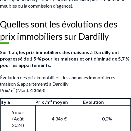
meubles ou la commission d'agence).
Quelles sont les évolutions des
prix immobiliers sur Dardilly
Sur 1 an, les prix immobiliers des maisons à Dardilly ont
progressé de 1,5 % pour les maisons et ont diminué de 5,7 %
pour les appartements.
Évolution des prix immobiliers des annonces immobilières
(maison & appartement) à Dardilly
Prix/m² (Mar.):
4 346 €
Il y a
Prix /m² moyen
Evolution
6 mois
(Août
4 346 €
0,0%
2024)