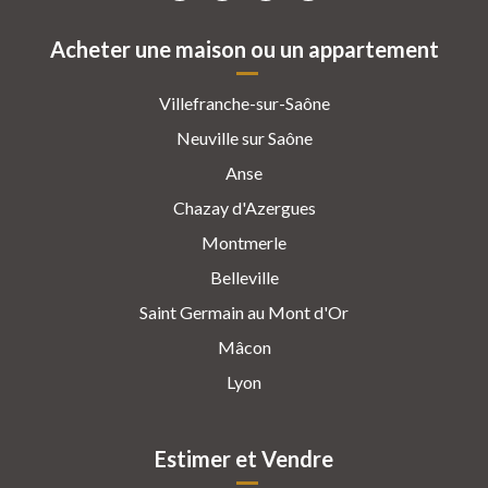
Acheter une maison ou un appartement
Villefranche-sur-Saône
Neuville sur Saône
Anse
Chazay d'Azergues
Montmerle
Belleville
Saint Germain au Mont d'Or
Mâcon
Lyon
Estimer et Vendre