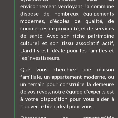
environnement verdoyant, la commune
dispose de nombreux équipements
modernes, d'écoles de qualité, de
commerces de proximité, et de services
de santé.
Avec son riche patrimoine
culturel et son tissu associatif actif,
Dardilly est idéale pour les familles et
les investisseurs.
Que vous cherchiez une maison
familiale, un appartement moderne, ou
un terrain pour construire la demeure
de vos rêves, notre équipe d'experts est
à votre disposition pour vous aider à
trouver le bien idéal pour vous.
Découvrez les opportunités