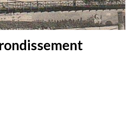
rrondissement