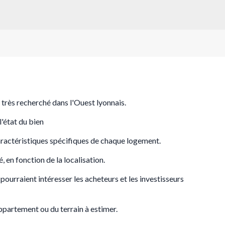
 très recherché dans l'Ouest lyonnais.
l'état du bien
caractéristiques spécifiques de chaque logement.
, en fonction de la localisation.
pourraient intéresser les acheteurs et les investisseurs
appartement ou du terrain à estimer.