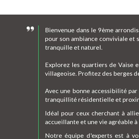
Bienvenue dans le 9ème arrondisse
pour son ambiance conviviale et s
tranquille et naturel.
Explorez les quartiers de Vaise 
villageoise. Profitez des berges d
Avec une bonne accessibilité par
tranquillité résidentielle et pro
Idéal pour ceux cherchant à alli
accueillante et une vie agréable à
Notre équipe d'experts est à vo