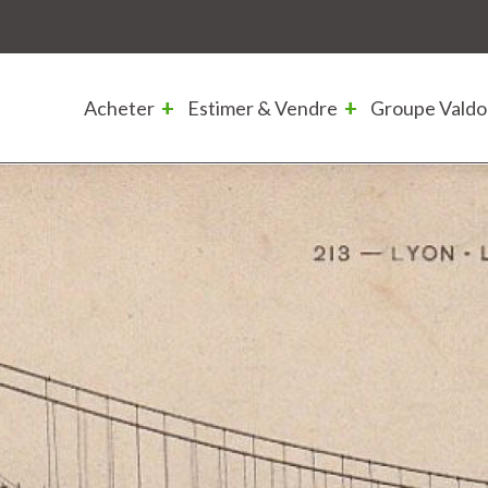
Acheter
Estimer & Vendre
Groupe Valdo