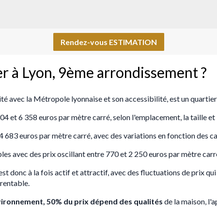
Rendez-vous ESTIMATION
ier à Lyon, 9ème arrondissement ?
 avec la Métropole lyonnaise et son accessibilité, est un quartier
 et 6 358 euros par mètre carré, selon l'emplacement, la taille et 
t 4 683 euros par mètre carré, avec des variations en fonction des 
les avec des prix oscillant entre 770 et 2 250 euros par mètre carré
onc à la fois actif et attractif, avec des fluctuations de prix qui 
 rentable.
vironnement, 50% du prix dépend des qualités
de la maison, l'