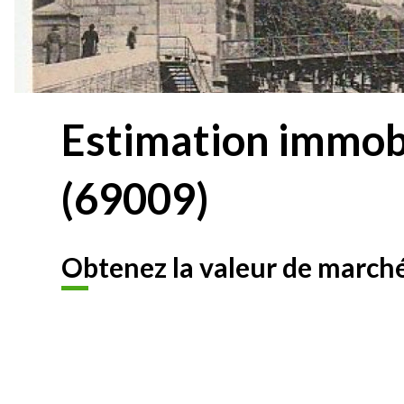
Estimation immobi
(69009)
Obtenez la valeur de marché