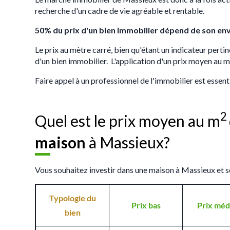
recherche d'un cadre de vie agréable et rentable.
50% du prix d'un bien immobilier dépend de son en
Le prix au mètre carré, bien qu'étant un indicateur pertin
d'un bien immobilier. L'application d'un prix moyen au m
Faire appel à un professionnel de l'immobilier est essent
2
Quel est le prix moyen au m
maison
à Massieux?
Vous souhaitez investir dans une maison à Massieux et s
Typologie du
Prix bas
Prix méd
bien