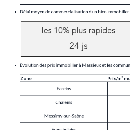
Délai moyen de commercialisation d’un bien immobilier
Evolution des prix immobilier à Massieux et les commun
Zone
Prix/m² m
Fareins
Chaleins
Messimy-sur-Saône
Francheleins