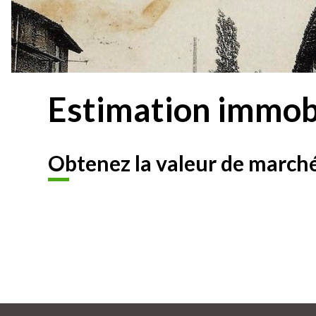
Estimation immobi
Obtenez la valeur de marché