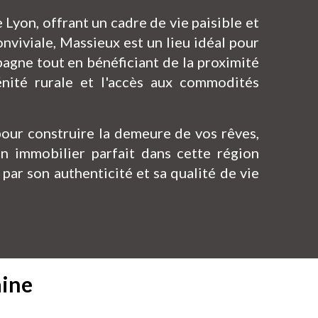
on, offrant un cadre de vie paisible et
nviviale, Massieux est un lieu idéal pour
ampagne tout en bénéficiant de la proximité
nité rurale et l'accès aux commodités
our construire la demeure de vos rêves,
en immobilier parfait dans cette région
par son authenticité et sa qualité de vie
aine