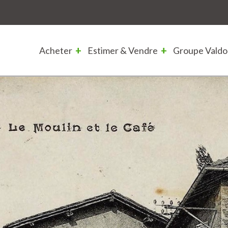
Acheter
Estimer & Vendre
Groupe Valdo