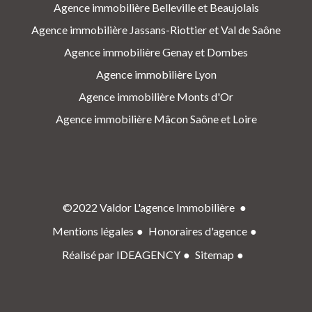
Agence immobilière Belleville et Beaujolais
Agence immobilière Jassans-Riottier et Val de Saône
Agence immobilière Genay et Dombes
Agence immobilière Lyon
Agence immobilière Monts d'Or
Agence immobilière Mâcon Saône et Loire
©2022 Valdor L'agence Immobilière
Mentions légales
Honoraires d'agence
Réalisé par IDEAGENCY
Sitemap