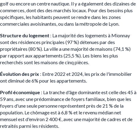
golf ou encore un centre nautique. Il y a également des dizaines de
commerces, dont des des marchés locaux. Pour des besoins plus
spécifiques, les habitants peuvent se rendre dans les zones
commerciales avoisinantes, ou dans la métropole de Lyon.
Structure du logement
: La majorité des logements à Mionnay
sont des résidences principales (97 %) détenues par des
propriétaires (80 %). La ville a une majorité de maisons (74,1
%)
par rapport aux appartements (25,5 %). Les biens les plus
recherchés sont les maisons de cinq pièces.
Évolution des prix
: Entre 2022 et 2024, les prix de l'immobilier
ont diminué de 6% pour les appartements​.
Profil économique
: La tranche d'âge dominante est celle des 45 à
59 ans, avec une prédominance de foyers familiaux, bien que les
foyers d'une seule personne représentent près de 21 % de la
population. Le chômage est à 6,8 % et le revenu médian net
mensuel est d'environ 2 400 €, avec une majorité de cadres et de
retraités parmi les résidents.