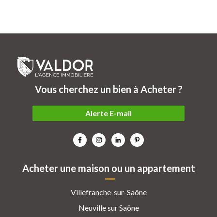
Vous cherchez un bien à Acheter ?
Alerte E-mail
Acheter une maison ou un appartement
Villefranche-sur-Saône
Neuville sur Saône