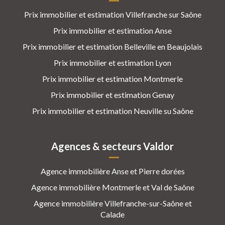
Prix immobilier et estimation Villefranche sur Saône
Prix immobilier et estimation Anse
Prix immobilier et estimation Belleville en Beaujolais
Prix immobilier et estimation Lyon
Prix immobilier et estimation Montmerle
Prix immobilier et estimation Genay
Prix immobilier et estimation Neuville su Saône
Agences & secteurs Valdor
Agence immobilière Anse et Pierre dorées
Agence immobilière Montmerle et Val de Saône
Agence immobilière Villefranche-sur-Saône et
Calade