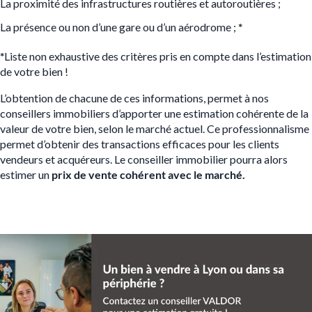
La proximité des infrastructures routières et autoroutières ;
La présence ou non d’une gare ou d’un aérodrome ;
*
*
Liste non exhaustive des critères pris en compte dans l’estimation
de votre bien !
L’obtention de chacune de ces informations, permet à nos
conseillers immobiliers d’apporter une estimation cohérente de la
valeur de votre bien, selon le marché actuel. Ce professionnalisme
permet d’obtenir des transactions efficaces pour les clients
vendeurs et acquéreurs. Le conseiller immobilier pourra alors
estimer un
prix de vente
cohérent avec le marché.