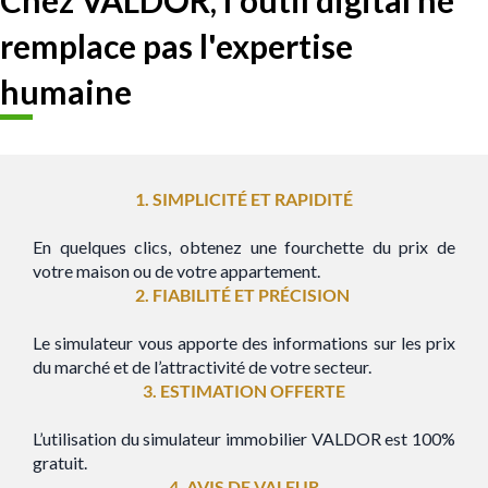
remplace pas l'expertise
humaine
1. SIMPLICITÉ ET RAPIDITÉ
En quelques clics, obtenez une fourchette du prix de
votre maison ou de votre appartement.
2. FIABILITÉ ET PRÉCISION
Le simulateur vous apporte des informations sur les prix
du marché et de l’attractivité de votre secteur.
3. ESTIMATION OFFERTE
L’utilisation du simulateur immobilier VALDOR est 100%
gratuit.
4. AVIS DE VALEUR