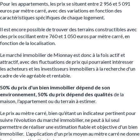
Pour les appartements, les prix se situent entre 2 956 et 5 091
e
uros par mètre carré, avec des variations en fonction des
caractéristiques spécifiques de chaque logement.
Il est encore possible de trouver des terrains constructibles avec
des prix oscillant entre 760 et 1 050 euros par mètre carré, en
fonction de la localisation.
Le marché immobilier de Mionnay est donc à la fois actif et
attractif, avec des fluctuations de prix qui pourraient intéresser
les acheteurs et les investisseurs immobiliers à la recherche d'un
cadre de vie agréable et rentable.
50% du prix d'un bien immobilier dépend de son
environnement, 50% du prix dépend des qualités
de la
maison, l'appartement ou du terrain à estimer.
Le prix au mètre carré, bien qu'étant un indicateur pertinent pour
suivre l'évolution du marché immobilier, ne peut à lui seul
permettre de réaliser une estimation fiable et objective d'un bien
immobilier. L'application d'un prix moyen au mètre carré ne donne