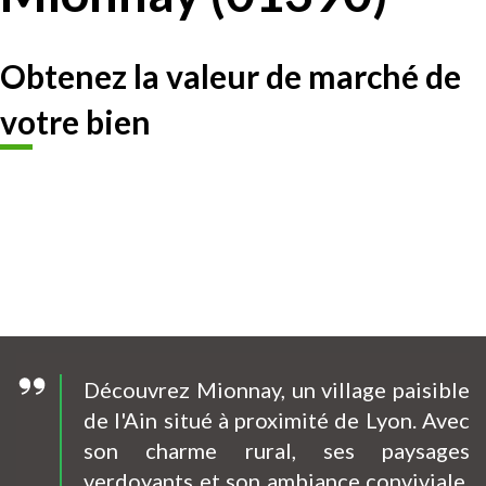
Obtenez la valeur de marché de
votre bien
Découvrez Mionnay, un village paisible
de l'Ain situé à proximité de Lyon. Avec
son charme rural, ses paysages
verdoyants et son ambiance conviviale,