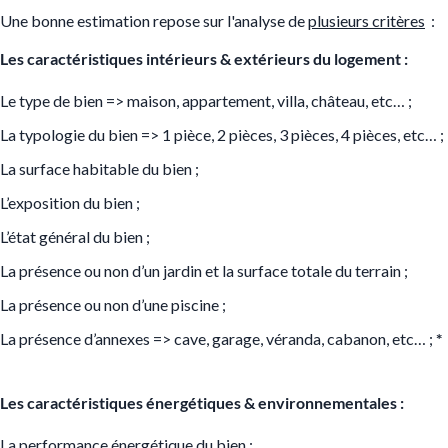
Une bonne estimation repose sur l'analyse de
plusieurs critères
:
Les caractéristiques intérieurs & extérieurs du logement :
Le type de bien => maison, appartement, villa, château, etc… ;
La typologie du bien => 1 pièce, 2 pièces, 3 pièces, 4 pièces, etc… ;
La surface habitable du bien ;
L’exposition du bien ;
L’état général du bien ;
La présence ou non d’un jardin et la surface totale du terrain ;
La présence ou non d’une piscine ;
La présence d’annexes => cave, garage, véranda, cabanon, etc… ;
*
Les caractéristiques énergétiques & environnementales :
La performance énergétique du bien ;