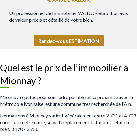
Un professionnel de l’immobilier VALDOR établit un avis
de valeur précis et détaillé de votre bien.
Rendez-vous ESTIMATION
Quel est le prix de l’immobilier à
Mionnay ?
Mionnay, réputée pour son cadre paisible et sa proximité avec la
Métropole lyonnaise, est une commune très recherchée de l'Ain.
Les maisons à Mionnay varient généralement entre
2 731 et 4 703
euros par mètre carré, selon l'emplacement, la taille et l'état du
bien. 3 470 / 3 756