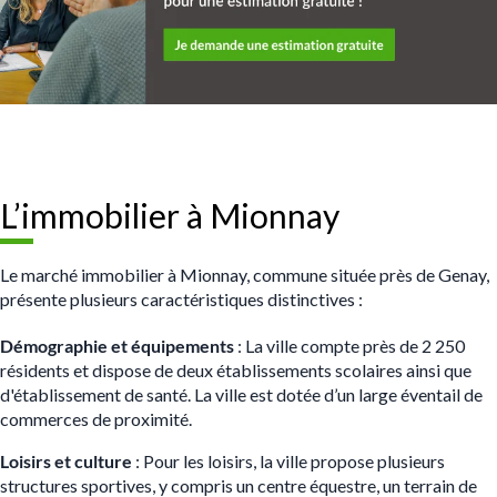
L’immobilier à Mionnay
Le marché immobilier à Mionnay, commune située près de Genay,
présente plusieurs caractéristiques distinctives :
Démographie et équipements
: La ville compte près de 2 250
résidents et dispose de deux établissements scolaires ainsi que
d'établissement de santé. La ville est dotée d’un large éventail de
commerces de proximité.
Loisirs et culture
: Pour les loisirs, la ville propose plusieurs
structures sportives, y compris un centre équestre, un terrain de