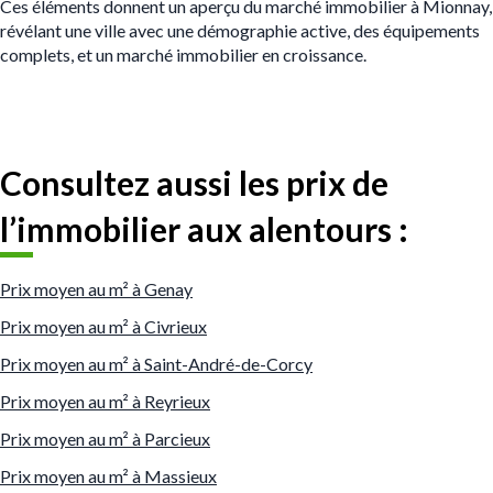
Ces éléments donnent un aperçu du marché immobilier à Mionnay,
révélant une ville avec une démographie active, des équipements
complets, et un marché immobilier en croissance.
Consultez aussi les prix de
l’immobilier aux alentours :
Prix moyen au m² à Genay
Prix moyen au m² à Civrieux
Prix moyen au m² à Saint-André-de-Corcy
Prix moyen au m² à Reyrieux
Prix moyen au m² à Parcieux
Prix moyen au m² à Massieux