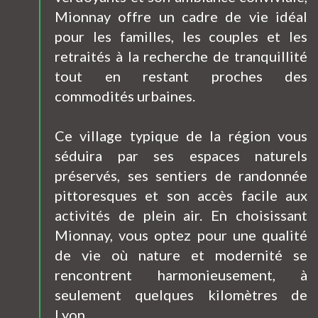
Mionnay offre un cadre de vie idéal
pour les familles, les couples et les
retraités à la recherche de tranquillité
tout en restant proches des
commodités urbaines.
Ce village typique de la région vous
séduira par ses espaces naturels
préservés, ses sentiers de randonnée
pittoresques et son accès facile aux
activités de plein air. En choisissant
Mionnay, vous optez pour une qualité
de vie où nature et modernité se
rencontrent harmonieusement, à
seulement quelques kilomètres de
Lyon.