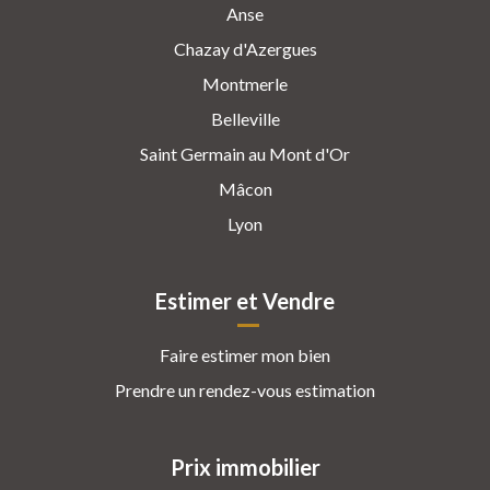
Anse
Chazay d'Azergues
Montmerle
Belleville
Saint Germain au Mont d'Or
Mâcon
Lyon
Estimer et Vendre
Faire estimer mon bien
Prendre un rendez-vous estimation
Prix immobilier