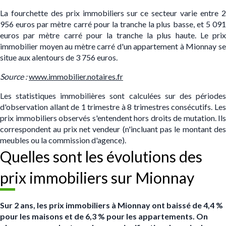
La fourchette des prix immobiliers sur ce secteur varie entre 2
956 euros par mètre carré pour la tranche la plus basse, et 5 091
euros par mètre carré pour la tranche la plus haute. Le prix
immobilier moyen au mètre carré d'un appartement à Mionnay se
situe aux alentours de 3 756 euros.
S
ource :
www.immobilier.notaires.fr
Les statistiques immobilières sont calculées sur des périodes
d'observation allant de 1 trimestre à 8 trimestres consécutifs. Les
prix immobiliers observés s'entendent hors droits de mutation. Ils
correspondent au prix net vendeur (n'incluant pas le montant des
meubles ou la commission d'agence).
Quelles sont les évolutions des
prix immobiliers sur Mionnay
Sur 2 ans, les prix immobiliers à Mionnay ont baissé de 4,4 %
pour les maisons et de 6,3 % pour les appartements. On