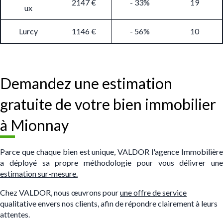
2147 €
- 33%
19
ux
Lurcy
1146 €
- 56%
10
Demandez une estimation
gratuite de votre bien immobilier
à Mionnay
Parce que chaque bien est unique, VALDOR l'agence Immobilière
a déployé sa propre méthodologie pour vous délivrer une
estimation sur-mesure.
Chez VALDOR, nous œuvrons pour
une offre de service
qualitative envers nos clients, afin de répondre clairement à leurs
attentes.