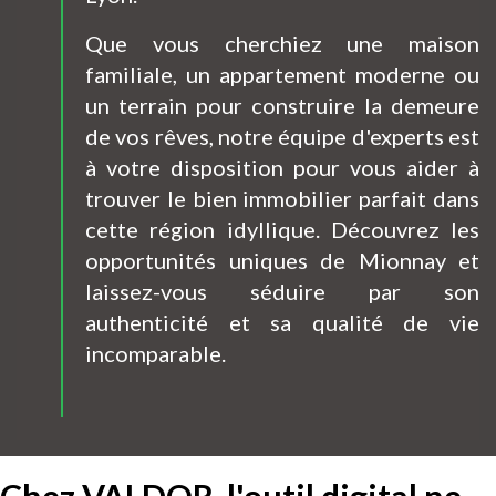
Que vous cherchiez une maison
familiale, un appartement moderne ou
un terrain pour construire la demeure
de vos rêves, notre équipe d'experts est
à votre disposition pour vous aider à
trouver le bien immobilier parfait dans
cette région idyllique. Découvrez les
opportunités uniques de Mionnay et
laissez-vous séduire par son
authenticité et sa qualité de vie
incomparable.
Chez VALDOR, l'outil digital ne