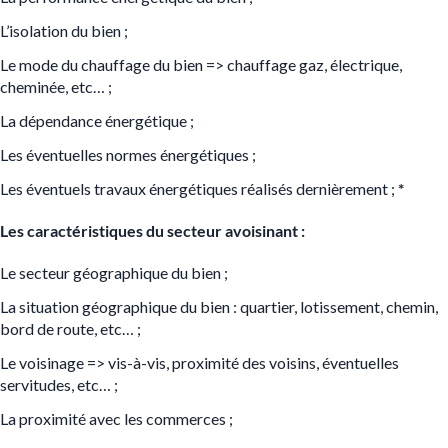
L’isolation du bien ;
Le mode du chauffage du bien => chauffage gaz, électrique,
cheminée, etc… ;
La dépendance énergétique ;
Les éventuelles normes énergétiques ;
Les éventuels travaux énergétiques réalisés dernièrement ;
*
Les caractéristiques du secteur avoisinant :
Le secteur géographique du bien ;
La situation géographique du bien : quartier, lotissement, chemin,
bord de route, etc… ;
Le voisinage
=>
vis-à-vis, proximité des voisins, éventuelles
servitudes, etc… ;
La proximité avec les commerces ;