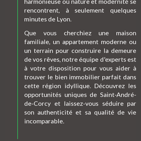
harmonieuse où nature et modernité se
rencontrent, à seulement quelques
minutes de Lyon.
Que vous cherchiez une maison
familiale, un appartement moderne ou
un terrain pour construire la demeure
de vos rêves, notre équipe d'experts est
à votre disposition pour vous aider à
trouver le bien immobilier parfait dans
cette région idyllique. Découvrez les
opportunités uniques de Saint-André-
de-Corcy et laissez-vous séduire par
son authenticité et sa qualité de vie
incomparable.