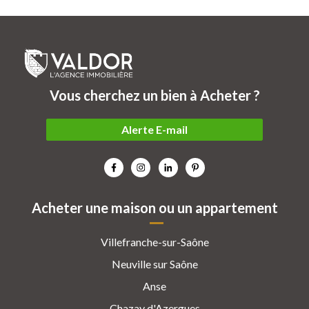
Vous cherchez un bien à Acheter ?
Alerte E-mail
Acheter une maison ou un appartement
Villefranche-sur-Saône
Neuville sur Saône
Anse
Chazay d'Azergues