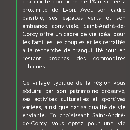
charmante commune de l'Ain située à
proximité de Lyon. Avec son cadre
paisible, ses espaces verts et son
ambiance conviviale, Saint-André-de-
Corcy offre un cadre de vie idéal pour
les familles, les couples et les retraités
à la recherche de tranquillité tout en
restant proches des commodités
urbaines.
Ce village typique de la région vous
séduira par son patrimoine préservé,
ses activités culturelles et sportives
variées, ainsi que par sa qualité de vie
enviable. En choisissant Saint-André-
de-Corcy, vous optez pour une vie