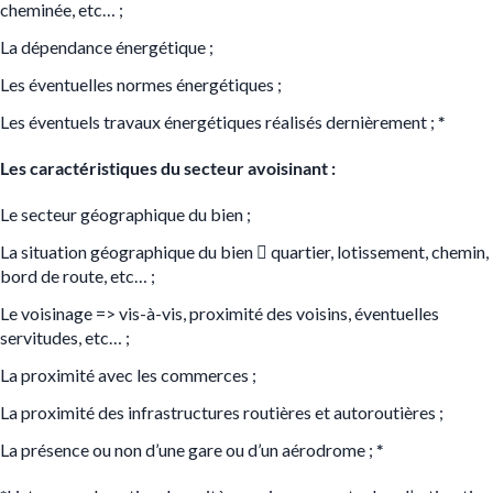
cheminée, etc… ;
La dépendance énergétique ;
Les éventuelles normes énergétiques ;
Les éventuels travaux énergétiques réalisés dernièrement ;
*
Les caractéristiques du secteur avoisinant :
Le secteur géographique du bien ;
La situation géographique du bien

quartier, lotissement, chemin,
bord de route, etc… ;
Le voisinage
=>
vis-à-vis, proximité des voisins, éventuelles
servitudes, etc… ;
La proximité avec les commerces ;
La proximité des infrastructures routières et autoroutières ;
La présence ou non d’une gare ou d’un aérodrome ;
*