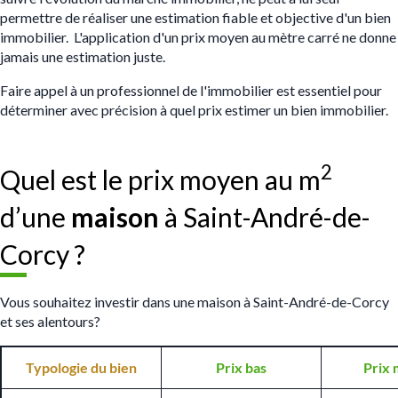
permettre de réaliser une estimation fiable et objective d'un bien
immobilier. L'application d'un prix moyen au mètre carré ne donne
jamais une estimation juste.
Faire appel à un professionnel de l'immobilier est essentiel pour
déterminer avec précision à quel prix estimer un bien immobilier.
2
Quel est le prix moyen au m
d’une
maison
à Saint-André-de-
Corcy ?
Vous souhaitez investir dans une maison à Saint-André-de-Corcy
et ses alentours?
Typologie du bien
Prix bas
Prix 