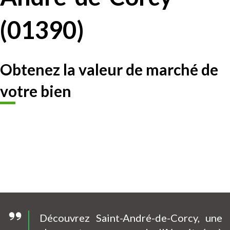
(01390)
Obtenez la valeur de marché de
votre bien
Découvrez Saint-André-de-Corcy, une