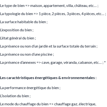
Le type de bien => maison, appartement, villa, château, etc… ;
La typologie du bien => 1 pièce, 2 pièces, 3 pièces, 4 pièces, etc… ;
La surface habitable du bien ;
L’exposition du bien ;
L’état général du bien ;
La présence ou non d’un jardin et la surface totale du terrain ;
La présence ou non d’une piscine ;
La présence d’annexes => cave, garage, véranda, cabanon, etc… ;
*
Les caractéristiques énergétiques & environnementales :
La performance énergétique du bien ;
L’isolation du bien ;
Le mode du chauffage du bien => chauffage gaz, électrique,