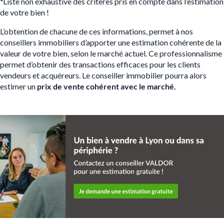
*
Liste non exhaustive des critères pris en compte dans l’estimation
de votre bien !
L’obtention de chacune de ces informations, permet à nos
conseillers immobiliers d’apporter une estimation cohérente de la
valeur de votre bien, selon le marché actuel. Ce professionnalisme
permet d’obtenir des transactions efficaces pour les clients
vendeurs et acquéreurs. Le conseiller immobilier pourra alors
estimer un
prix de vente
cohérent avec le marché.