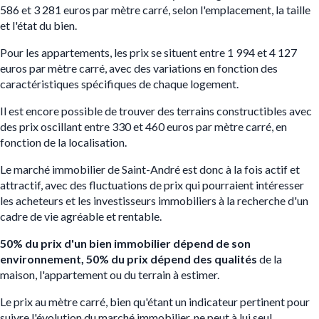
586 et 3 281 euros par mètre carré, selon l'emplacement, la taille
et l'état du bien.
Pour les appartements, les prix se situent entre 1 994 et 4 127
euros par mètre carré, avec des variations en fonction des
caractéristiques spécifiques de chaque logement.
Il est encore possible de trouver des terrains constructibles avec
des prix oscillant entre 330 et 460 euros par mètre carré, en
fonction de la localisation.
Le marché immobilier de Saint-André est donc à la fois actif et
attractif, avec des fluctuations de prix qui pourraient intéresser
les acheteurs et les investisseurs immobiliers à la recherche d'un
cadre de vie agréable et rentable.
50% du prix d'un bien immobilier dépend de son
environnement, 50% du prix dépend des qualités
de la
maison, l'appartement ou du terrain à estimer.
Le prix au mètre carré, bien qu'étant un indicateur pertinent pour
suivre l'évolution du marché immobilier, ne peut à lui seul