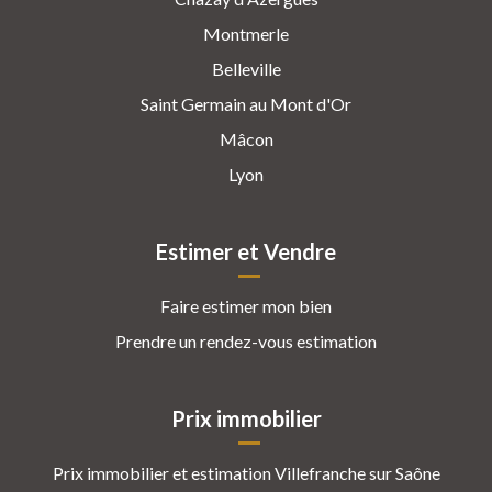
Montmerle
Belleville
Saint Germain au Mont d'Or
Mâcon
Lyon
Estimer et Vendre
Faire estimer mon bien
Prendre un rendez-vous estimation
Prix immobilier
Prix immobilier et estimation Villefranche sur Saône