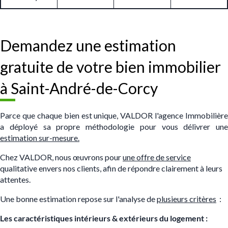
Demandez une estimation
gratuite de votre bien immobilier
à Saint-André-de-Corcy
Parce que chaque bien est unique, VALDOR l'agence Immobilière
a déployé sa propre méthodologie pour vous délivrer une
estimation sur-mesure.
Chez VALDOR, nous œuvrons pour
une offre de service
qualitative envers nos clients, afin de répondre clairement à leurs
attentes.
Une bonne estimation repose sur l'analyse de
plusieurs critères
:
Les caractéristiques intérieurs & extérieurs du logement :