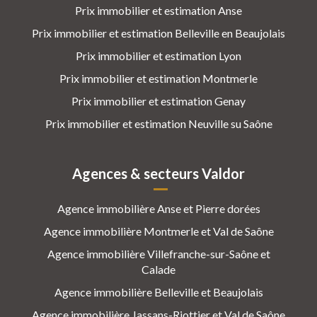
Prix immobilier et estimation Anse
Prix immobilier et estimation Belleville en Beaujolais
Prix immobilier et estimation Lyon
Prix immobilier et estimation Montmerle
Prix immobilier et estimation Genay
Prix immobilier et estimation Neuville su Saône
Agences & secteurs Valdor
Agence immobilière Anse et Pierre dorées
Agence immobilière Montmerle et Val de Saône
Agence immobilière Villefranche-sur-Saône et
Calade
Agence immobilière Belleville et Beaujolais
Agence immobilière Jassans-Riottier et Val de Saône