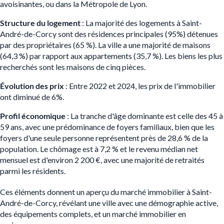
avoisinantes, ou dans la Métropole de Lyon.
Structure du logement
: La majorité des logements à Saint-
André-de-Corcy sont des résidences principales (95%) détenues
par des propriétaires (65 %). La ville a une majorité de maisons
(64,3
%) par rapport aux appartements (35,7 %). Les biens les plus
recherchés sont les maisons de cinq pièces.
Évolution des prix
: Entre 2022 et 2024, les prix de l'immobilier
ont diminué de 6%​.
Profil économique
: La tranche d'âge dominante est celle des 45 à
59 ans, avec une prédominance de foyers familiaux, bien que les
foyers d'une seule personne représentent près de 28,6 % de la
population. Le chômage est à 7,2 % et le revenu médian net
mensuel est d'environ 2 200 €, avec une majorité de retraités
parmi les résidents.
Ces éléments donnent un aperçu du marché immobilier à Saint-
André-de-Corcy, révélant une ville avec une démographie active,
des équipements complets, et un marché immobilier en