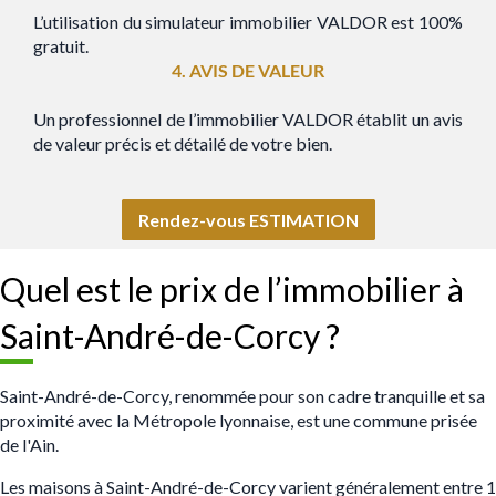
L’utilisation du simulateur immobilier VALDOR est 100%
gratuit.
4. AVIS DE VALEUR
Un professionnel de l’immobilier VALDOR établit un avis
de valeur précis et détailé de votre bien.
Rendez-vous ESTIMATION
Quel est le prix de l’immobilier à
Saint-André-de-Corcy ?
Saint-André-de-Corcy, renommée pour son cadre tranquille et sa
proximité avec la Métropole lyonnaise, est une commune prisée
de l'Ain.
Les maisons à Saint-André-de-Corcy varient généralement entre 1