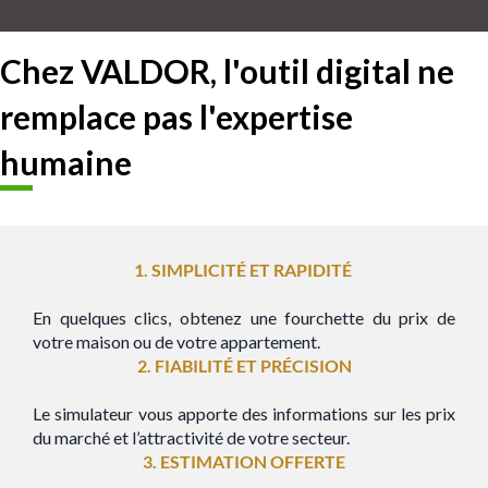
Chez VALDOR, l'outil digital ne
remplace pas l'expertise
humaine
1. SIMPLICITÉ ET RAPIDITÉ
En quelques clics, obtenez une fourchette du prix de
votre maison ou de votre appartement.
2. FIABILITÉ ET PRÉCISION
Le simulateur vous apporte des informations sur les prix
du marché et l’attractivité de votre secteur.
3. ESTIMATION OFFERTE