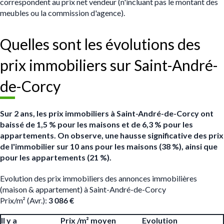
correspondent au prix net vendeur (n'incluant pas le montant des
meubles ou la commission d'agence).
Quelles sont les évolutions des
prix immobiliers sur Saint-André-
de-Corcy
Sur 2 ans, les prix immobiliers à Saint-André-de-Corcy ont
baissé de 1,5 % pour les maisons et de 6,3 % pour les
appartements. On observe, une hausse significative des prix
de l'immobilier sur 10 ans pour les maisons (38 %), ainsi que
pour les appartements (21 %).
Evolution des prix immobiliers des annonces immobilières
(maison & appartement) à Saint-André-de-Corcy
Prix/m² (Avr.):
3 086 €
Il y a
Prix /m² moyen
Evolution