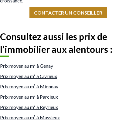
croissance.
CONTACTER UN CONSEILLER
Consultez aussi les prix de
l’immobilier aux alentours :
Prix moyen au m² à Genay
Prix moyen au m² à Civrieux
Prix moyen au m² à Mionnay
Prix moyen au m² à Parcieux
Prix moyen au m² à Reyrieux
Prix moyen au m² à Massieux