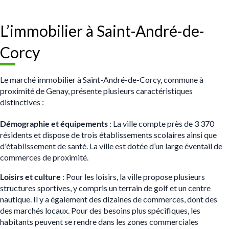
L’immobilier à Saint-André-de-
Corcy
Le marché immobilier à Saint-André-de-Corcy, commune à
proximité de Genay, présente plusieurs caractéristiques
distinctives :
Démographie et équipements
: La ville compte près de 3 370
résidents et dispose de trois établissements scolaires ainsi que
d'établissement de santé. La ville est dotée d’un large éventail de
commerces de proximité.
Loisirs et culture
: Pour les loisirs, la ville propose plusieurs
structures sportives, y compris un terrain de golf et un centre
nautique. Il y a également des dizaines de commerces, dont des
des marchés locaux. Pour des besoins plus spécifiques, les
habitants peuvent se rendre dans les zones commerciales