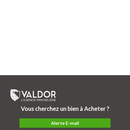
Vous cherchez un bien à Acheter ?
Alerte E-mail