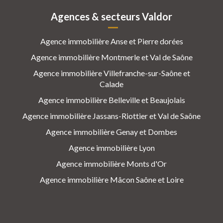
Agences & secteurs Valdor
Agence immobilière Anse et Pierre dorées
Agence immobilière Montmerle et Val de Saône
Agence immobilière Villefranche-sur-Saône et
Calade
Agence immobilière Belleville et Beaujolais
Agence immobilière Jassans-Riottier et Val de Saône
Agence immobilière Genay et Dombes
Agence immobilière Lyon
Agence immobilière Monts d'Or
Agence immobilière Mâcon Saône et Loire