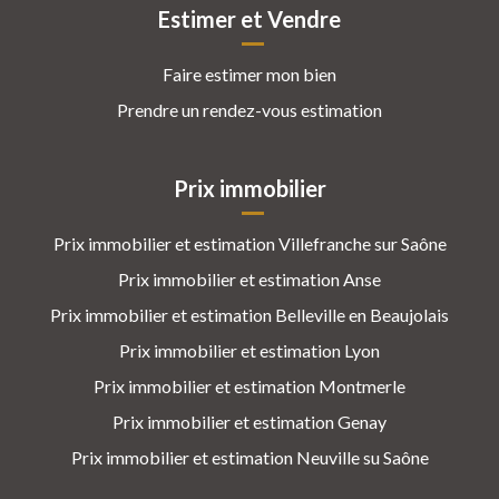
Estimer et Vendre
Faire estimer mon bien
Prendre un rendez-vous estimation
Prix immobilier
Prix immobilier et estimation Villefranche sur Saône
Prix immobilier et estimation Anse
Prix immobilier et estimation Belleville en Beaujolais
Prix immobilier et estimation Lyon
Prix immobilier et estimation Montmerle
Prix immobilier et estimation Genay
Prix immobilier et estimation Neuville su Saône