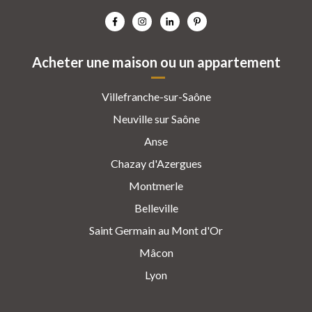
Acheter une maison ou un appartement
Villefranche-sur-Saône
Neuville sur Saône
Anse
Chazay d'Azergues
Montmerle
Belleville
Saint Germain au Mont d'Or
Mâcon
Lyon