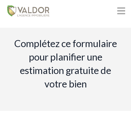
Complétez ce formulaire
pour planifier une
estimation gratuite de
votre bien