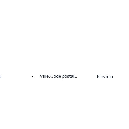
VILLE
PRIX MIN
s