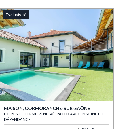
Exclusivité
MAISON, CORMORANCHE-SUR-SAÔNE
CORPS DE FERME RÉNOVÉ, PATIO AVEC PISCINE ET
DÉPENDANCE