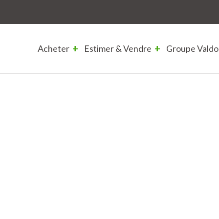
Acheter
Estimer & Vendre
Groupe Valdo