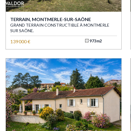
TERRAIN, MONTMERLE-SUR-SAÔNE
GRAND TERRAIN CONSTRUCTIBLE À MONTMERLE
SUR SAÔNE.
139 000 €
973m2