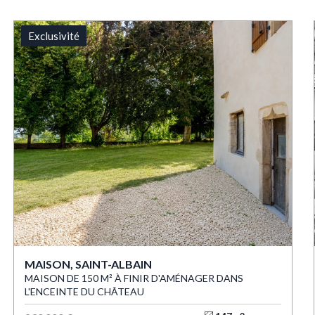
Exclusivité
MAISON, SAINT-ALBAIN
MAISON DE 150 M² À FINIR D'AMÉNAGER DANS
L'ENCEINTE DU CHÂTEAU