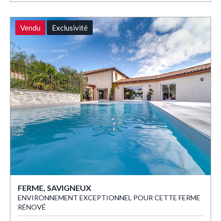
Vendu
Exclusivité
FERME, SAVIGNEUX
ENVIRONNEMENT EXCEPTIONNEL POUR CETTE FERME
RÉNOVÉ