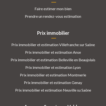
Faire estimer mon bien
Prendre un rendez-vous estimation
Prix immobilier
Prix immobilier et estimation Villefranche sur Saône
Prix immobilier et estimation Anse
Prix immobilier et estimation Belleville en Beaujolais
Prix immobilier et estimation Lyon
Prix immobilier et estimation Montmerle
Prix immobilier et estimation Genay
Prix immobilier et estimation Neuville su Saône