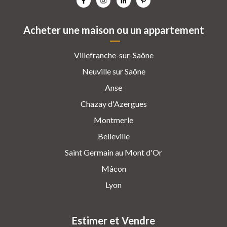
Acheter une maison ou un appartement
Villefranche-sur-Saône
Neuville sur Saône
Anse
Chazay d'Azergues
Montmerle
Belleville
Saint Germain au Mont d'Or
Mâcon
Lyon
Estimer et Vendre