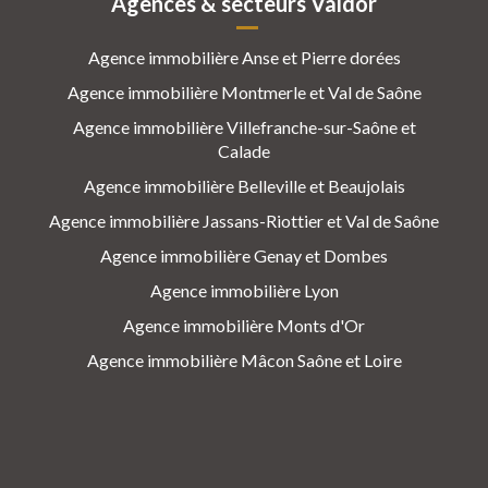
Agences & secteurs Valdor
Agence immobilière Anse et Pierre dorées
Agence immobilière Montmerle et Val de Saône
Agence immobilière Villefranche-sur-Saône et
Calade
Agence immobilière Belleville et Beaujolais
Agence immobilière Jassans-Riottier et Val de Saône
Agence immobilière Genay et Dombes
Agence immobilière Lyon
Agence immobilière Monts d'Or
Agence immobilière Mâcon Saône et Loire