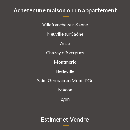
Acheter une maison ou un appartement
Villefranche-sur-Saône
Neuville sur Saône
Anse
Chazay d'Azergues
Montmerle
Belleville
Saint Germain au Mont d'Or
Mâcon
Lyon
Estimer et Vendre