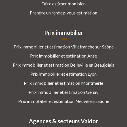
Faire estimer mon bien
Prendre un rendez-vous estimation
Prix immobilier
Prix immobilier et estimation Villefranche sur Saône
Prix immobilier et estimation Anse
Prix immobilier et estimation Belleville en Beaujolais
Prix immobilier et estimation Lyon
Prix immobilier et estimation Montmerle
Prix immobilier et estimation Genay
Prix immobilier et estimation Neuville su Saône
Agences & secteurs Valdor