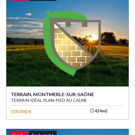
TERRAIN, MONTMERLE-SUR-SAÔNE
TERRAIN IDÉAL PLAN-PIED AU CALME
100 000 €
424m2