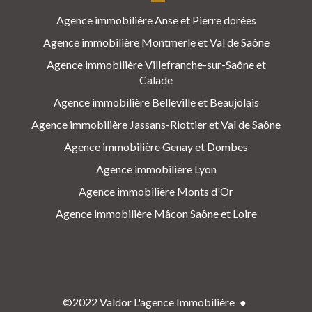
Agence immobilière Anse et Pierre dorées
Agence immobilière Montmerle et Val de Saône
Agence immobilière Villefranche-sur-Saône et
Calade
Agence immobilière Belleville et Beaujolais
Agence immobilière Jassans-Riottier et Val de Saône
Agence immobilière Genay et Dombes
Agence immobilière Lyon
Agence immobilière Monts d'Or
Agence immobilière Mâcon Saône et Loire
©2022 Valdor L'agence Immobilière