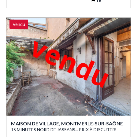
T6
Vendu
MAISON DE VILLAGE, MONTMERLE-SUR-SAÔNE
15 MINUTES NORD DE JASSANS... PRIX À DISCUTER!