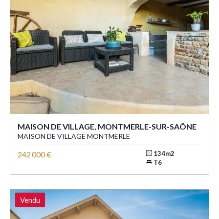
MAISON DE VILLAGE, MONTMERLE-SUR-SAÔNE
MAISON DE VILLAGE MONTMERLE
242 000 €
134m2
T6
Vendu