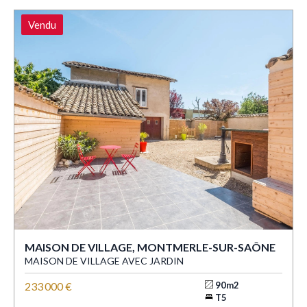
Vendu
MAISON DE VILLAGE, MONTMERLE-SUR-SAÔNE
MAISON DE VILLAGE AVEC JARDIN
233 000 €
90m2
T5