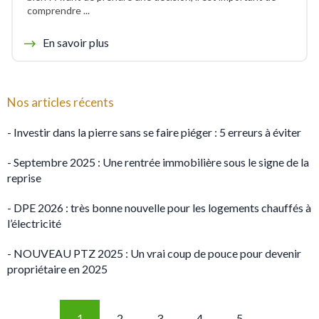
comprendre ...
En savoir plus
Nos articles récents
- Investir dans la pierre sans se faire piéger : 5 erreurs à éviter
- Septembre 2025 : Une rentrée immobilière sous le signe de la
reprise
- DPE 2026 : très bonne nouvelle pour les logements chauffés à
l’électricité
- NOUVEAU PTZ 2025 : Un vrai coup de pouce pour devenir
propriétaire en 2025
1
2
3
4
5