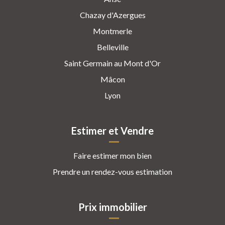
Chazay d'Azergues
Montmerle
Belleville
Saint Germain au Mont d'Or
Mâcon
Lyon
Estimer et Vendre
Faire estimer mon bien
Prendre un rendez-vous estimation
Prix immobilier