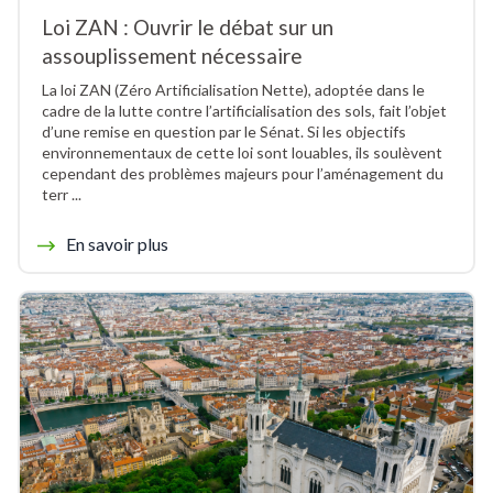
Loi ZAN : Ouvrir le débat sur un
assouplissement nécessaire
La loi ZAN (Zéro Artificialisation Nette), adoptée dans le
cadre de la lutte contre l’artificialisation des sols, fait l’objet
d’une remise en question par le Sénat. Si les objectifs
environnementaux de cette loi sont louables, ils soulèvent
cependant des problèmes majeurs pour l’aménagement du
terr ...
En savoir plus