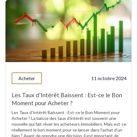
Acheter
11 octobre 2024
Les Taux d’Intérêt Baissent : Est-ce le Bon
Moment pour Acheter ?
Les Taux d’Intérêt Baissent : Est-ce le Bon Moment pour
Acheter ? La baisse des taux d’intérêt est souvent une
nouvelle qui fait rêver les acheteurs immobiliers. Mais est-ce
réellement le bon moment pour se lancer dans l’achat d’un
bien ? Avant de prendre une décision, il est important de