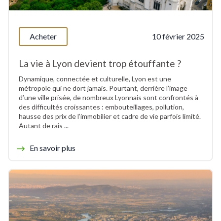
Acheter
10 février 2025
La vie à Lyon devient trop étouffante ?
Dynamique, connectée et culturelle, Lyon est une
métropole qui ne dort jamais. Pourtant, derrière l’image
d’une ville prisée, de nombreux Lyonnais sont confrontés à
des difficultés croissantes : embouteillages, pollution,
hausse des prix de l’immobilier et cadre de vie parfois limité.
Autant de rais ...
En savoir plus