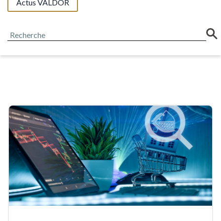
Actus VALDOR