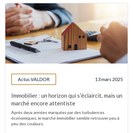
Actus VALDOR
13 mars 2025
Immobilier : un horizon qui s’éclaircit, mais un
marché encore attentiste
Après deux années marquées par des turbulences
économiques, le marché immobilier semble retrouver peu à
peu des couleurs.