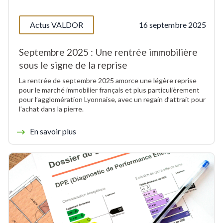
Actus VALDOR
16 septembre 2025
Septembre 2025 : Une rentrée immobilière
sous le signe de la reprise
La rentrée de septembre 2025 amorce une légère reprise
pour le marché immobilier français et plus particulièrement
pour l’agglomération Lyonnaise, avec un regain d’attrait pour
l’achat dans la pierre.
En savoir plus