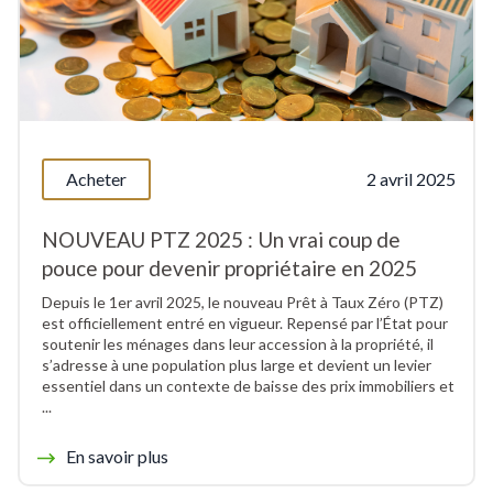
Acheter
2 avril 2025
NOUVEAU PTZ 2025 : Un vrai coup de
pouce pour devenir propriétaire en 2025
Depuis le 1er avril 2025, le nouveau Prêt à Taux Zéro (PTZ)
est officiellement entré en vigueur. Repensé par l’État pour
soutenir les ménages dans leur accession à la propriété, il
s’adresse à une population plus large et devient un levier
essentiel dans un contexte de baisse des prix immobiliers et
...
En savoir plus