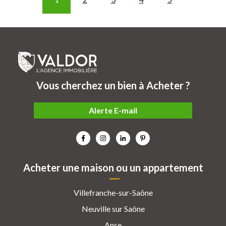
Vous cherchez un bien à Acheter ?
Alerte E-mail
Acheter une maison ou un appartement
Villefranche-sur-Saône
Neuville sur Saône
Anse