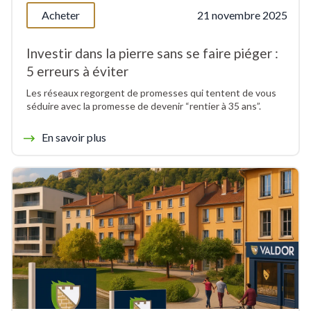
Acheter
21 novembre 2025
Investir dans la pierre sans se faire piéger :
5 erreurs à éviter
Les réseaux regorgent de promesses qui tentent de vous
séduire avec la promesse de devenir “rentier à 35 ans”.
En savoir plus