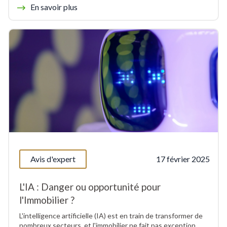
En savoir plus
Avis d'expert
17 février 2025
L'IA : Danger ou opportunité pour
l'Immobilier ?
L'intelligence artificielle (IA) est en train de transformer de
nombreux secteurs, et l'immobilier ne fait pas exception.