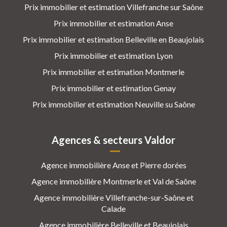
Prix immobilier et estimation Villefranche sur Saône
Prix immobilier et estimation Anse
Prix immobilier et estimation Belleville en Beaujolais
Prix immobilier et estimation Lyon
Prix immobilier et estimation Montmerle
Prix immobilier et estimation Genay
Prix immobilier et estimation Neuville su Saône
Agences & secteurs Valdor
Agence immobilière Anse et Pierre dorées
Agence immobilière Montmerle et Val de Saône
Agence immobilière Villefranche-sur-Saône et
Calade
Agence immobilière Belleville et Beaujolais