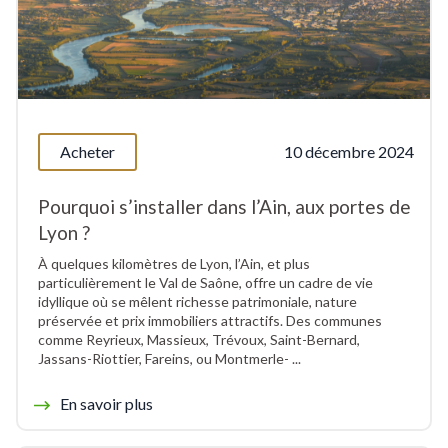
Acheter
10 décembre 2024
Pourquoi s’installer dans l’Ain, aux portes de
Lyon ?
À quelques kilomètres de Lyon, l’Ain, et plus
particulièrement le Val de Saône, offre un cadre de vie
idyllique où se mêlent richesse patrimoniale, nature
préservée et prix immobiliers attractifs. Des communes
comme Reyrieux, Massieux, Trévoux, Saint-Bernard,
Jassans-Riottier, Fareins, ou Montmerle- ...
En savoir plus