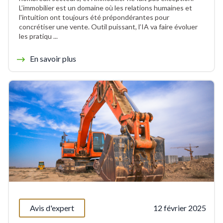
L’immobilier est un domaine où les relations humaines et
l'intuition ont toujours été prépondérantes pour
concrétiser une vente. Outil puissant, l’IA va faire évoluer
les pratiqu ...
En savoir plus
Avis d'expert
12 février 2025