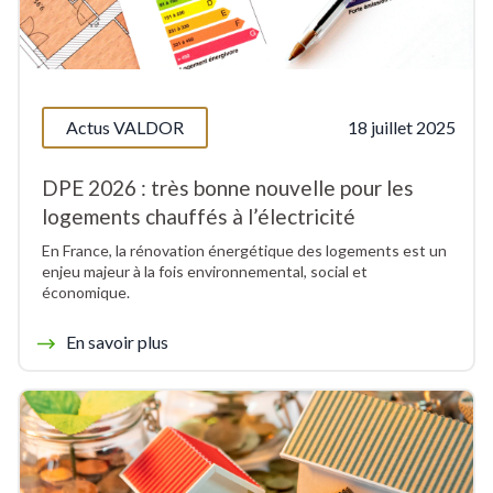
Actus VALDOR
18 juillet 2025
DPE 2026 : très bonne nouvelle pour les
logements chauffés à l’électricité
En France, la rénovation énergétique des logements est un
enjeu majeur à la fois environnemental, social et
économique.
En savoir plus