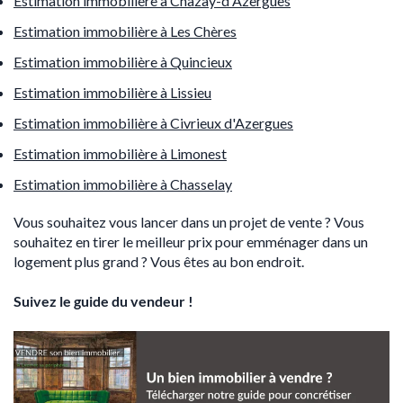
Estimation immobilière à Chazay-d'Azergues
Estimation immobilière à Les Chères
Estimation immobilière à Quincieux
Estimation immobilière à Lissieu
Estimation immobilière à Civrieux d'Azergues
Estimation immobilière à Limonest
Estimation immobilière à Chasselay
Vous souhaitez vous lancer dans un projet de vente ? Vous
souhaitez en tirer le meilleur prix pour emménager dans un
logement plus grand ? Vous êtes au bon endroit.
Suivez le guide du vendeur !