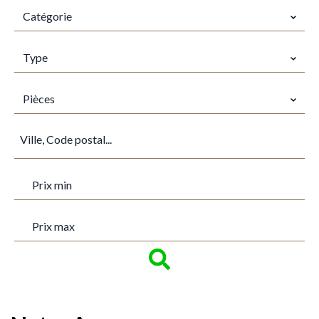
Catégorie
TYPES
Type
PIÈCES
Pièces
VILLE
PRIX MIN
PRIX MAX