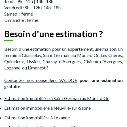
Jeudi : 9h - 12h | 14h- 18h
Vendredi : 9h - 12h | 14h- 18h
Samedi : fermé
Dimanche : fermé
Besoin d'une estimation ?
Besoin d'une estimation pour un appartement, une maison, un
terrain à Chasselay, Saint Germain au Mont-d'Or, Les Chères,
Quincieux, Lissieu, Chazay d'Azergues, Civieux d'Azergues,
Lozanne, ou Limonest ?
Contactez nos conseillers VALDOR
pour une estimation
gratuite.
Estimation immobilière à Saint Germain au Mont-d'Or
Estimation immobilière à Neuville-sur-Saône
Estimation immobilière à Lozanne