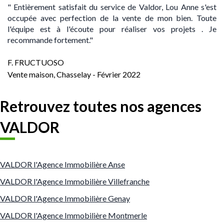
" Entièrement satisfait du service de Valdor, Lou Anne s'est
occupée avec perfection de la vente de mon bien. Toute
l'équipe est à l'écoute pour réaliser vos projets . Je
recommande fortement."
F. FRUCTUOSO
Vente maison, Chasselay - Février
2022
Retrouvez toutes nos agences
VALDOR
VALDOR l'Agence Immobilière Anse
VALDOR l'Agence Immobilière Villefranche
VALDOR l'Agence Immobilière Genay
VALDOR l'Agence Immobilière Montmerle