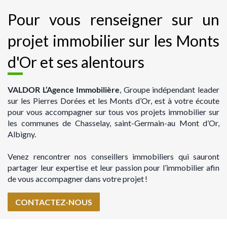
Pour vous renseigner sur un
projet immobilier sur les Monts
d'Or et ses alentours
VALDOR L’Agence Immobilière
, Groupe indépendant leader
sur les Pierres Dorées et les Monts d’Or, est à votre écoute
pour vous accompagner sur tous vos projets immobilier sur
les communes de Chasselay, saint-Germain-au Mont d’Or,
Albigny.
Venez rencontrer nos conseillers immobiliers qui sauront
partager leur expertise et leur passion pour l’immobilier afin
de vous accompagner dans votre projet !
CONTACTEZ-NOUS