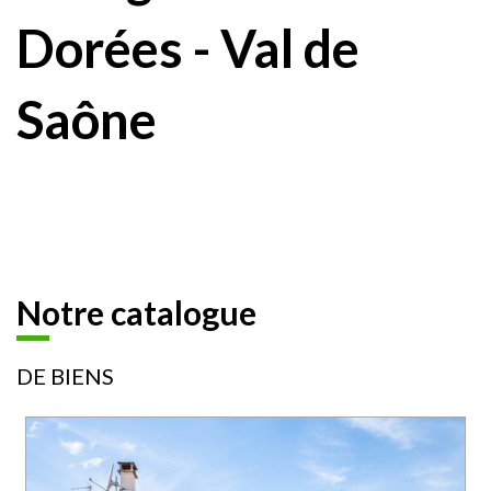
Dorées - Val de
Saône
Notre catalogue
DE BIENS