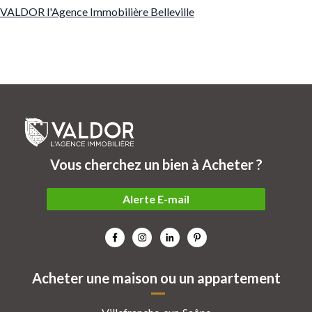
VALDOR l'Agence Immobilière Belleville
Vous cherchez un bien à Acheter ?
Alerte E-mail
Acheter une maison ou un appartement