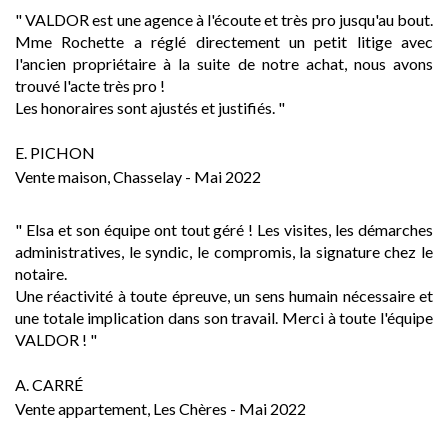
" VALDOR est une agence à l'écoute et très pro jusqu'au bout.
Mme Rochette a réglé directement un petit litige avec
l'ancien propriétaire à la suite de notre achat, nous avons
trouvé l'acte très pro !
Les honoraires sont ajustés et justifiés. "
E. PICHON
Vente maison, Chasselay - Mai 2022
" Elsa et son équipe ont tout géré ! Les visites, les démarches
administratives, le syndic, le compromis, la signature chez le
notaire.
Une réactivité à toute épreuve, un sens humain nécessaire et
une totale implication dans son travail. Merci à toute l'équipe
VALDOR !
"
A. CARRÉ
Vente appartement, Les Chères - Mai 2022