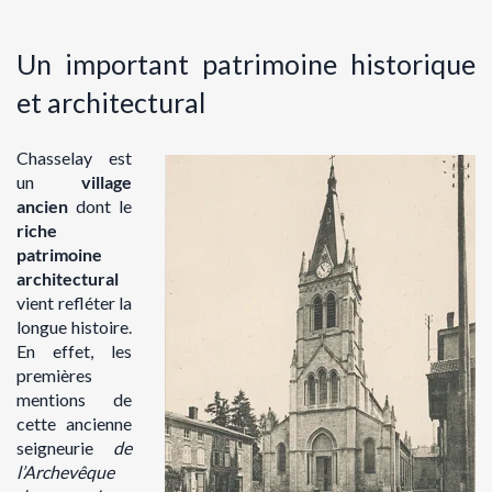
Un important patrimoine historique
et architectural
Chasselay est
un
village
ancien
dont le
riche
patrimoine
architectural
vient refléter la
longue histoire.
En effet, les
premières
mentions de
cette ancienne
seigneurie
de
l’Archevêque