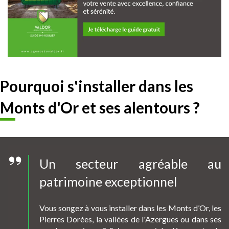
Pourquoi s'installer dans les
Monts d'Or et ses alentours ?
Un secteur agréable au
patrimoine exceptionnel
Vous songez à vous installer dans les Monts d’Or, les
Pierres Dorées, la vallées de l'Azergues ou dans ses