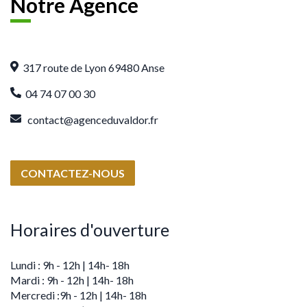
Notre Agence
317 route de Lyon 69480 Anse
04 74 07 00 30
contact@agenceduvaldor.fr
CONTACTEZ-NOUS
Horaires d'ouverture
Lundi : 9h - 12h | 14h- 18h
Mardi : 9h - 12h | 14h- 18h
Mercredi :9h - 12h | 14h- 18h