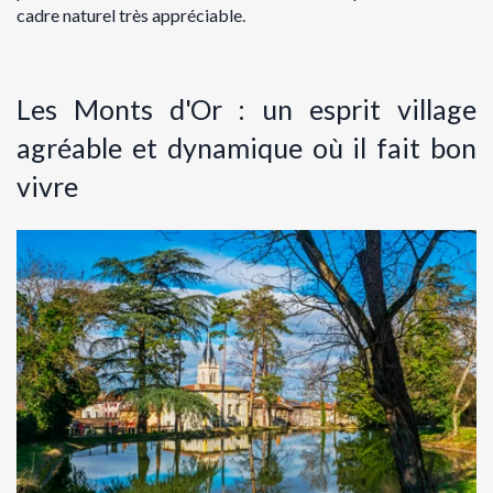
cadre naturel très appréciable.
Les Monts d'Or : un esprit village
agréable et dynamique où il fait bon
vivre