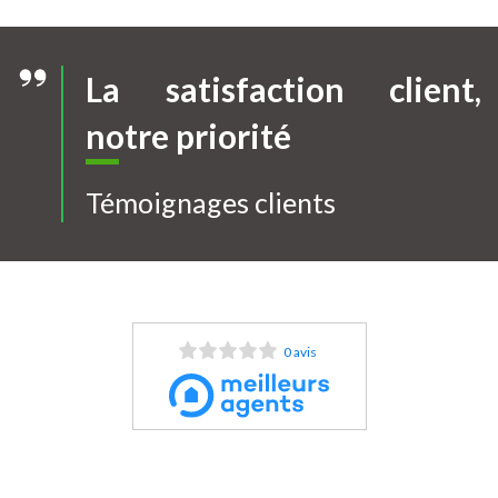
La satisfaction client,
notre priorité
Témoignages clients
0 avis