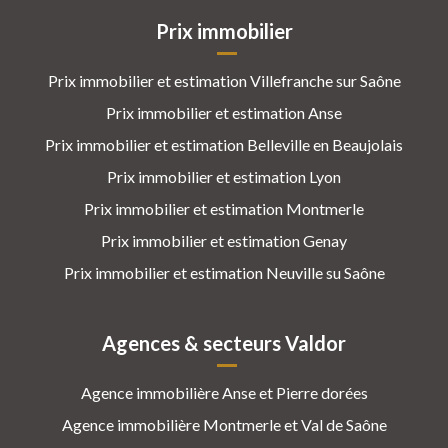
Prix immobilier
Prix immobilier et estimation Villefranche sur Saône
Prix immobilier et estimation Anse
Prix immobilier et estimation Belleville en Beaujolais
Prix immobilier et estimation Lyon
Prix immobilier et estimation Montmerle
Prix immobilier et estimation Genay
Prix immobilier et estimation Neuville su Saône
Agences & secteurs Valdor
Agence immobilière Anse et Pierre dorées
Agence immobilière Montmerle et Val de Saône