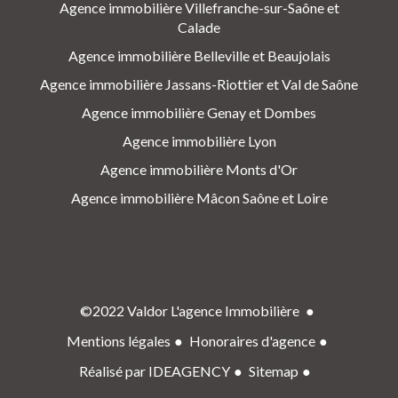
Agence immobilière Villefranche-sur-Saône et
Calade
Agence immobilière Belleville et Beaujolais
Agence immobilière Jassans-Riottier et Val de Saône
Agence immobilière Genay et Dombes
Agence immobilière Lyon
Agence immobilière Monts d'Or
Agence immobilière Mâcon Saône et Loire
©2022 Valdor L'agence Immobilière
Mentions légales
Honoraires d'agence
Réalisé par IDEAGENCY
Sitemap