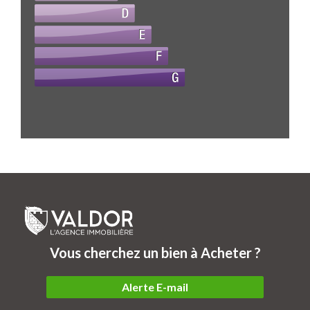
Vous cherchez un bien à Acheter ?
Alerte E-mail