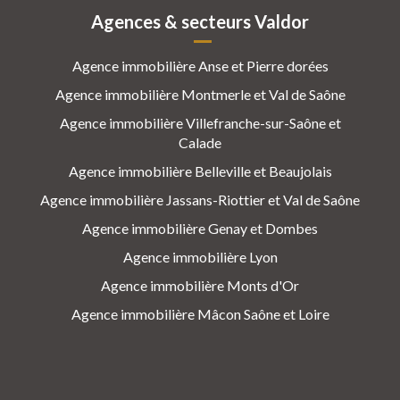
Agences & secteurs Valdor
Agence immobilière Anse et Pierre dorées
Agence immobilière Montmerle et Val de Saône
Agence immobilière Villefranche-sur-Saône et
Calade
Agence immobilière Belleville et Beaujolais
Agence immobilière Jassans-Riottier et Val de Saône
Agence immobilière Genay et Dombes
Agence immobilière Lyon
Agence immobilière Monts d'Or
Agence immobilière Mâcon Saône et Loire