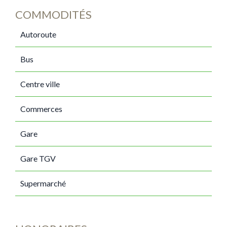
COMMODITÉS
Autoroute
Bus
Centre ville
Commerces
Gare
Gare TGV
Supermarché