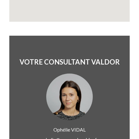
VOTRE CONSULTANT VALDOR
Ophélie
VIDAL