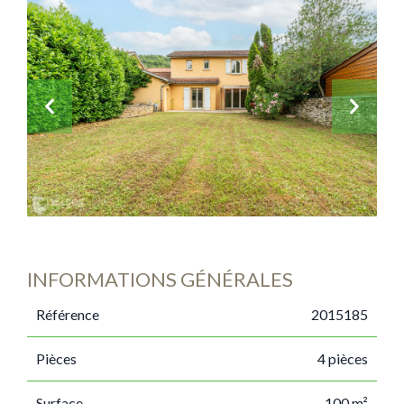
INFORMATIONS GÉNÉRALES
Référence
2015185
Pièces
4 pièces
Surface
100 m²