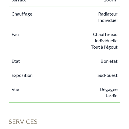
Chauffage
Radiateur
Individuel
Eau
Chauffe-eau
Individuelle
Tout à l'égout
État
Bon état
Exposition
Sud-ouest
Vue
Dégagée
Jardin
SERVICES