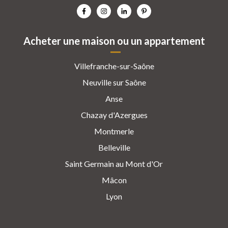
Acheter une maison ou un appartement
Villefranche-sur-Saône
Neuville sur Saône
Anse
Chazay d'Azergues
Montmerle
Belleville
Saint Germain au Mont d'Or
Mâcon
Lyon