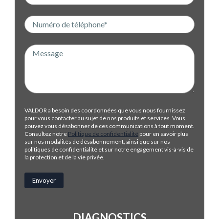
VALDOR a besoin des coordonnées que vous nous fournissez
pour vous contacter au sujet de nos produits et services. Vous
pouvez vous désabonner de ces communications à tout moment.
Consultez notre
Politique de confidentialité
pour en savoir plus
sur nos modalités de désabonnement, ainsi que sur nos
politiques de confidentialité et sur notre engagement vis-à-vis de
la protection et de la vie privée.
DIAGNOSTICS