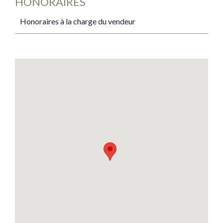
HONORAIRES
Honoraires à la charge du vendeur