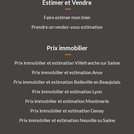
Estimer et Vendre
Faire estimer mon bien
Prendre un rendez-vous estimation
Prix immobilier
Prix immobilier et estimation Villefranche sur Saône
Prix immobilier et estimation Anse
Prix immobilier et estimation Belleville en Beaujolais
Prix immobilier et estimation Lyon
Prix immobilier et estimation Montmerle
Prix immobilier et estimation Genay
Prix immobilier et estimation Neuville su Saône