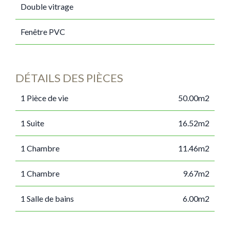
Double vitrage
Fenêtre PVC
DÉTAILS DES PIÈCES
1 Pièce de vie
50.00m2
1 Suite
16.52m2
1 Chambre
11.46m2
1 Chambre
9.67m2
1 Salle de bains
6.00m2