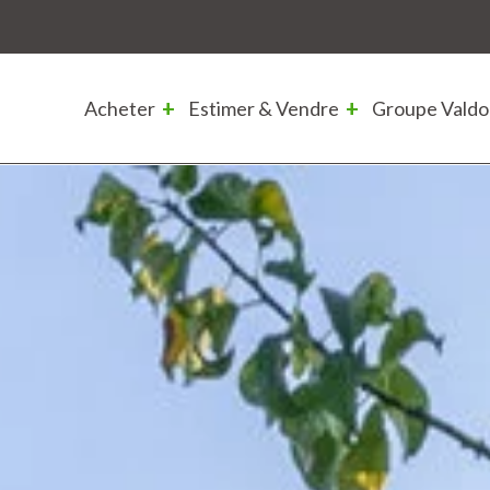
Acheter
Estimer & Vendre
Groupe Valdo