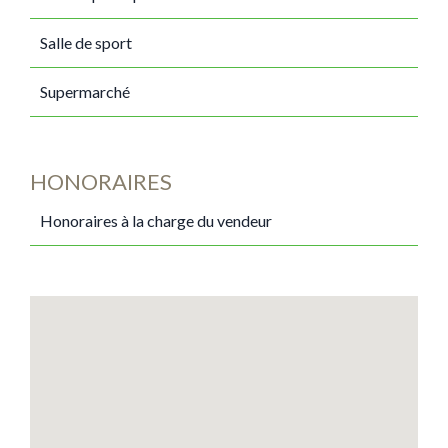
Salle de sport
Supermarché
HONORAIRES
Honoraires à la charge du vendeur