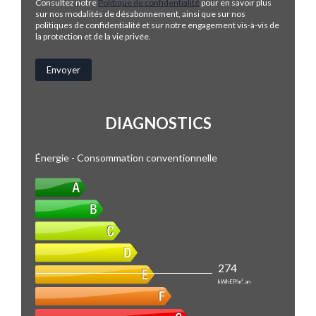
Consultez notre
Politique de confidentialité
pour en savoir plus
sur nos modalités de désabonnement, ainsi que sur nos
politiques de confidentialité et sur notre engagement vis-à-vis de
la protection et de la vie privée.
DIAGNOSTICS
Énergie - Consommation conventionnelle
274
kWhEP/m².an