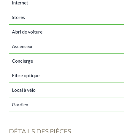
Internet
Stores
Abri de voiture
Ascenseur
Concierge
Fibre optique
Local à vélo
Gardien
DÉTAILS DES PIÈCES