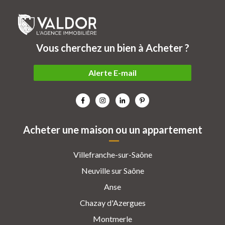
Vous cherchez un bien à Acheter ?
Alerte E-mail
Acheter une maison ou un appartement
Villefranche-sur-Saône
Neuville sur Saône
Anse
Chazay d'Azergues
Montmerle