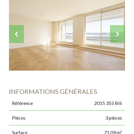
INFORMATIONS GÉNÉRALES
Référence
2015 355 BIS
Pièces
3 pièces
Surface
71.09 m²