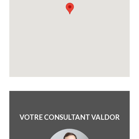
VOTRE CONSULTANT VALDOR