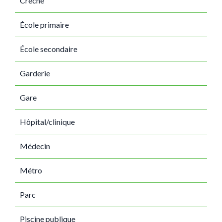
Crèche
École primaire
École secondaire
Garderie
Gare
Hôpital/clinique
Médecin
Métro
Parc
Piscine publique