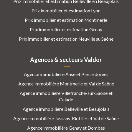
Prix immobilier et estimation Belleville en Beaujolais
Prix immobilier et estimation Lyon
Prix immobilier et estimation Montmerle
Prix immobilier et estimation Genay
Prix immobilier et estimation Neuville su Saône
Agences & secteurs Valdor
Agence immobilière Anse et Pierre dorées
Agence immobilière Montmerle et Val de Saône
Agence immobilière Villefranche-sur-Saône et
Calade
Agence immobilière Belleville et Beaujolais
Agence immobilière Jassans-Riottier et Val de Saône
Agence immobilière Genay et Dombes