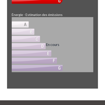
Énergie - Estimation des émissions
En cours