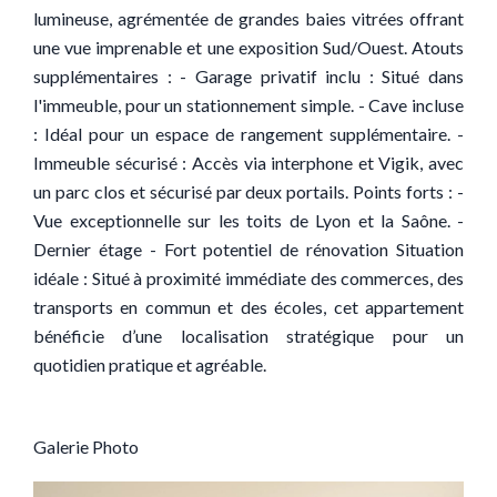
lumineuse, agrémentée de grandes baies vitrées offrant
une vue imprenable et une exposition Sud/Ouest. Atouts
supplémentaires : - Garage privatif inclu : Situé dans
l'immeuble, pour un stationnement simple. - Cave incluse
: Idéal pour un espace de rangement supplémentaire. -
Immeuble sécurisé : Accès via interphone et Vigik, avec
un parc clos et sécurisé par deux portails. Points forts : -
Vue exceptionnelle sur les toits de Lyon et la Saône. -
Dernier étage - Fort potentiel de rénovation Situation
idéale : Situé à proximité immédiate des commerces, des
transports en commun et des écoles, cet appartement
bénéficie d’une localisation stratégique pour un
quotidien pratique et agréable.
Galerie Photo