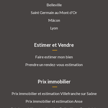
Belleville
Saint Germain au Mont d'Or
Mâcon
Lyon
Estimer et Vendre
Faire estimer mon bien
Prendre un rendez-vous estimation
Prix immobilier
Prix immobilier et estimation Villefranche sur Saône
Prix immobilier et estimation Anse