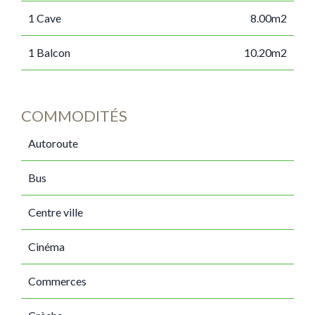
1 Cave
8.00m2
1 Balcon
10.20m2
COMMODITÉS
Autoroute
Bus
Centre ville
Cinéma
Commerces