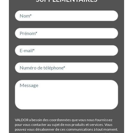
VALDOR a besoin des coordonnées que vous nous fournissez
pour vous contacter au sujet de nos produits et services. Vous
pouvez vous désabonner de ces communications à tout moment.