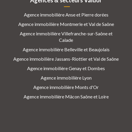
Agences & secteurs Valdor
Agence immobilière Anse et Pierre dorées
Agence immobilière Montmerle et Val de Saône
Agence immobilière Villefranche-sur-Saône et
Calade
Agence immobilière Belleville et Beaujolais
Agence immobilière Jassans-Riottier et Val de Saône
Agence immobilière Genay et Dombes
Agence immobilière Lyon
Agence immobilière Monts d'Or
Agence immobilière Mâcon Saône et Loire