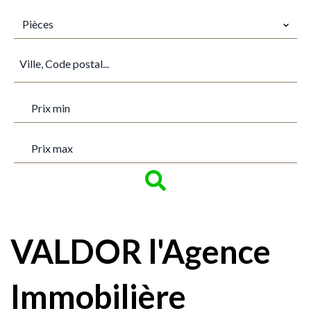
PIÈCES
Pièces
VILLE
PRIX MIN
PRIX MAX
VALDOR l'Agence
Immobilière