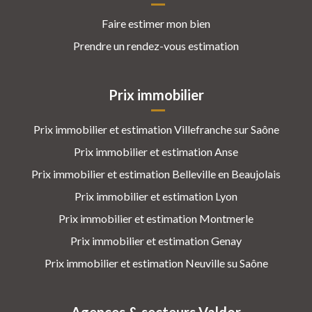
Faire estimer mon bien
Prendre un rendez-vous estimation
Prix immobilier
Prix immobilier et estimation Villefranche sur Saône
Prix immobilier et estimation Anse
Prix immobilier et estimation Belleville en Beaujolais
Prix immobilier et estimation Lyon
Prix immobilier et estimation Montmerle
Prix immobilier et estimation Genay
Prix immobilier et estimation Neuville su Saône