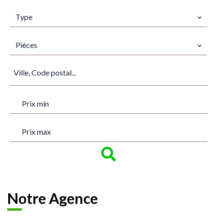
TYPES
Type
PIÈCES
Pièces
VILLE
PRIX MIN
PRIX MAX
Notre Agence