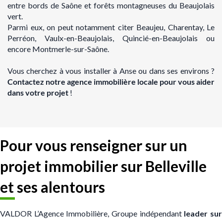
entre bords de Saône et forêts montagneuses du Beaujolais
vert.
Parmi eux, on peut notamment citer Beaujeu, Charentay, Le
Perréon, Vaulx-en-Beaujolais, Quincié-en-Beaujolais ou
encore Montmerle-sur-Saône.
Vous cherchez à vous installer à Anse ou dans ses environs
?
Contactez notre agence
immobilière locale pour vous aider
dans votre projet
!
Pour vous renseigner sur un
projet immobilier sur Belleville
et ses alentours
VALDOR L’Agence Immobilière, Groupe indépendant
leader su