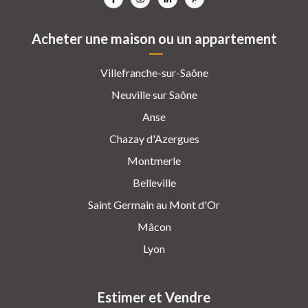
Acheter une maison ou un appartement
Villefranche-sur-Saône
Neuville sur Saône
Anse
Chazay d'Azergues
Montmerle
Belleville
Saint Germain au Mont d'Or
Mâcon
Lyon
Estimer et Vendre