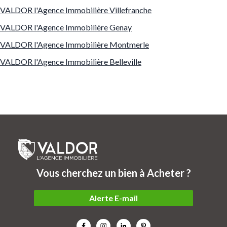
VALDOR l'Agence Immobilière Villefranche
VALDOR l'Agence Immobilière Genay
VALDOR l'Agence Immobilière Montmerle
VALDOR l'Agence Immobilière Belleville
Vous cherchez un bien à Acheter ?
Alerte E-mail