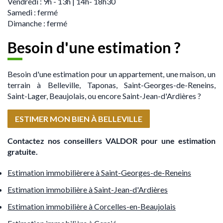
Vendredi : 9h - 13h | 14h- 18h30
Samedi : fermé
Dimanche : fermé
Besoin d'une estimation ?
Besoin d'une estimation pour un appartement, une maison, un
terrain à Belleville, Taponas,
Saint-Georges-de-Reneins
,
Saint-Lager, Beaujolais, ou encore
Saint-Jean-d'Ardières
?
ESTIMER MON BIEN À BELLEVILLE
Contactez nos conseillers VALDOR pour une estimation
gratuite.
Estimation immobilièrere à Saint-Georges-de-Reneins
Estimation immobilière à Saint-Jean-d'Ardières
Estimation immobilière à Corcelles-en-Beaujolais