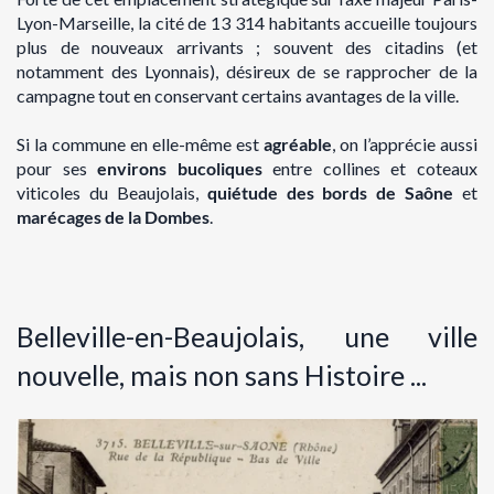
Lyon-Marseille, la cité de 13 314
habitants accueille toujours
plus de nouveaux arrivants ; souvent des citadins (et
notamment
des Lyonnais), désireux de se rapprocher de la
campagne tout en conservant certains
avantages de la ville.
Si la commune en elle-même est
agréable
, on l’apprécie aussi
pour ses
environs bucoliques
entre collines et coteaux
viticoles du Beaujolais,
quiétude des bords de Saône
et
marécages de
la Dombes
.
Belleville-en-Beaujolais, une ville
nouvelle, mais non sans
Histoire ...