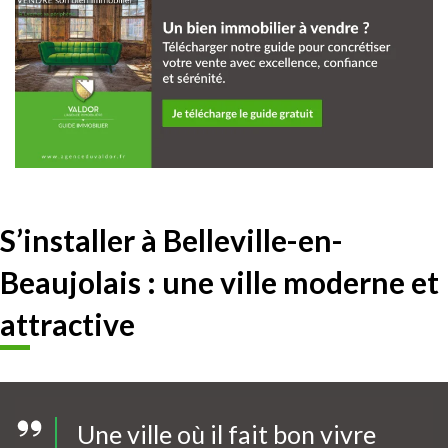
S’installer à Belleville-en-
Beaujolais
: une
ville moderne et
attractive
Une ville où il fait
bon vivre