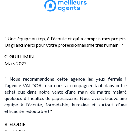
" Une équipe au top, à l'écoute et qui a compris mes projets.
Un grand merci pour votre professionnalisme très humain ! "
C. GUILLIMIN
Mars 2022
"
Nous recommandons cette agence les yeux fermés !
L’agence VALDOR a su nous accompagner tant dans notre
achat que dans notre vente d’une main de maître malgré
quelques difficultés de paperasserie. Nous avons trouvé une
équipe à l'écoute, formidable, humaine et surtout d’une
efficacité redoutable !
"
B. ÉLODIE