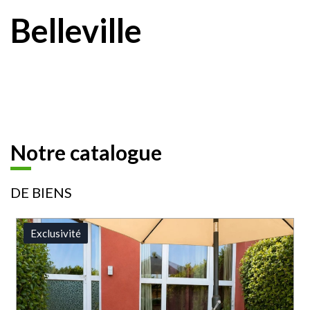
Belleville
Notre catalogue
DE BIENS
Exclusivité