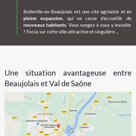
Belleville-en-Beaujolais est une cité agréable et en
pleine expansion
, qui ne cesse d’accueillir
de
nouveaux habitants
. Vous songez à vous y installer
? Focus sur cette ville attractive et
singulière ...
Une situation avantageuse entre
Beaujolais et Val de Saône