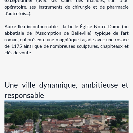
exceptionnel
(avec ses salles des malades, son bloc
opératoire, ses instruments de chirurgie et de pharmacie
d’autrefois...).
Autre lieu incontournable : la belle Église Notre-Dame (ou
abbatiale de l'Assomption de Belleville), typique de l’art
roman, qui présente une magnifique façade avec une rosace
de 1175 ainsi que de nombreuses sculptures, chapiteaux et
clés de voute
Une ville dynamique, ambitieuse et
responsable