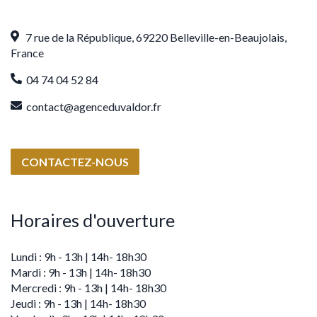
7 rue de la République,
69220 Belleville-en-Beaujolais,
France
04 74 04 52 84
contact@agenceduvaldor.fr
CONTACTEZ-NOUS
Horaires d'ouverture
Lundi : 9h - 13h | 14h- 18h30
Mardi : 9h - 13h | 14h- 18h30
Mercredi : 9h - 13h | 14h- 18h30
Jeudi : 9h - 13h | 14h- 18h30