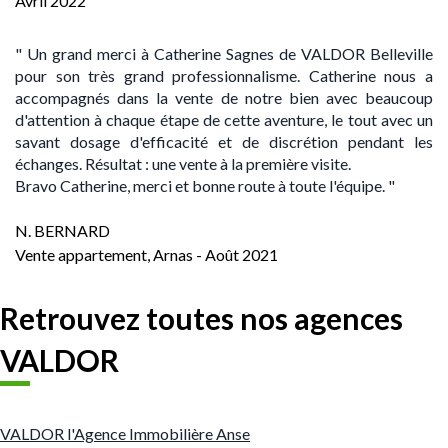
Avril 2022
"
Un grand merci à Catherine Sagnes de VALDOR Belleville
pour son très grand professionnalisme. Catherine nous a
accompagnés dans la vente de notre bien avec beaucoup
d'attention à chaque étape de cette aventure, le tout avec un
savant dosage d'efficacité et de discrétion pendant les
échanges. Résultat : une vente à la première visite.
Bravo Catherine, merci et bonne route à toute l'équipe.
"
N. BERNARD
Vente appartement, Arnas - Août
2021
Retrouvez toutes nos agences
VALDOR
VALDOR l'Agence Immobilière Anse