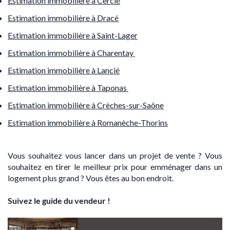
Estimation immobilière à Cercié
Estimation immobilière à Dracé
Estimation immobilière à Saint-Lager
Estimation immobilière à Charentay
Estimation immobilière à Lancié
Estimation immobilière à Taponas
Estimation immobilière à Crèches-sur-Saône
Estimation immobilière à Romanèche-Thorins
Vous souhaitez vous lancer dans un projet de vente ? Vous
souhaitez en tirer le meilleur prix pour emménager dans un
logement plus grand ? Vous êtes au bon endroit.
Suivez le guide du vendeur !