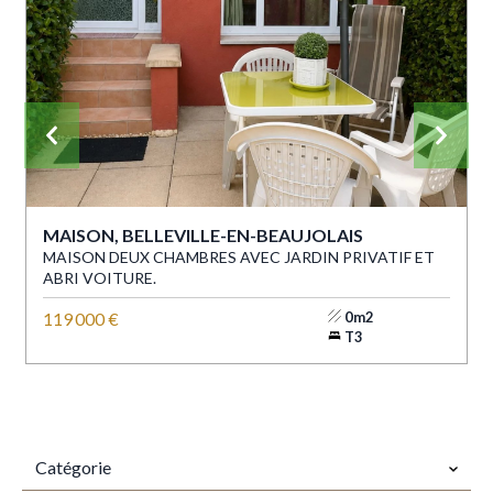
MAISON, BELLEVILLE-EN-BEAUJOLAIS
MAISON DEUX CHAMBRES AVEC JARDIN PRIVATIF ET
ABRI VOITURE.
119 000 €
0m2
T3
CATÉGORIE
Catégorie