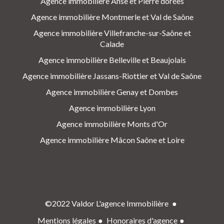
Agence immobilière Anse et Pierre dorées
Agence immobilière Montmerle et Val de Saône
Agence immobilière Villefranche-sur-Saône et
Calade
Agence immobilière Belleville et Beaujolais
Agence immobilière Jassans-Riottier et Val de Saône
Agence immobilière Genay et Dombes
Agence immobilière Lyon
Agence immobilière Monts d'Or
Agence immobilière Mâcon Saône et Loire
©2022 Valdor L'agence Immobilière
Mentions légales
Honoraires d'agence