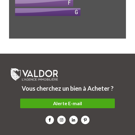
Vous cherchez un bien à Acheter ?
Alerte E-mail