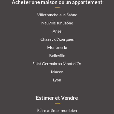
Acheter une maison ou un appartement
Villefranche-sur-Saône
Neuville sur Saône
Anse
Chazay d'Azergues
Montmerle
Belleville
Saint Germain au Mont d'Or
Mâcon
Lyon
Estimer et Vendre
Faire estimer mon bien