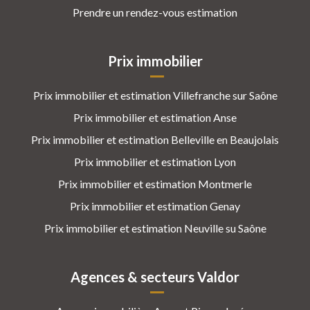
Prendre un rendez-vous estimation
Prix immobilier
Prix immobilier et estimation Villefranche sur Saône
Prix immobilier et estimation Anse
Prix immobilier et estimation Belleville en Beaujolais
Prix immobilier et estimation Lyon
Prix immobilier et estimation Montmerle
Prix immobilier et estimation Genay
Prix immobilier et estimation Neuville su Saône
Agences & secteurs Valdor