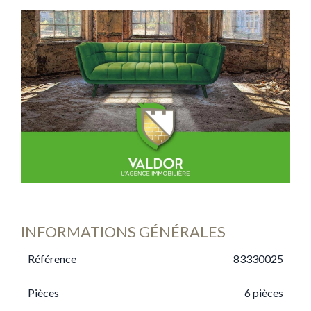
INFORMATIONS GÉNÉRALES
Référence
83330025
Pièces
6 pièces