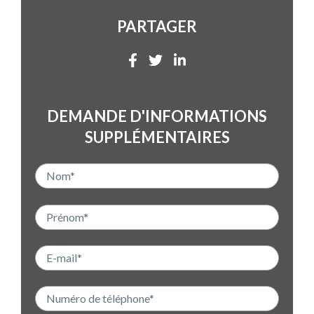
PARTAGER
DEMANDE D'INFORMATIONS
SUPPLÉMENTAIRES