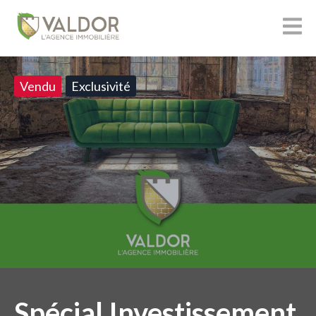
Vendu
Exclusivité
Spécial Investissement