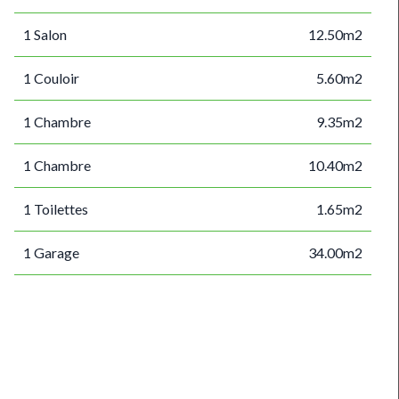
1 Salon
12.50m2
1 Couloir
5.60m2
1 Chambre
9.35m2
1 Chambre
10.40m2
1 Toilettes
1.65m2
1 Garage
34.00m2