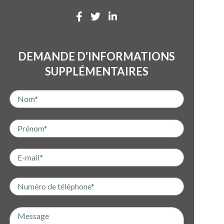
DEMANDE D'INFORMATIONS
SUPPLÉMENTAIRES