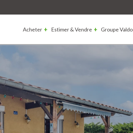
Acheter
Estimer & Vendre
Groupe Valdo