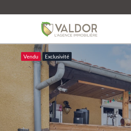
Vendu
Exclusivité