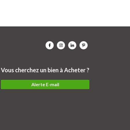
Vous cherchez un bien à Acheter ?
Alerte E-mail