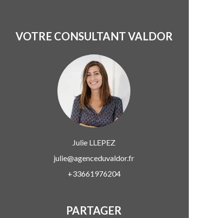
VOTRE CONSULTANT VALDOR
Julie
LLEPEZ
julie@agenceduvaldor.fr
+33661976204
PARTAGER