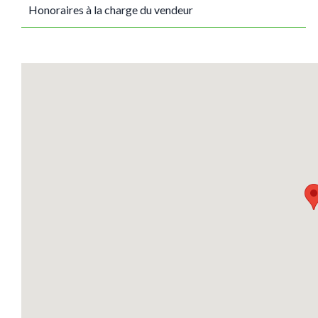
Honoraires à la charge du vendeur