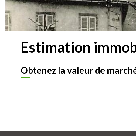
Estimation immobi
Obtenez la valeur de marché