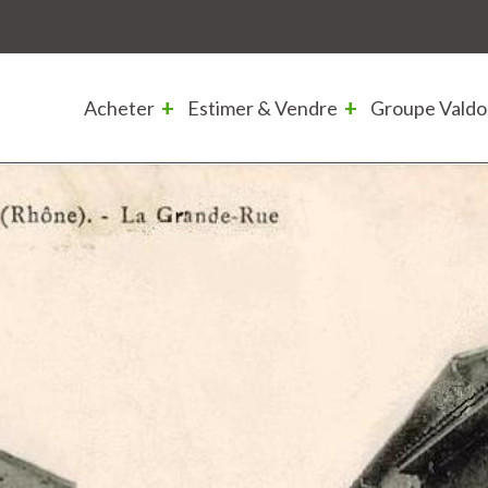
Acheter
Estimer & Vendre
Groupe Valdo