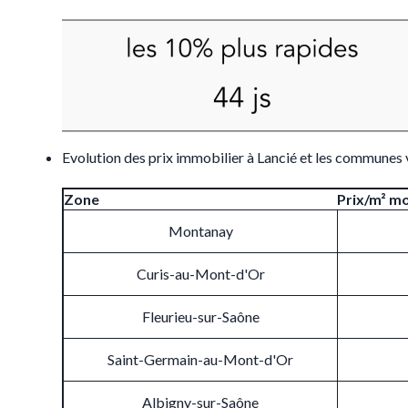
Evolution des prix immobilier à Lancié et les communes 
Zone
Prix/m² m
Montanay
Curis-au-Mont-d'Or
Fleurieu-sur-Saône
Saint-Germain-au-Mont-d'Or
Albigny-sur-Saône