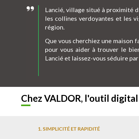
Lancié, village situé à proximité
les collines verdoyantes et les v
région.
Que vous cherchiez une maison fa
pour vous aider à trouver le bie
Lancié et laissez-vous séduire par
Chez VALDOR, l'outil digita
1. SIMPLICITÉ ET RAPIDITÉ