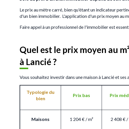
Le prix au mètre carré, bien qu'étant un indicateur pertin
d'un bien immobilier. L'application d'un prix moyen au m
Faire appel à un professionnel de l'immobilier est essent
Quel est le prix moyen au m
à Lancié ?
Vous souhaitez investir dans une maison à Lancié et ses 
Typologie du
Prix bas
Prix méd
bien
Maisons
1 204 € / m²
2 408 € /