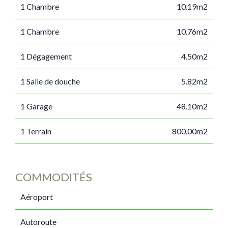
1 Chambre
10.19m2
1 Chambre
10.76m2
1 Dégagement
4.50m2
1 Salle de douche
5.82m2
1 Garage
48.10m2
1 Terrain
800.00m2
COMMODITÉS
Aéroport
Autoroute