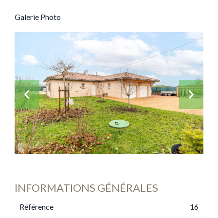
Galerie Photo
INFORMATIONS GÉNÉRALES
Référence
16