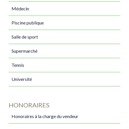
Médecin
Piscine publique
Salle de sport
Supermarché
Tennis
Université
HONORAIRES
Honoraires à la charge du vendeur