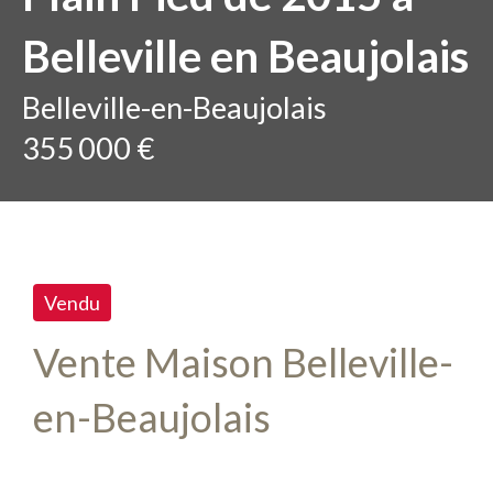
Belleville en Beaujolais
Belleville-en-Beaujolais
355 000 €
Vendu
Vente Maison Belleville-
en-Beaujolais