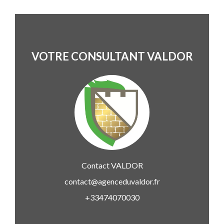
VOTRE CONSULTANT VALDOR
Contact
VALDOR
contact@agenceduvaldor.fr
+33474070030