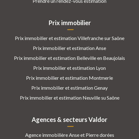
Prendre un rendez-vous estimation
Prix immobilier
Prix immobilier et estimation Villefranche sur Saône
Prix immobilier et estimation Anse
Prix immobilier et estimation Belleville en Beaujolais
Prix immobilier et estimation Lyon
Prix immobilier et estimation Montmerle
Prix immobilier et estimation Genay
Prix immobilier et estimation Neuville su Saône
Agences & secteurs Valdor
Agence immobilière Anse et Pierre dorées