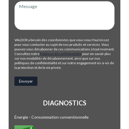
VALDOR a besoin des coordonnées que vous nous fournissez
pour vous contacter au sujet de nos produits et services. Vous
pouvez vous désabonner de ces communications à tout moment.
Consultez notre
Politique de confidentialité
pour en savoir plus
sur nos modalités de désabonnement, ainsi que sur nos
politiques de confidentialité et sur notre engagement vis-à-vis de
la protection et de la vie privée.
DIAGNOSTICS
Énergie - Consommation conventionnelle