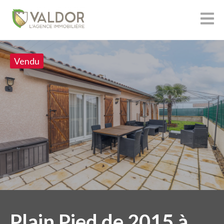
Vendu
Plain Pied de 2015 à