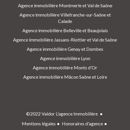
Agence immobilière Montmerle et Val de Saône
Agence immobilière Villefranche-sur-Saône et
Calade
Agence immobilière Belleville et Beaujolais
Agence immobilière Jassans-Riottier et Val de Saône
Agence immobilière Genay et Dombes
Agence immobilière Lyon
Agence immobilière Monts d'Or
Agence immobilière Mâcon Saône et Loire
©2022 Valdor L'agence Immobilière
Mentions légales
Honoraires d'agence