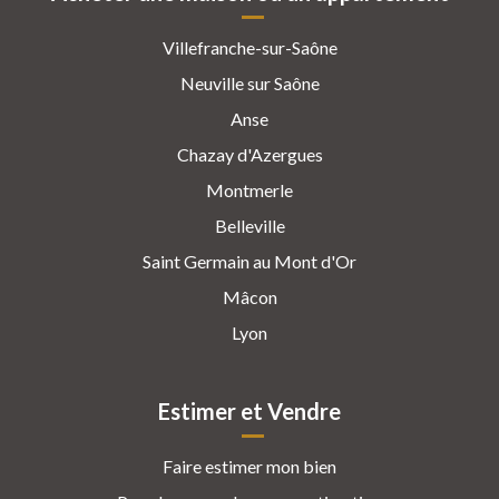
Villefranche-sur-Saône
Neuville sur Saône
Anse
Chazay d'Azergues
Montmerle
Belleville
Saint Germain au Mont d'Or
Mâcon
Lyon
Estimer et Vendre
Faire estimer mon bien