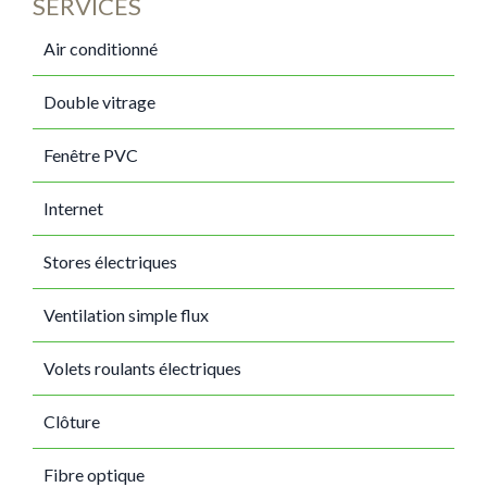
SERVICES
Air conditionné
Double vitrage
Fenêtre PVC
Internet
Stores électriques
Ventilation simple flux
Volets roulants électriques
Clôture
Fibre optique