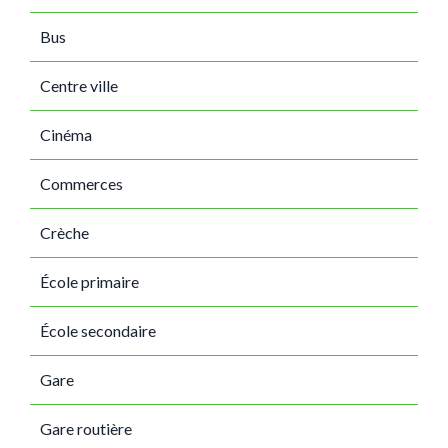
Bus
Centre ville
Cinéma
Commerces
Crèche
École primaire
École secondaire
Gare
Gare routière