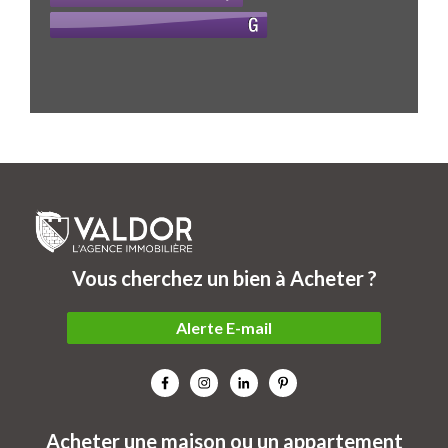
Vous cherchez un bien à Acheter ?
Alerte E-mail
Acheter une maison ou un appartement