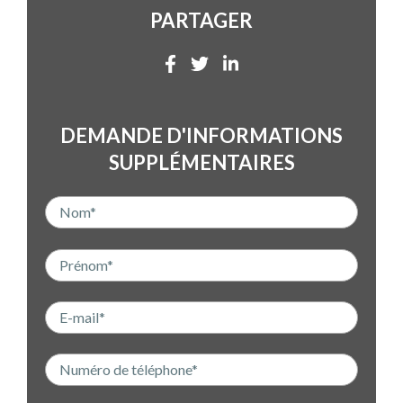
PARTAGER
DEMANDE D'INFORMATIONS
SUPPLÉMENTAIRES