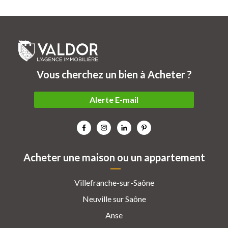
Vous cherchez un bien à Acheter ?
Alerte E-mail
Acheter une maison ou un appartement
Villefranche-sur-Saône
Neuville sur Saône
Anse