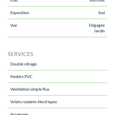
Exposition
Sud
Vue
Dégagée
Jardin
SERVICES
Double vitrage
Fenêtre PVC
Ventilation simple flux
Volets roulants électriques
Ascenseur