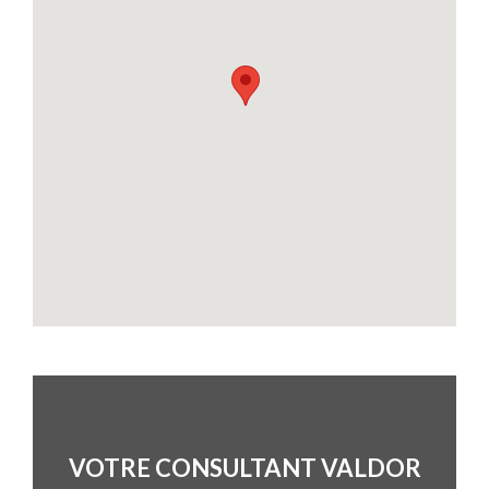
VOTRE CONSULTANT VALDOR