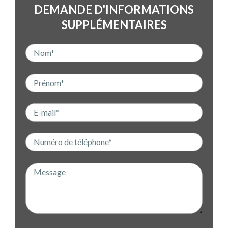
DEMANDE D'INFORMATIONS
SUPPLÉMENTAIRES