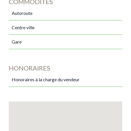
COMMODITÉS
Autoroute
Centre ville
Gare
HONORAIRES
Honoraires à la charge du vendeur