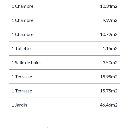
1 Chambre
10.34m2
1 Chambre
9.97m2
1 Chambre
10.72m2
1 Toilettes
1.15m2
1 Salle de bains
3.50m2
1 Terrasse
19.99m2
1 Terrasse
15.75m2
1 Jardin
46.46m2