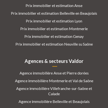
Prix immobilier et estimation Anse
Prix immobilier et estimation Belleville en Beaujolais
Prix immobilier et estimation Lyon
Prix immobilier et estimation Montmerle
Prix immobilier et estimation Genay
Prix immobilier et estimation Neuville su Saône
Agences & secteurs Valdor
Agence immobilière Anse et Pierre dorées
Agence immobilière Montmerle et Val de Saône
Agence immobilière Villefranche-sur-Saône et
Calade
Agence immobilière Belleville et Beaujolais