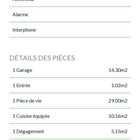
Alarme
Interphone
DÉTAILS DES PIÈCES
1 Garage
14.30m2
1 Entrée
1.02m2
1 Pièce de vie
29.00m2
1 Cuisine équipée
10.16m2
1 Dégagement
5.15m2