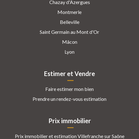
Chazay d'Azergues
Montmerle
Belleville
Saint Germain au Mont d'Or
Mâcon
Lyon
Estimer et Vendre
Faire estimer mon bien
Prendre un rendez-vous estimation
Prix immobilier
Prix immobilier et estimation Villefranche sur Saône