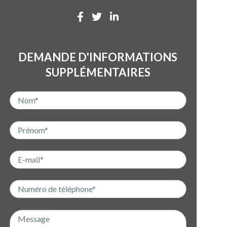
DEMANDE D'INFORMATIONS
SUPPLÉMENTAIRES