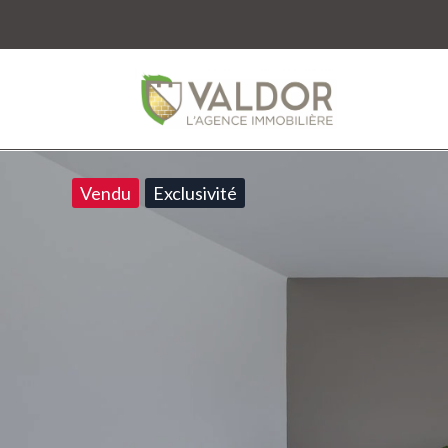
Vendu
Exclusivité