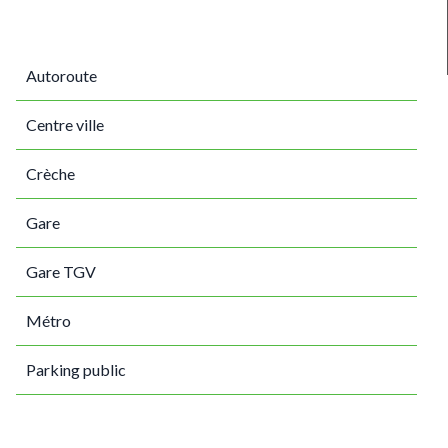
Autoroute
Centre ville
Crèche
Gare
Gare TGV
Métro
Parking public