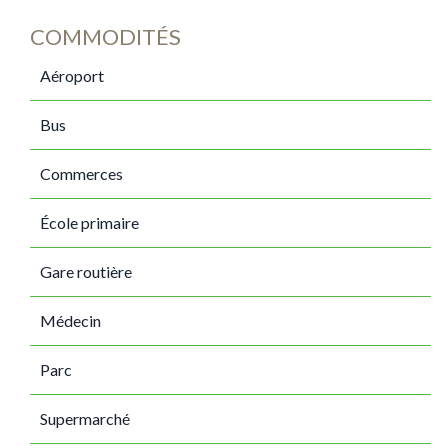
COMMODITÉS
Aéroport
Bus
Commerces
École primaire
Gare routière
Médecin
Parc
Supermarché