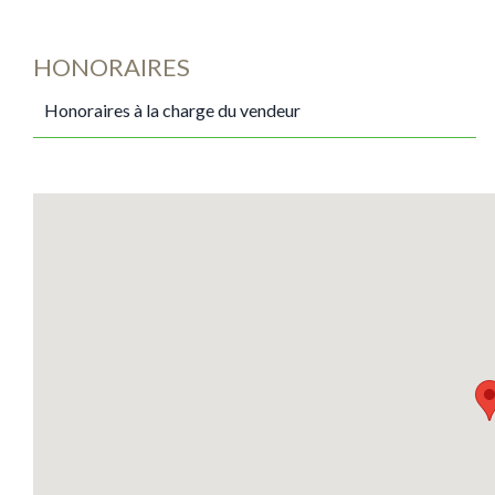
HONORAIRES
Honoraires à la charge du vendeur