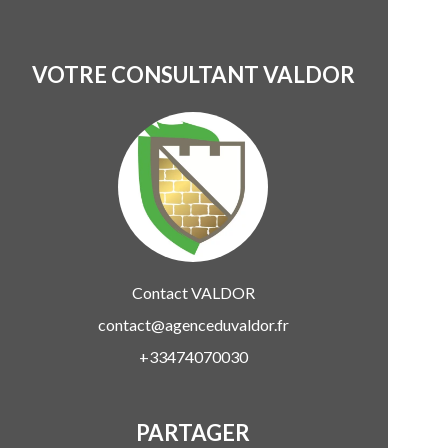
VOTRE CONSULTANT VALDOR
Contact
VALDOR
contact@agenceduvaldor.fr
+33474070030
PARTAGER