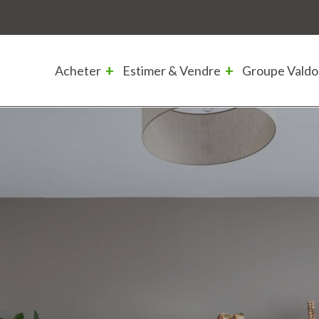
Acheter
Estimer & Vendre
Groupe Valdo