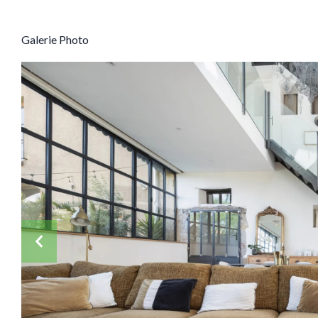
Galerie Photo