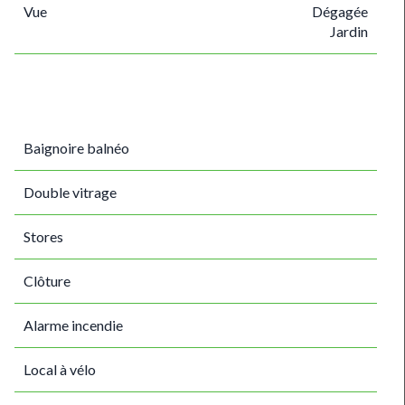
Vue
Dégagée
Jardin
Baignoire balnéo
Double vitrage
Stores
Clôture
Alarme incendie
Local à vélo