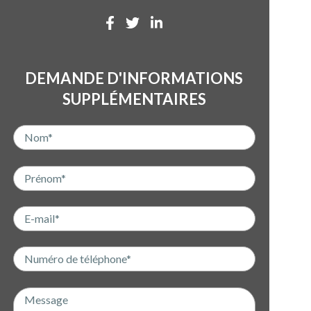
DEMANDE D'INFORMATIONS
SUPPLÉMENTAIRES