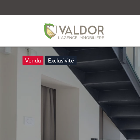
Vendu
Exclusivité