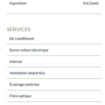
Exposition
Est,Ouest
SERVICES
Air conditionné
Borne voiture électrique
Internet
Ventilation simple flux
Éclairage extérieur
Fibre optique