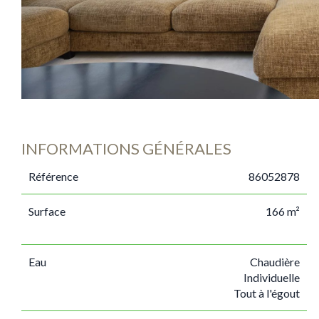
INFORMATIONS GÉNÉRALES
Référence
86052878
Surface
166 m²
Eau
Chaudière
Individuelle
Tout à l'égout