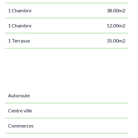
1 Chambre
38.00m2
1 Chambre
12.00m2
1 Terrasse
35.00m2
Autoroute
Centre ville
Commerces