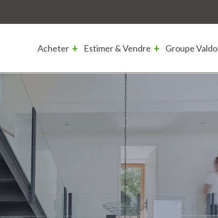
Acheter
Estimer & Vendre
Groupe Valdo