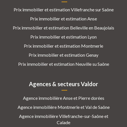
Prix immobilier et estimation Villefranche sur Saône
Prix immobilier et estimation Anse
Prix immobilier et estimation Belleville en Beaujolais
Prix immobilier et estimation Lyon
Prix immobilier et estimation Montmerle
Prix immobilier et estimation Genay
Prix immobilier et estimation Neuville su Saône
Agences & secteurs Valdor
Agence immobilière Anse et Pierre dorées
Agence immobilière Montmerle et Val de Saône
Agence immobilière Villefranche-sur-Saône et
Calade