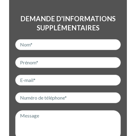
DEMANDE D'INFORMATIONS
SUPPLÉMENTAIRES