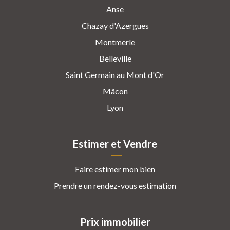
Anse
Chazay d'Azergues
Montmerle
Belleville
Saint Germain au Mont d'Or
Mâcon
Lyon
Estimer et Vendre
Faire estimer mon bien
Prendre un rendez-vous estimation
Prix immobilier