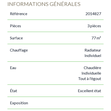
INFORMATIONS GÉNÉRALES
Référence
2014827
Pièces
3 pièces
Surface
77 m²
Chauffage
Radiateur
Individuel
Eau
Chaudière
Individuelle
Tout à l'égout
État
Excellent état
Exposition