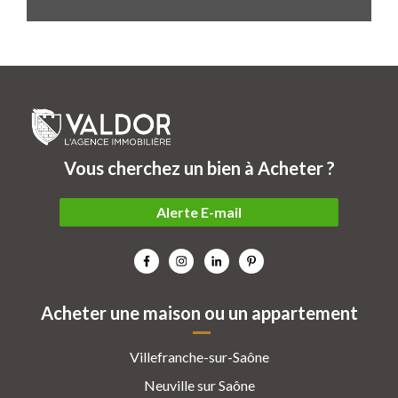
Vous cherchez un bien à Acheter ?
Alerte E-mail
Acheter une maison ou un appartement
Villefranche-sur-Saône
Neuville sur Saône