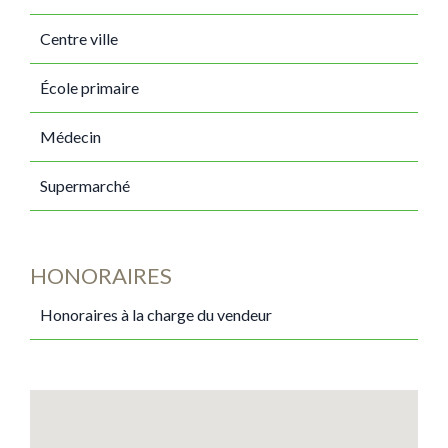
Centre ville
École primaire
Médecin
Supermarché
HONORAIRES
Honoraires à la charge du vendeur