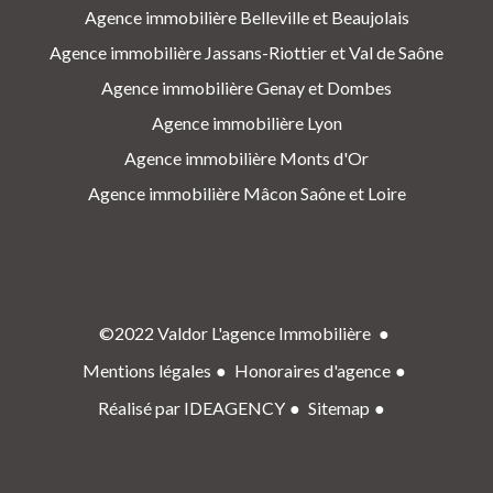
Agence immobilière Belleville et Beaujolais
Agence immobilière Jassans-Riottier et Val de Saône
Agence immobilière Genay et Dombes
Agence immobilière Lyon
Agence immobilière Monts d'Or
Agence immobilière Mâcon Saône et Loire
©2022 Valdor L'agence Immobilière
Mentions légales
Honoraires d'agence
Réalisé par IDEAGENCY
Sitemap