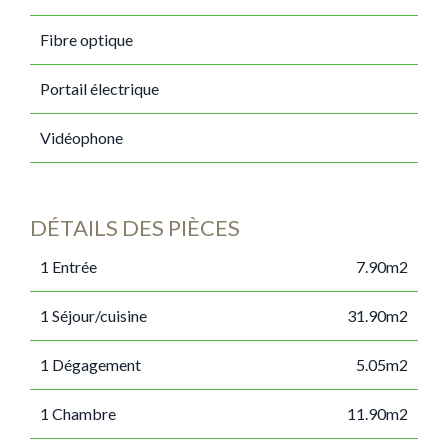
Fibre optique
Portail électrique
Vidéophone
DÉTAILS DES PIÈCES
1 Entrée
7.90m2
1 Séjour/cuisine
31.90m2
1 Dégagement
5.05m2
1 Chambre
11.90m2