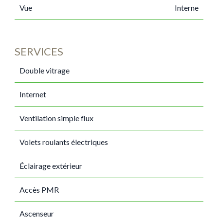
Vue
Interne
SERVICES
Double vitrage
Internet
Ventilation simple flux
Volets roulants électriques
Éclairage extérieur
Accès PMR
Ascenseur