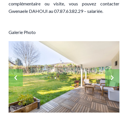
complémentaire ou visite, vous pouvez contacter
Gwenaele DAHOUI au 07.87.63.82.29 – salariée.
Galerie Photo