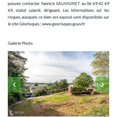
pouvez contacter Yannick SAUVIGNET au 06 69 42 69
69, statut salarié, dirigeant. Les informations sur les
risques auxquels ce bien est exposé sont disponibles sur
le site Géorisques : www.georisques.gouv.fr
Galerie Photo