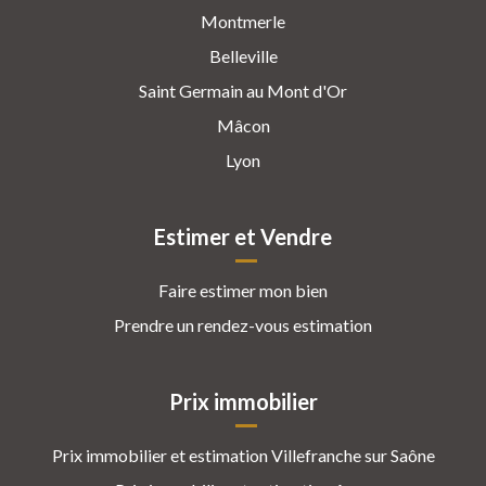
Montmerle
Belleville
Saint Germain au Mont d'Or
Mâcon
Lyon
Estimer et Vendre
Faire estimer mon bien
Prendre un rendez-vous estimation
Prix immobilier
Prix immobilier et estimation Villefranche sur Saône