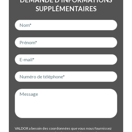
SUPPLÉMENTAIRES
VALDOR a besoin des coordonnées que vous nous fournissez