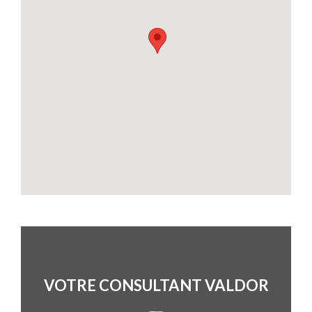
VOTRE CONSULTANT VALDOR