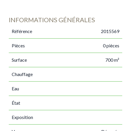
INFORMATIONS GÉNÉRALES
Référence
2015569
Pièces
0 pièces
Surface
700 m²
Chauffage
Eau
État
Exposition