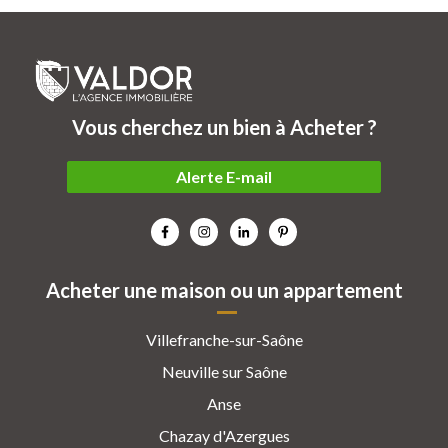
Vous cherchez un bien à Acheter ?
Alerte E-mail
Acheter une maison ou un appartement
Villefranche-sur-Saône
Neuville sur Saône
Anse
Chazay d'Azergues