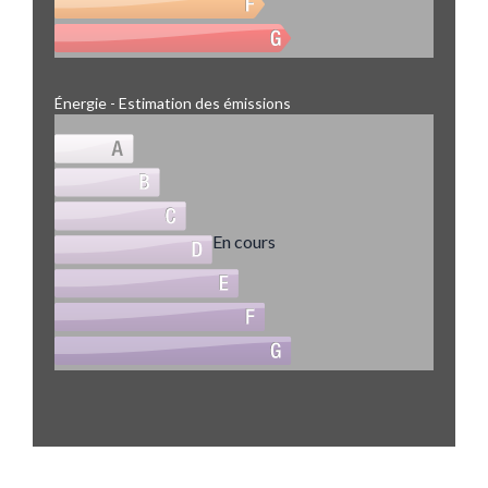
Énergie - Estimation des émissions
En cours