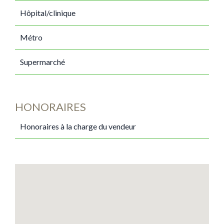
Hôpital/clinique
Métro
Supermarché
HONORAIRES
Honoraires à la charge du vendeur