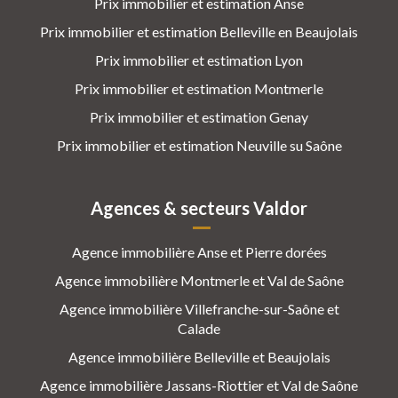
Prix immobilier et estimation Anse
Prix immobilier et estimation Belleville en Beaujolais
Prix immobilier et estimation Lyon
Prix immobilier et estimation Montmerle
Prix immobilier et estimation Genay
Prix immobilier et estimation Neuville su Saône
Agences & secteurs Valdor
Agence immobilière Anse et Pierre dorées
Agence immobilière Montmerle et Val de Saône
Agence immobilière Villefranche-sur-Saône et
Calade
Agence immobilière Belleville et Beaujolais
Agence immobilière Jassans-Riottier et Val de Saône