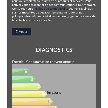
pour vous contacter au sujet de nos produits et services. Vous
pouvez vous désabonner de ces communications à tout moment.
Consultez notre
Politique de confidentialité
pour en savoir plus
sur nos modalités de désabonnement, ainsi que sur nos
politiques de confidentialité et sur notre engagement vis-à-vis de
la protection et de la vie privée.
DIAGNOSTICS
Énergie - Consommation conventionnelle
En cours