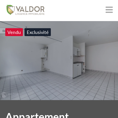
Vendu
Exclusivité
Appartement