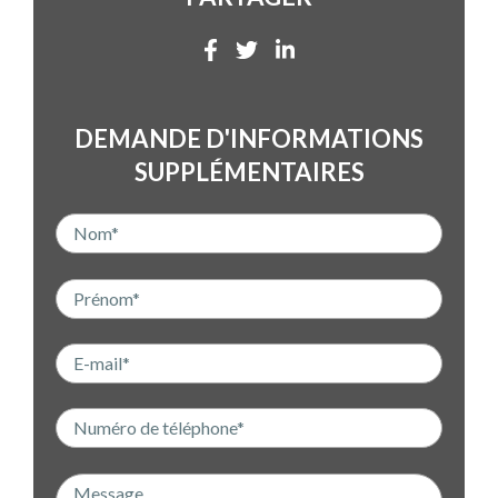
DEMANDE D'INFORMATIONS
SUPPLÉMENTAIRES