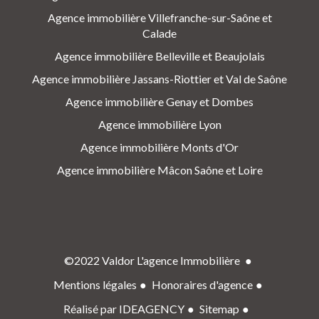
Agence immobilière Villefranche-sur-Saône et
Calade
Agence immobilière Belleville et Beaujolais
Agence immobilière Jassans-Riottier et Val de Saône
Agence immobilière Genay et Dombes
Agence immobilière Lyon
Agence immobilière Monts d'Or
Agence immobilière Mâcon Saône et Loire
©2022 Valdor L'agence Immobilière
Mentions légales
Honoraires d'agence
Réalisé par IDEAGENCY
Sitemap