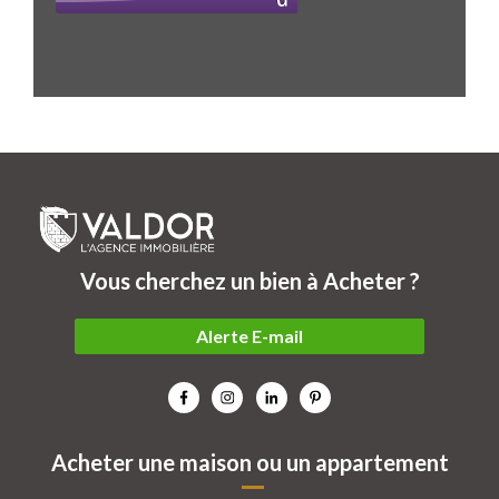
Vous cherchez un bien à Acheter ?
Alerte E-mail
Acheter une maison ou un appartement