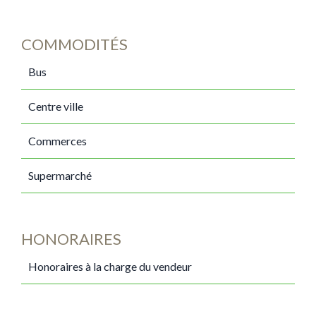
COMMODITÉS
Bus
Centre ville
Commerces
Supermarché
HONORAIRES
Honoraires à la charge du vendeur