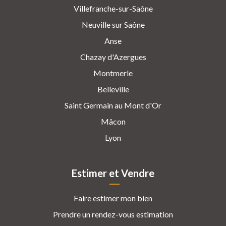
Villefranche-sur-Saône
Neuville sur Saône
Anse
Chazay d'Azergues
Montmerle
Belleville
Saint Germain au Mont d'Or
Mâcon
Lyon
Estimer et Vendre
Faire estimer mon bien
Prendre un rendez-vous estimation