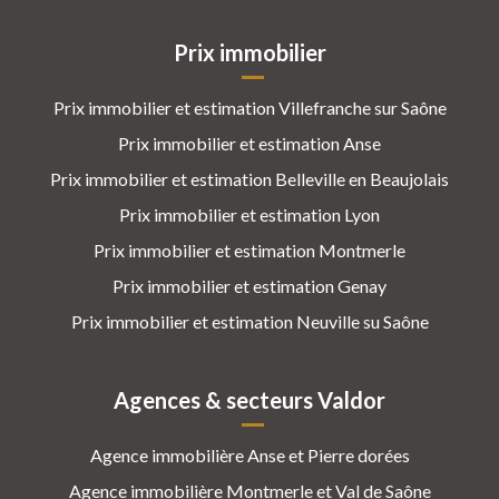
Prix immobilier
Prix immobilier et estimation Villefranche sur Saône
Prix immobilier et estimation Anse
Prix immobilier et estimation Belleville en Beaujolais
Prix immobilier et estimation Lyon
Prix immobilier et estimation Montmerle
Prix immobilier et estimation Genay
Prix immobilier et estimation Neuville su Saône
Agences & secteurs Valdor
Agence immobilière Anse et Pierre dorées
Agence immobilière Montmerle et Val de Saône