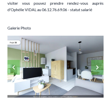
visiter vous pouvez prendre rendez-vous auprès
d'Ophélie VIDAL au 06.12.76.69.06 - statut salarié
Galerie Photo