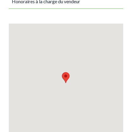
Honoraires à la charge du vendeur