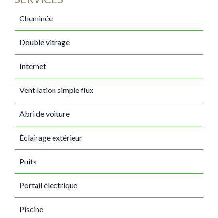
Cheminée
Double vitrage
Internet
Ventilation simple flux
Abri de voiture
Éclairage extérieur
Puits
Portail électrique
Piscine