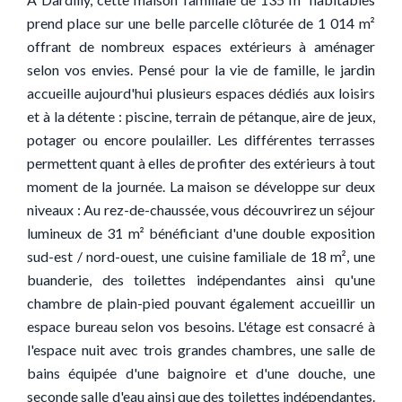
prend place sur une belle parcelle clôturée de 1 014 m²
offrant de nombreux espaces extérieurs à aménager
selon vos envies. Pensé pour la vie de famille, le jardin
accueille aujourd'hui plusieurs espaces dédiés aux loisirs
et à la détente : piscine, terrain de pétanque, aire de jeux,
potager ou encore poulailler. Les différentes terrasses
permettent quant à elles de profiter des extérieurs à tout
moment de la journée. La maison se développe sur deux
niveaux : Au rez-de-chaussée, vous découvrirez un séjour
lumineux de 31 m² bénéficiant d'une double exposition
sud-est / nord-ouest, une cuisine familiale de 18 m², une
buanderie, des toilettes indépendantes ainsi qu'une
chambre de plain-pied pouvant également accueillir un
espace bureau selon vos besoins. L'étage est consacré à
l'espace nuit avec trois grandes chambres, une salle de
bains équipée d'une baignoire et d'une douche, une
seconde salle d'eau ainsi que des toilettes indépendantes.