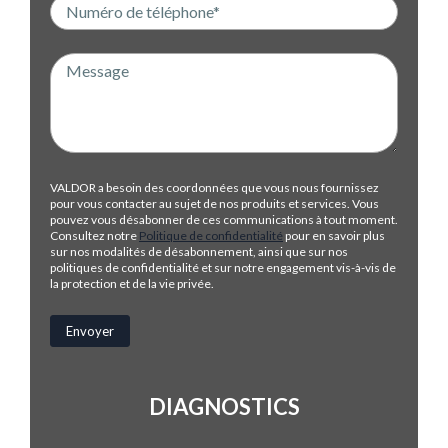
VALDOR a besoin des coordonnées que vous nous fournissez
pour vous contacter au sujet de nos produits et services. Vous
pouvez vous désabonner de ces communications à tout moment.
Consultez notre
Politique de confidentialité
pour en savoir plus
sur nos modalités de désabonnement, ainsi que sur nos
politiques de confidentialité et sur notre engagement vis-à-vis de
la protection et de la vie privée.
DIAGNOSTICS