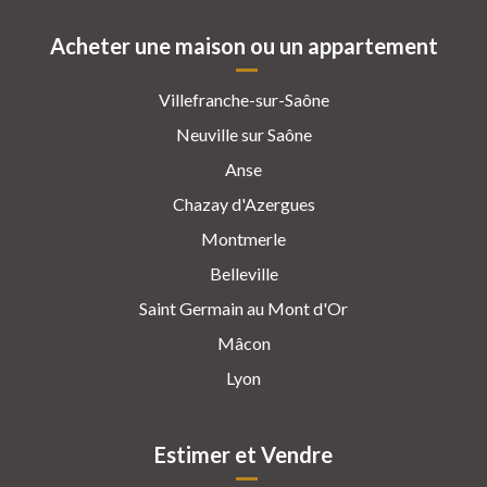
Acheter une maison ou un appartement
Villefranche-sur-Saône
Neuville sur Saône
Anse
Chazay d'Azergues
Montmerle
Belleville
Saint Germain au Mont d'Or
Mâcon
Lyon
Estimer et Vendre