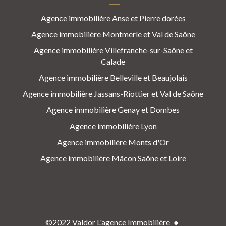
Agence immobilière Anse et Pierre dorées
Agence immobilière Montmerle et Val de Saône
Agence immobilière Villefranche-sur-Saône et
Calade
Agence immobilière Belleville et Beaujolais
Agence immobilière Jassans-Riottier et Val de Saône
Agence immobilière Genay et Dombes
Agence immobilière Lyon
Agence immobilière Monts d'Or
Agence immobilière Mâcon Saône et Loire
©2022 Valdor L'agence Immobilière