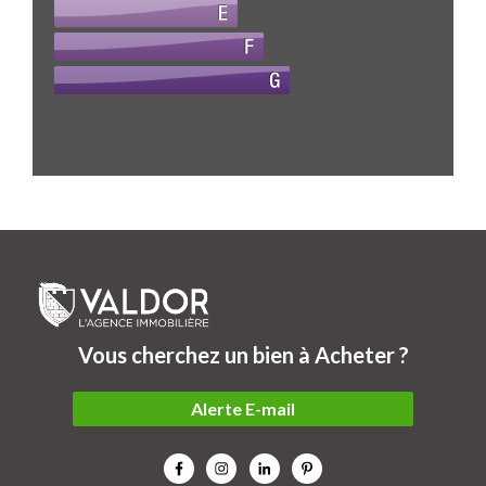
Vous cherchez un bien à Acheter ?
Alerte E-mail