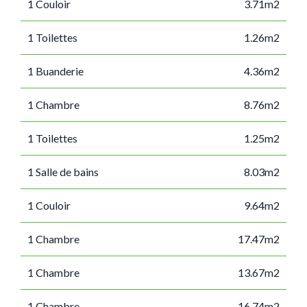
1 Couloir
3.71m2
1 Toilettes
1.26m2
1 Buanderie
4.36m2
1 Chambre
8.76m2
1 Toilettes
1.25m2
1 Salle de bains
8.03m2
1 Couloir
9.64m2
1 Chambre
17.47m2
1 Chambre
13.67m2
1 Chambre
16.74m2