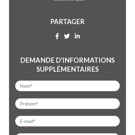
PARTAGER
DEMANDE D'INFORMATIONS
SUPPLÉMENTAIRES