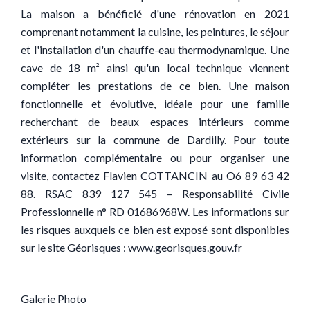
La maison a bénéficié d'une rénovation en 2021
comprenant notamment la cuisine, les peintures, le séjour
et l'installation d'un chauffe-eau thermodynamique. Une
cave de 18 m² ainsi qu'un local technique viennent
compléter les prestations de ce bien. Une maison
fonctionnelle et évolutive, idéale pour une famille
recherchant de beaux espaces intérieurs comme
extérieurs sur la commune de Dardilly. Pour toute
information complémentaire ou pour organiser une
visite, contactez Flavien COTTANCIN au O6 89 63 42
88. RSAC 839 127 545 – Responsabilité Civile
Professionnelle n° RD 01686968W. Les informations sur
les risques auxquels ce bien est exposé sont disponibles
sur le site Géorisques : www.georisques.gouv.fr
Galerie Photo