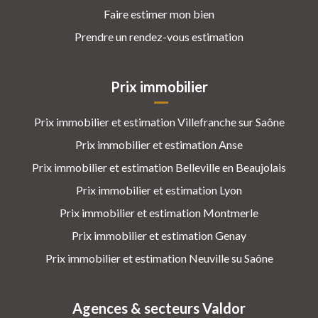
Faire estimer mon bien
Prendre un rendez-vous estimation
Prix immobilier
Prix immobilier et estimation Villefranche sur Saône
Prix immobilier et estimation Anse
Prix immobilier et estimation Belleville en Beaujolais
Prix immobilier et estimation Lyon
Prix immobilier et estimation Montmerle
Prix immobilier et estimation Genay
Prix immobilier et estimation Neuville su Saône
Agences & secteurs Valdor