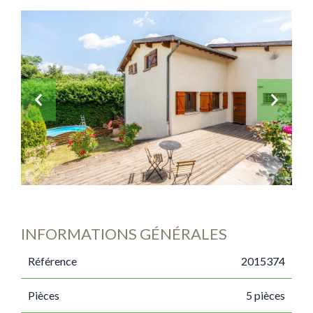
INFORMATIONS GÉNÉRALES
Référence
2015374
Pièces
5 pièces