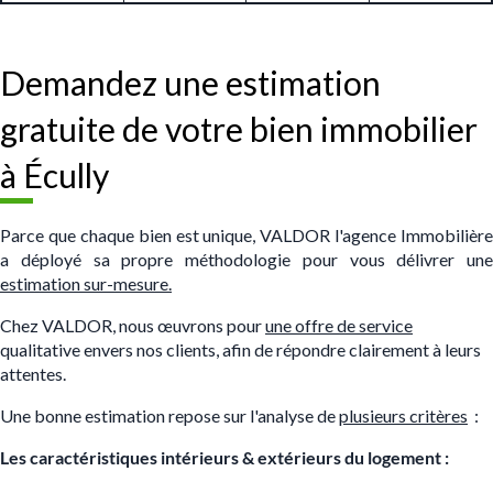
Demandez une estimation
gratuite de votre bien immobilier
à Écully
Parce que chaque bien est unique, VALDOR l'agence Immobilière
a déployé sa propre méthodologie pour vous délivrer une
estimation sur-mesure.
Chez VALDOR, nous œuvrons pour
une offre de service
qualitative envers nos clients, afin de répondre clairement à leurs
attentes.
Une bonne estimation repose sur l'analyse de
plusieurs critères
:
Les caractéristiques intérieurs & extérieurs du logement :