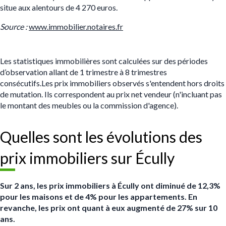
situe aux alentours de 4 270 euros.
S
ource :
www.immobilier.notaires.fr
Les statistiques immobilières sont calculées sur des périodes
d’observation allant de 1 trimestre à 8 trimestres
consécutifs.Les prix immobiliers observés s'entendent hors droits
de mutation. Ils correspondent au prix net vendeur (n'incluant pas
le montant des meubles ou la commission d'agence).
Quelles sont les évolutions des
prix immobiliers sur Écully
Sur 2 ans, les prix immobiliers à Écully ont diminué de 12,3%
pour les maisons et de 4% pour les appartements. En
revanche, les prix ont quant à eux augmenté de 27% sur 10
ans.