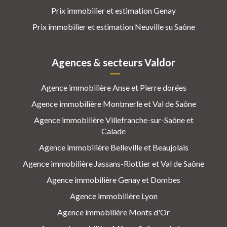
Prix immobilier et estimation Genay
Prix immobilier et estimation Neuville su Saône
Agences & secteurs Valdor
Agence immobilière Anse et Pierre dorées
Agence immobilière Montmerle et Val de Saône
Agence immobilière Villefranche-sur-Saône et
Calade
Agence immobilière Belleville et Beaujolais
Agence immobilière Jassans-Riottier et Val de Saône
Agence immobilière Genay et Dombes
Agence immobilière Lyon
Agence immobilière Monts d'Or