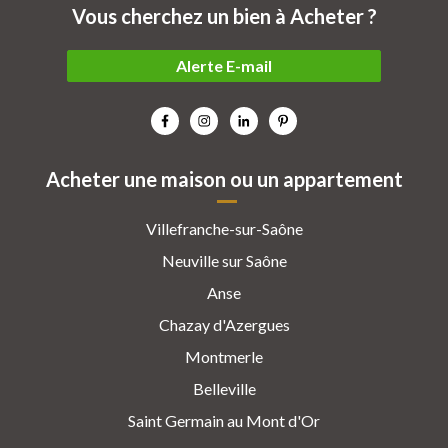
Vous cherchez un bien à Acheter ?
Alerte E-mail
Acheter une maison ou un appartement
Villefranche-sur-Saône
Neuville sur Saône
Anse
Chazay d'Azergues
Montmerle
Belleville
Saint Germain au Mont d'Or