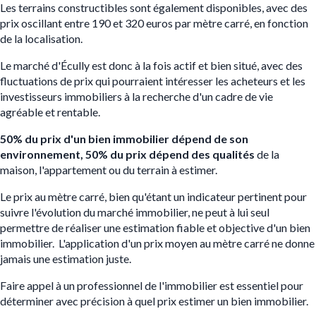
Les terrains constructibles sont également disponibles, avec des
prix oscillant entre 190 et 320 euros par mètre carré, en fonction
de la localisation.
Le marché d'Écully est donc à la fois actif et bien situé, avec des
fluctuations de prix qui pourraient intéresser les acheteurs et les
investisseurs immobiliers à la recherche d'un cadre de vie
agréable et rentable.
50% du prix d'un bien immobilier dépend de son
environnement, 50% du prix dépend des qualités
de la
maison, l'appartement ou du terrain à estimer.
Le prix au mètre carré, bien qu'étant un indicateur pertinent pour
suivre l'évolution du marché immobilier, ne peut à lui seul
permettre de réaliser une estimation fiable et objective d'un bien
immobilier. L'application d'un prix moyen au mètre carré ne donne
jamais une estimation juste.
Faire appel à un professionnel de l'immobilier est essentiel pour
déterminer avec précision à quel prix estimer un bien immobilier.