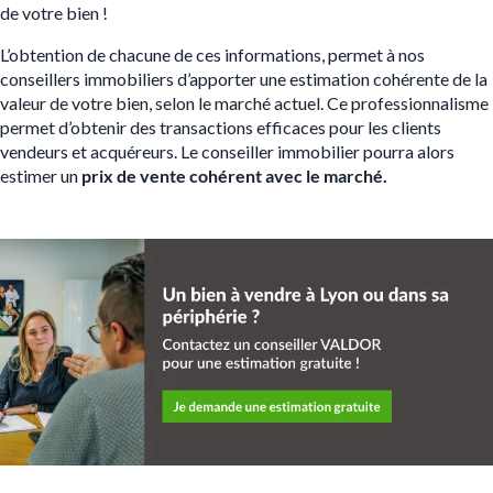
de votre bien !
L’obtention de chacune de ces informations, permet à nos
conseillers immobiliers d’apporter une estimation cohérente de la
valeur de votre bien, selon le marché actuel. Ce professionnalisme
permet d’obtenir des transactions efficaces pour les clients
vendeurs et acquéreurs. Le conseiller immobilier pourra alors
estimer un
prix de vente
cohérent avec le marché.