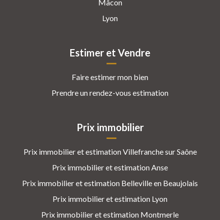
Mâcon
Lyon
Estimer et Vendre
Faire estimer mon bien
Prendre un rendez-vous estimation
Prix immobilier
Prix immobilier et estimation Villefranche sur Saône
Prix immobilier et estimation Anse
Prix immobilier et estimation Belleville en Beaujolais
Prix immobilier et estimation Lyon
Prix immobilier et estimation Montmerle