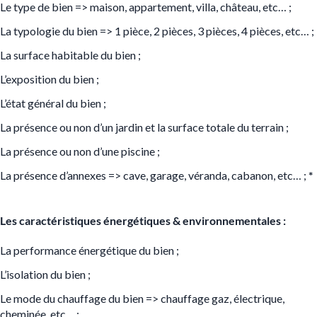
Le type de bien => maison, appartement, villa, château, etc… ;
La typologie du bien => 1 pièce, 2 pièces, 3 pièces, 4 pièces, etc… ;
La surface habitable du bien ;
L’exposition du bien ;
L’état général du bien ;
La présence ou non d’un jardin et la surface totale du terrain ;
La présence ou non d’une piscine ;
La présence d’annexes => cave, garage, véranda, cabanon, etc… ;
*
Les caractéristiques énergétiques & environnementales :
La performance énergétique du bien ;
L’isolation du bien ;
Le mode du chauffage du bien => chauffage gaz, électrique,
cheminée, etc… ;