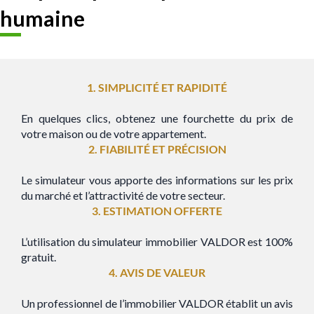
humaine
1. SIMPLICITÉ ET RAPIDITÉ
En quelques clics, obtenez une fourchette du prix de
votre maison ou de votre appartement.
2. FIABILITÉ ET PRÉCISION
Le simulateur vous apporte des informations sur les prix
du marché et l’attractivité de votre secteur.
3. ESTIMATION OFFERTE
L’utilisation du simulateur immobilier VALDOR est 100%
gratuit.
4. AVIS DE VALEUR
Un professionnel de l’immobilier VALDOR établit un avis