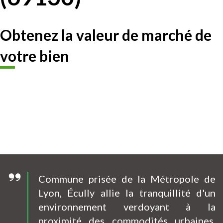
Obtenez la valeur de marché de
votre bien
Commune prisée de la Métropole de
Lyon, Écully allie la tranquillité d'un
environnement verdoyant à la
proximité des commodités urbaines.