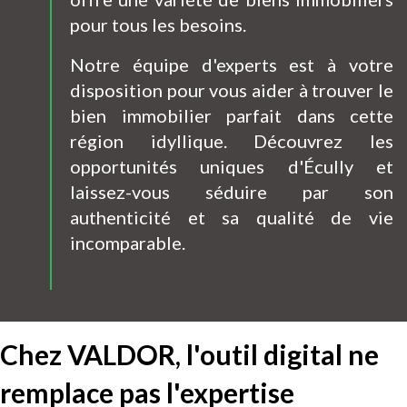
pour tous les besoins.
Notre équipe d'experts est à votre
disposition pour vous aider à trouver le
bien immobilier parfait dans cette
région idyllique. Découvrez les
opportunités uniques d'Écully et
laissez-vous séduire par son
authenticité et sa qualité de vie
incomparable.
Chez VALDOR, l'outil digital ne
remplace pas l'expertise