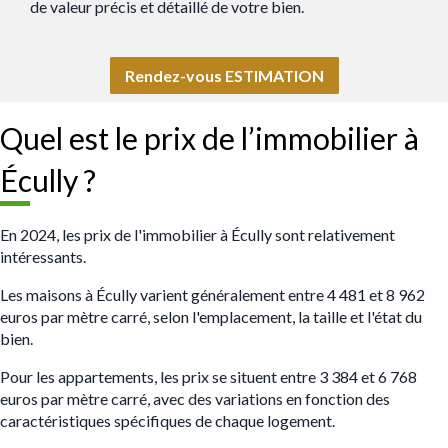
de valeur précis et détaillé de votre bien.
Rendez-vous ESTIMATION
Quel est le prix de l’immobilier à
Écully ?
En 2024, les prix de l'immobilier à Écully sont relativement
intéressants
.
Les maisons à Écully varient généralement entre 4 481 et 8 962
euros par mètre carré, selon l'emplacement, la taille et l'état du
bien.
Pour les appartements, les prix se situent entre 3 384 et 6 768
euros par mètre carré, avec des variations en fonction des
caractéristiques spécifiques de chaque logement.