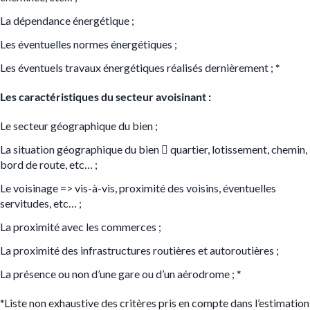
La dépendance énergétique ;
Les éventuelles normes énergétiques ;
Les éventuels travaux énergétiques réalisés dernièrement ;
*
Les caractéristiques du secteur avoisinant :
Le secteur géographique du bien ;
La situation géographique du bien

quartier, lotissement, chemin,
bord de route, etc… ;
Le voisinage
=>
vis-à-vis, proximité des voisins, éventuelles
servitudes, etc… ;
La proximité avec les commerces ;
La proximité des infrastructures routières et autoroutières ;
La présence ou non d’une gare ou d’un aérodrome ;
*
*
Liste non exhaustive des critères pris en compte dans l’estimation