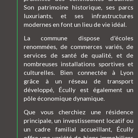
Son patrimoine historique, ses parcs
luxuriants, et ses infrastructures
modernes en font un lieu de vie idéal.
La commune dispose d'écoles
renommées, de commerces variés, de
services de santé de qualité, et de
nombreuses installations sportives et
culturelles. Bien connectée à Lyon
grâce à un réseau de transport
développé, Écully est également un
pôle économique dynamique.
Que vous cherchiez une résidence
principale, un investissement locatif ou
un cadre familial accueillant, Écully
offre une variété de biens immobiliers