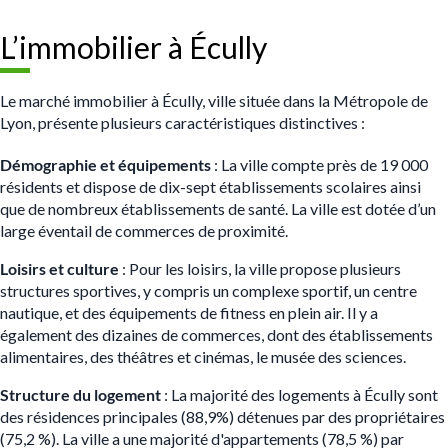
L’immobilier à Écully
Le marché immobilier à Écully, ville située dans la Métropole de
Lyon, présente plusieurs caractéristiques distinctives :
Démographie et équipements
: La ville compte près de 19 000
résidents et dispose de dix-sept établissements scolaires ainsi
que de nombreux établissements de santé. La ville est dotée d’un
large éventail de commerces de proximité.
Loisirs et culture
: Pour les loisirs, la ville propose plusieurs
structures sportives, y compris un complexe sportif, un centre
nautique, et des équipements de fitness en plein air. Il y a
également des dizaines de commerces, dont des établissements
alimentaires, des théâtres et cinémas, le musée des sciences.
Structure du logement
: La majorité des logements à Écully sont
des résidences principales (88,9%) détenues par des propriétaires
(75,2 %). La ville a une majorité d'appartements (78,5 %) par