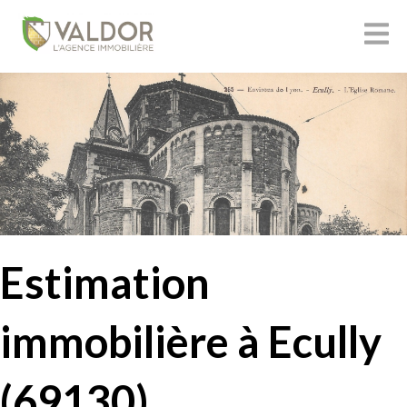
Estimation
immobilière à Ecully
(69130)