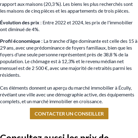
rapport aux maisons (20,3 %). Les biens les plus recherchés sont
les maisons de cinq pièces et les appartements de trois pièces.
Évolution des prix
: Entre 2022 et 2024, les prix de l'immobilier
ont diminué de 4%​.
Profil économique
: La tranche d'âge dominante est celle des 15 à
29 ans, avec une prédominance de foyers familiaux, bien que les
foyers d'une seule personne représentent près de 38,8 % de la
population. Le chômage est à 12,3% et le revenu médian net
mensuel est de 2 500 €, avec une majorité de retraités parmi les
résidents.
Ces éléments donnent un aperçu du marché immobilier à Écully,
révélant une ville avec une démographie active, des équipements
complets, et un marché immobilier en croissance.
CONTACTER UN CONSEILLER
Consultez aussi les prix de