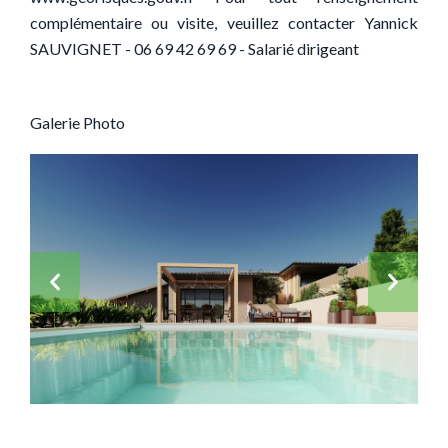
complémentaire ou visite, veuillez contacter Yannick
SAUVIGNET - 06 69 42 69 69 - Salarié dirigeant
Galerie Photo