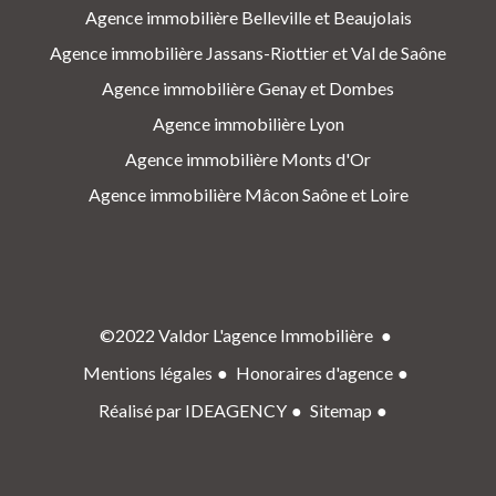
Agence immobilière Belleville et Beaujolais
Agence immobilière Jassans-Riottier et Val de Saône
Agence immobilière Genay et Dombes
Agence immobilière Lyon
Agence immobilière Monts d'Or
Agence immobilière Mâcon Saône et Loire
©2022 Valdor L'agence Immobilière
Mentions légales
Honoraires d'agence
Réalisé par IDEAGENCY
Sitemap