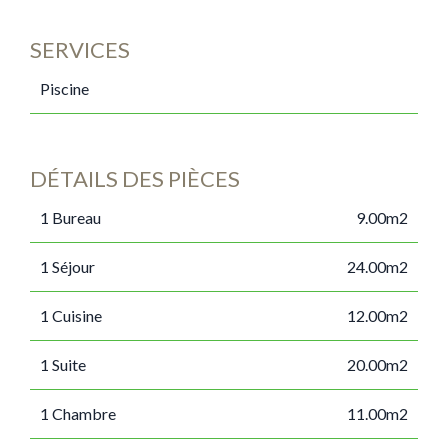
SERVICES
Piscine
DÉTAILS DES PIÈCES
1 Bureau
9.00m2
1 Séjour
24.00m2
1 Cuisine
12.00m2
1 Suite
20.00m2
1 Chambre
11.00m2