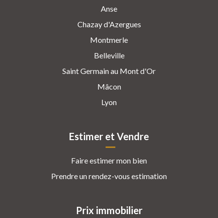
Anse
Chazay d'Azergues
Montmerle
Belleville
Saint Germain au Mont d'Or
Mâcon
Lyon
Estimer et Vendre
Faire estimer mon bien
Prendre un rendez-vous estimation
Prix immobilier