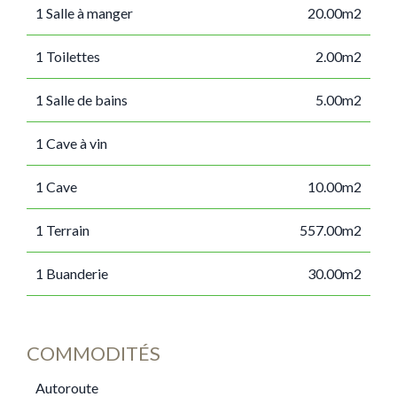
1 Salle à manger
20.00m2
1 Toilettes
2.00m2
1 Salle de bains
5.00m2
1 Cave à vin
1 Cave
10.00m2
1 Terrain
557.00m2
1 Buanderie
30.00m2
COMMODITÉS
Autoroute