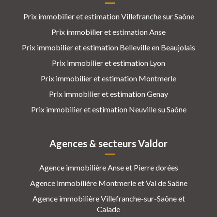
Prix immobilier et estimation Villefranche sur Saône
Prix immobilier et estimation Anse
Prix immobilier et estimation Belleville en Beaujolais
Prix immobilier et estimation Lyon
Prix immobilier et estimation Montmerle
Prix immobilier et estimation Genay
Prix immobilier et estimation Neuville su Saône
Agences & secteurs Valdor
Agence immobilière Anse et Pierre dorées
Agence immobilière Montmerle et Val de Saône
Agence immobilière Villefranche-sur-Saône et
Calade