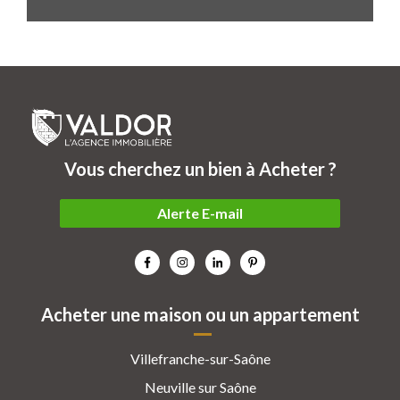
Vous cherchez un bien à Acheter ?
Alerte E-mail
Acheter une maison ou un appartement
Villefranche-sur-Saône
Neuville sur Saône