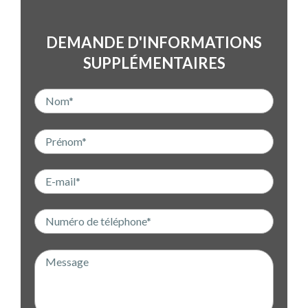
DEMANDE D'INFORMATIONS
SUPPLÉMENTAIRES