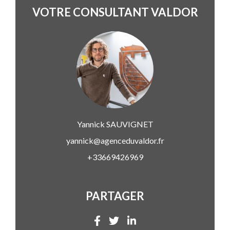
VOTRE CONSULTANT VALDOR
Yannick
SAUVIGNET
yannick@agenceduvaldor.fr
+33669426969
PARTAGER