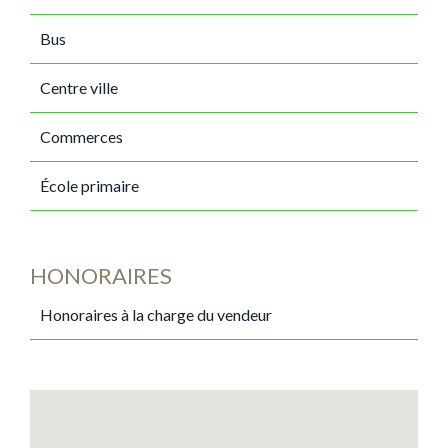
Bus
Centre ville
Commerces
École primaire
HONORAIRES
Honoraires à la charge du vendeur