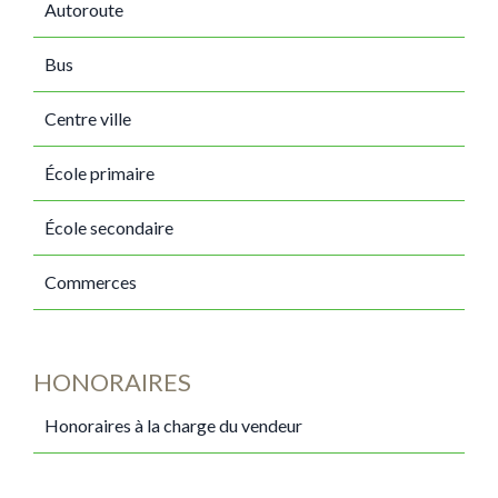
Autoroute
Bus
Centre ville
École primaire
École secondaire
Commerces
HONORAIRES
Honoraires à la charge du vendeur