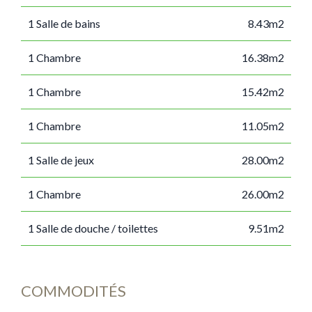
1 Salle de bains
8.43m2
1 Chambre
16.38m2
1 Chambre
15.42m2
1 Chambre
11.05m2
1 Salle de jeux
28.00m2
1 Chambre
26.00m2
1 Salle de douche / toilettes
9.51m2
COMMODITÉS