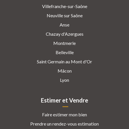
Villefranche-sur-Saône
Neuville sur Saône
Anse
Chazay d'Azergues
Montmerle
Belleville
Saint Germain au Mont d'Or
Mâcon
Lyon
Estimer et Vendre
Faire estimer mon bien
Prendre un rendez-vous estimation