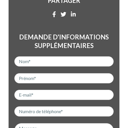
PARTAGER
DEMANDE D'INFORMATIONS
SUPPLÉMENTAIRES