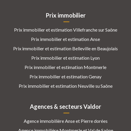
Prix immobilier
Prix immobilier et estimation Villefranche sur Saône
Prix immobilier et estimation Anse
Prix immobilier et estimation Belleville en Beaujolais
Prix immobilier et estimation Lyon
Prix immobilier et estimation Montmerle
Prix immobilier et estimation Genay
Prix immobilier et estimation Neuville su Saône
Agences & secteurs Valdor
Agence immobilière Anse et Pierre dorées
Agence immobilière Montmerle et Val de Saône