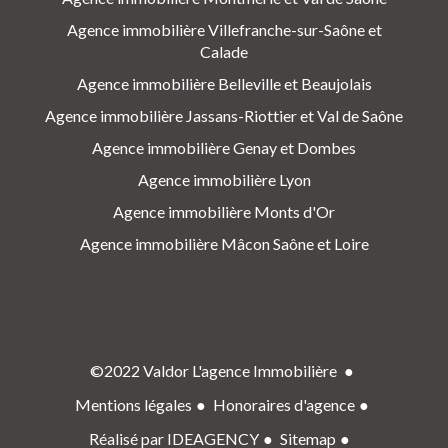
Agence immobilière Villefranche-sur-Saône et
Calade
Agence immobilière Belleville et Beaujolais
Agence immobilière Jassans-Riottier et Val de Saône
Agence immobilière Genay et Dombes
Agence immobilière Lyon
Agence immobilière Monts d'Or
Agence immobilière Mâcon Saône et Loire
©2022 Valdor L'agence Immobilière
Mentions légales
Honoraires d'agence
Réalisé par IDEAGENCY
Sitemap