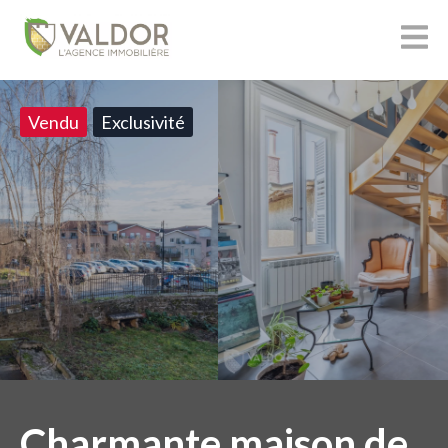
Vendu
Exclusivité
Charmante maison de