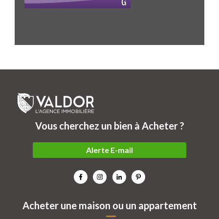
Vous cherchez un bien à Acheter ?
Alerte E-mail
Acheter une maison ou un appartement