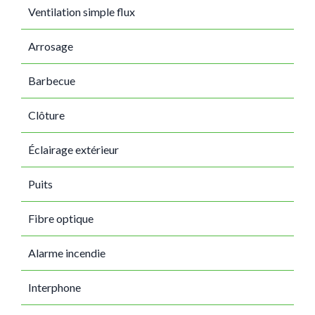
Ventilation simple flux
Arrosage
Barbecue
Clôture
Éclairage extérieur
Puits
Fibre optique
Alarme incendie
Interphone