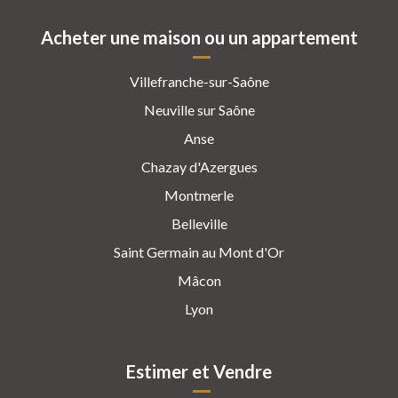
Acheter une maison ou un appartement
Villefranche-sur-Saône
Neuville sur Saône
Anse
Chazay d'Azergues
Montmerle
Belleville
Saint Germain au Mont d'Or
Mâcon
Lyon
Estimer et Vendre