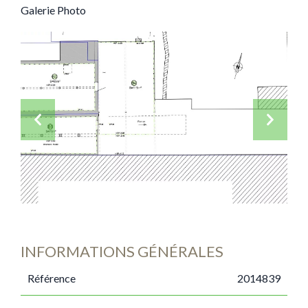
Galerie Photo
INFORMATIONS GÉNÉRALES
Référence
2014839