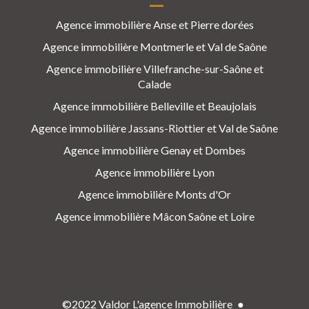
Agence immobilière Anse et Pierre dorées
Agence immobilière Montmerle et Val de Saône
Agence immobilière Villefranche-sur-Saône et
Calade
Agence immobilière Belleville et Beaujolais
Agence immobilière Jassans-Riottier et Val de Saône
Agence immobilière Genay et Dombes
Agence immobilière Lyon
Agence immobilière Monts d'Or
Agence immobilière Mâcon Saône et Loire
©2022 Valdor L'agence Immobilière