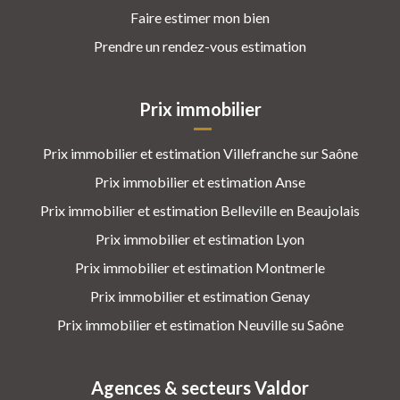
Faire estimer mon bien
Prendre un rendez-vous estimation
Prix immobilier
Prix immobilier et estimation Villefranche sur Saône
Prix immobilier et estimation Anse
Prix immobilier et estimation Belleville en Beaujolais
Prix immobilier et estimation Lyon
Prix immobilier et estimation Montmerle
Prix immobilier et estimation Genay
Prix immobilier et estimation Neuville su Saône
Agences & secteurs Valdor