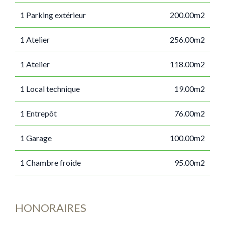
1 Parking extérieur
200.00m2
1 Atelier
256.00m2
1 Atelier
118.00m2
1 Local technique
19.00m2
1 Entrepôt
76.00m2
1 Garage
100.00m2
1 Chambre froide
95.00m2
HONORAIRES