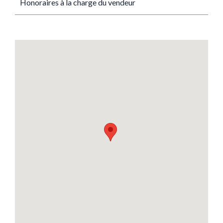
Honoraires à la charge du vendeur