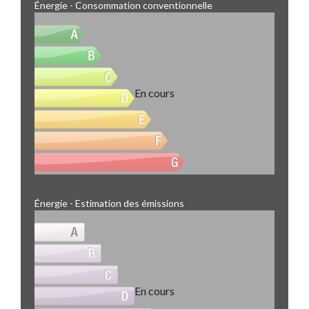
Énergie - Consommation conventionnelle
En cours
Énergie - Estimation des émissions
En cours