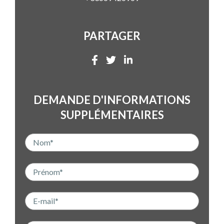
PARTAGER
DEMANDE D'INFORMATIONS
SUPPLÉMENTAIRES