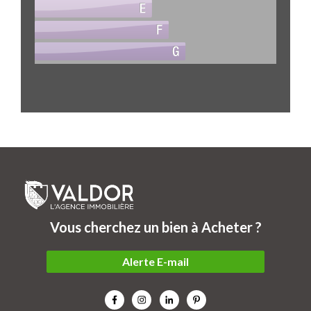
Vous cherchez un bien à Acheter ?
Alerte E-mail