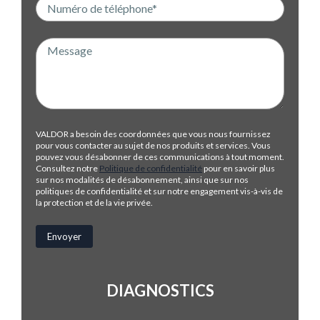
VALDOR a besoin des coordonnées que vous nous fournissez
pour vous contacter au sujet de nos produits et services. Vous
pouvez vous désabonner de ces communications à tout moment.
Consultez notre
Politique de confidentialité
pour en savoir plus
sur nos modalités de désabonnement, ainsi que sur nos
politiques de confidentialité et sur notre engagement vis-à-vis de
la protection et de la vie privée.
DIAGNOSTICS