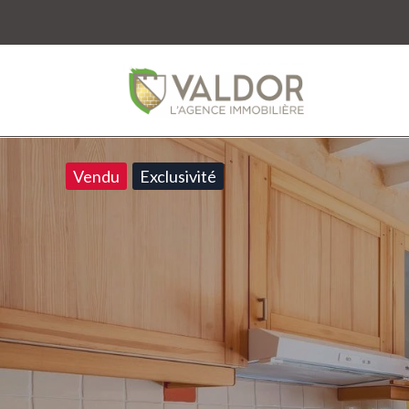
Vendu
Exclusivité