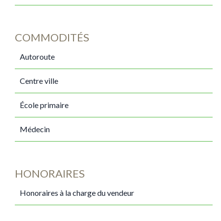
COMMODITÉS
Autoroute
Centre ville
École primaire
Médecin
HONORAIRES
Honoraires à la charge du vendeur