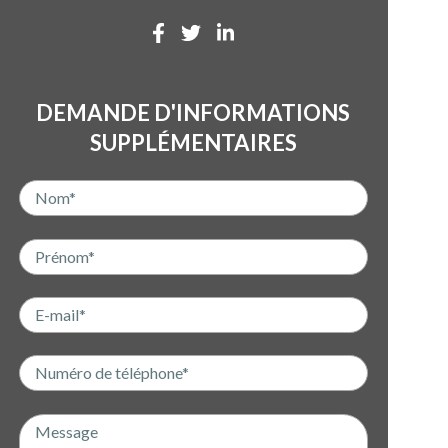
DEMANDE D'INFORMATIONS
SUPPLÉMENTAIRES