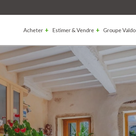
Acheter
Estimer & Vendre
Groupe Valdo