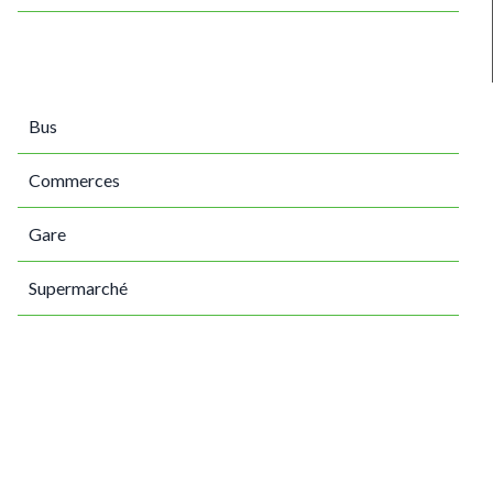
Bus
Commerces
Gare
Supermarché