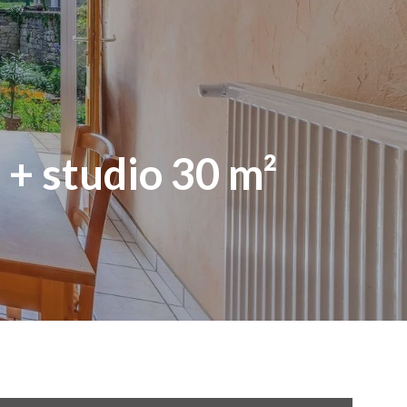
 + studio 30 m²