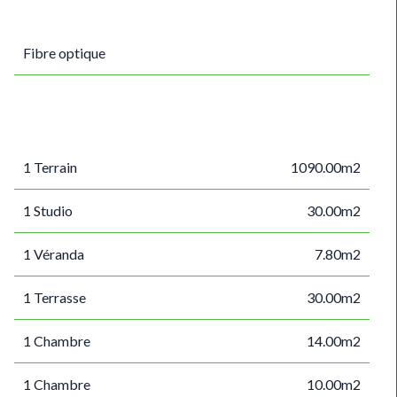
Fibre optique
1 Terrain
1090.00m2
1 Studio
30.00m2
1 Véranda
7.80m2
1 Terrasse
30.00m2
1 Chambre
14.00m2
1 Chambre
10.00m2