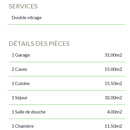
SERVICES
Double vitrage
DÉTAILS DES PIÈCES
1 Garage
31.00m2
2 Caves
15.00m2
1 Cuisine
15.50m2
1 Séjour
32.00m2
1 Salle de douche
4.00m2
1 Chambre
11.50m2