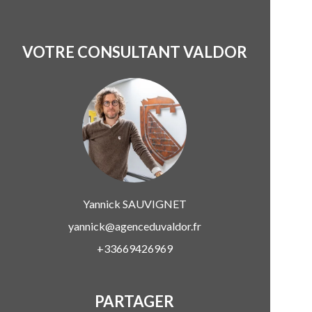
VOTRE CONSULTANT VALDOR
Yannick
SAUVIGNET
yannick@agenceduvaldor.fr
+33669426969
PARTAGER