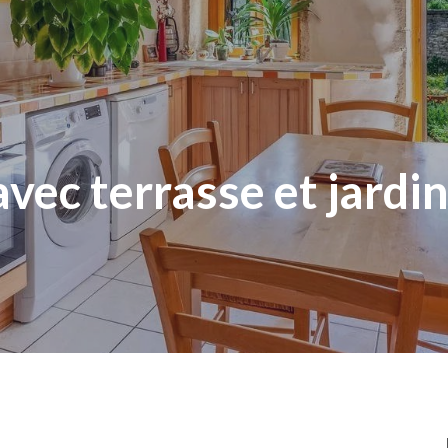
vec terrasse et jardin