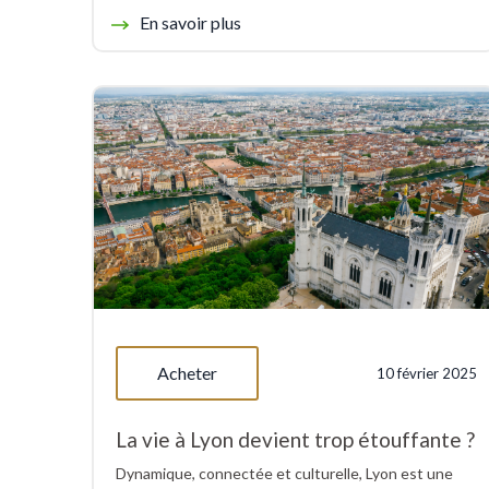
En savoir plus
Acheter
10 février 2025
La vie à Lyon devient trop étouffante ?
Dynamique, connectée et culturelle, Lyon est une