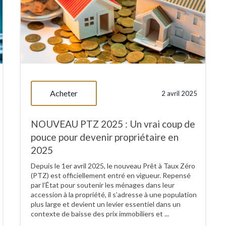
Acheter
2 avril 2025
NOUVEAU PTZ 2025 : Un vrai coup de
pouce pour devenir propriétaire en
2025
Depuis le 1er avril 2025, le nouveau Prêt à Taux Zéro
(PTZ) est officiellement entré en vigueur. Repensé
par l’État pour soutenir les ménages dans leur
accession à la propriété, il s’adresse à une population
plus large et devient un levier essentiel dans un
contexte de baisse des prix immobiliers et ...