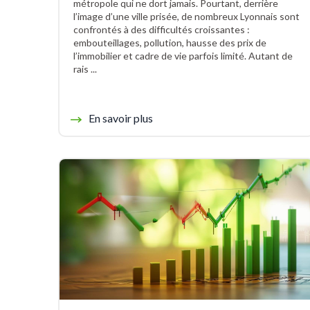
métropole qui ne dort jamais. Pourtant, derrière
l’image d’une ville prisée, de nombreux Lyonnais sont
confrontés à des difficultés croissantes :
embouteillages, pollution, hausse des prix de
l’immobilier et cadre de vie parfois limité. Autant de
rais ...
En savoir plus