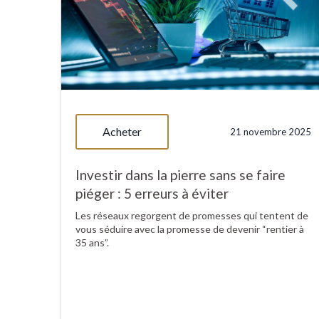
Acheter
21 novembre 2025
Investir dans la pierre sans se faire
piéger : 5 erreurs à éviter
Les réseaux regorgent de promesses qui tentent de
vous séduire avec la promesse de devenir “rentier à
35 ans”.