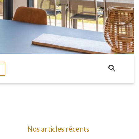
Nos articles récents