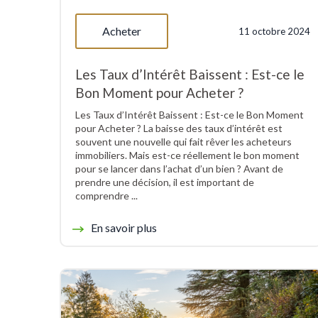
Acheter
11 octobre 2024
Les Taux d’Intérêt Baissent : Est-ce le
Bon Moment pour Acheter ?
Les Taux d’Intérêt Baissent : Est-ce le Bon Moment
pour Acheter ? La baisse des taux d’intérêt est
souvent une nouvelle qui fait rêver les acheteurs
immobiliers. Mais est-ce réellement le bon moment
pour se lancer dans l’achat d’un bien ? Avant de
prendre une décision, il est important de
comprendre ...
En savoir plus