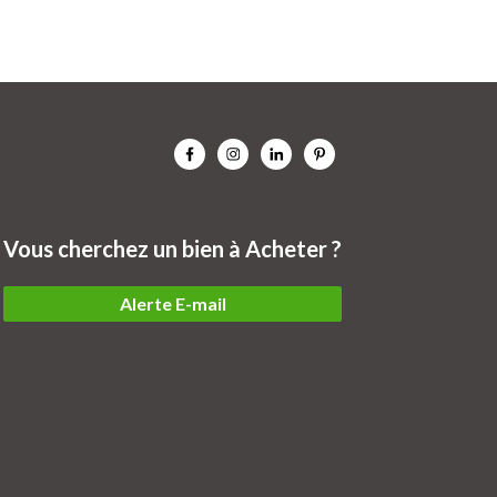
Vous cherchez un bien à Acheter ?
Alerte E-mail