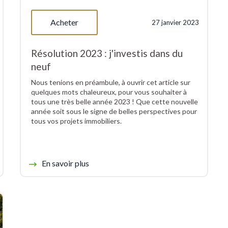
Acheter
27 janvier 2023
Résolution 2023 : j'investis dans du
neuf
Nous tenions en préambule, à ouvrir cet article sur
quelques mots chaleureux, pour vous souhaiter à
tous une très belle année 2023 ! Que cette nouvelle
année soit sous le signe de belles perspectives pour
tous vos projets immobiliers.
En savoir plus