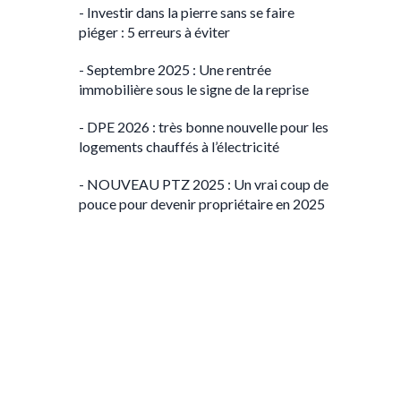
- Investir dans la pierre sans se faire
piéger : 5 erreurs à éviter
- Septembre 2025 : Une rentrée
immobilière sous le signe de la reprise
- DPE 2026 : très bonne nouvelle pour les
logements chauffés à l’électricité
- NOUVEAU PTZ 2025 : Un vrai coup de
pouce pour devenir propriétaire en 2025