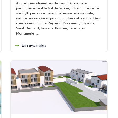
À quelques kilomètres de Lyon, l’Ain, et plus
particulièrement le Val de Saône, offre un cadre de
vie idyllique où se mêlent richesse patrimoniale,
nature préservée et prix immobiliers attractifs. Des
communes comme Reyrieux, Massieux, Trévoux,
Saint-Bernard, Jassans-Riottier, Fareins, ou
Montmerle- ...
En savoir plus