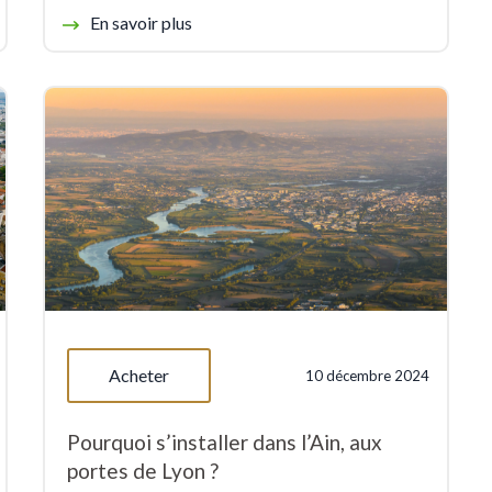
En savoir plus
Acheter
10 décembre 2024
Pourquoi s’installer dans l’Ain, aux
portes de Lyon ?