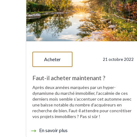
Acheter
21 octobre 2022
Faut-il acheter maintenant ?
Après deux années marquées par un hyper-
dynamisme du marché immobilier, l’accalmie de ces
derniers mois semble s’accentuer cet automne avec
une baisse notable du nombre d’acquéreurs en
recherche de bien. Faut-il attendre pour concrétiser
vos projets immobiliers ? Pas si sûr !
En savoir plus