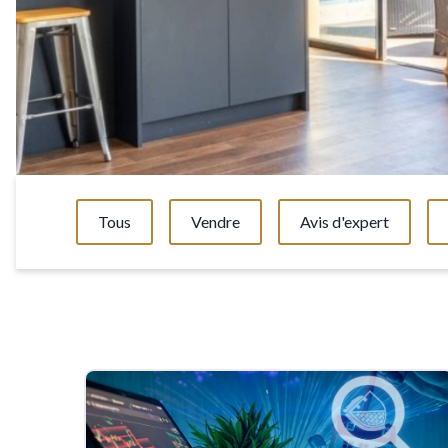
Tous
Vendre
Avis d'expert