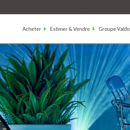
Acheter
Estimer & Vendre
Groupe Valdo