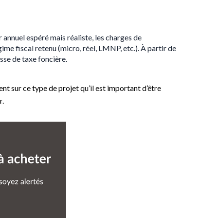
er annuel espéré mais réaliste, les charges de
ime fiscal retenu (micro, réel, LMNP, etc.). À partir de
sse de taxe foncière.
t sur ce type de projet qu’il est important d’être
r.