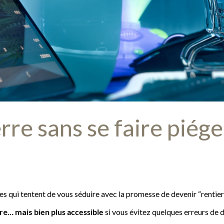
erre sans se faire piége
 qui tentent de vous séduire avec la promesse de devenir “rentier 
aire… mais
bien plus accessible
si vous évitez quelques erreurs de 