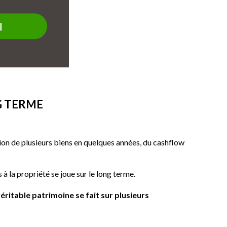
NG TERME
tion de plusieurs biens en quelques années, du cashflow
ès à la propriété se joue sur le long terme.
éritable patrimoine se fait sur plusieurs