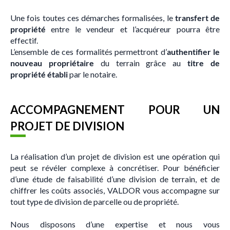
Une fois toutes ces démarches formalisées, le
transfert de
propriété
entre le vendeur et l’acquéreur pourra être
effectif.
L’ensemble de ces formalités permettront d’
authentifier le
nouveau propriétaire
du terrain grâce au
titre de
propriété établi
par le notaire.
ACCOMPAGNEMENT POUR UN
PROJET DE DIVISION
La réalisation d’un projet de division est une opération qui
peut se révéler complexe à concrétiser. Pour bénéficier
d’une étude de faisabilité d’une division de terrain, et de
chiffrer les coûts associés, VALDOR vous accompagne sur
tout type de division de parcelle ou de propriété.
Nous disposons d’une expertise et nous vous