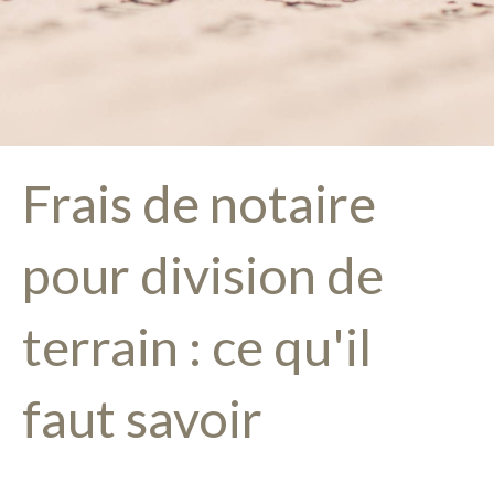
Frais de notaire
pour division de
terrain : ce qu'il
faut savoir