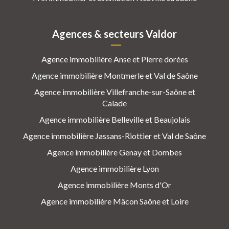
Agences & secteurs Valdor
Agence immobilière Anse et Pierre dorées
Agence immobilière Montmerle et Val de Saône
Agence immobilière Villefranche-sur-Saône et
Calade
Agence immobilière Belleville et Beaujolais
Agence immobilière Jassans-Riottier et Val de Saône
Agence immobilière Genay et Dombes
Agence immobilière Lyon
Agence immobilière Monts d'Or
Agence immobilière Mâcon Saône et Loire