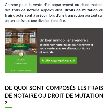
Comme pour la vente d’un appartement ou d’une maison,
des
frais de notaire
appelés aussi
droits de mutation
ou
frais d'acte
, sont à prévoir lors d’une transaction portant sur
un terrain issu d’une division foncière.
DE QUOI SONT COMPOSÉS LES FRAIS
DE NOTAIRE OU DROIT DE MUTATION
?