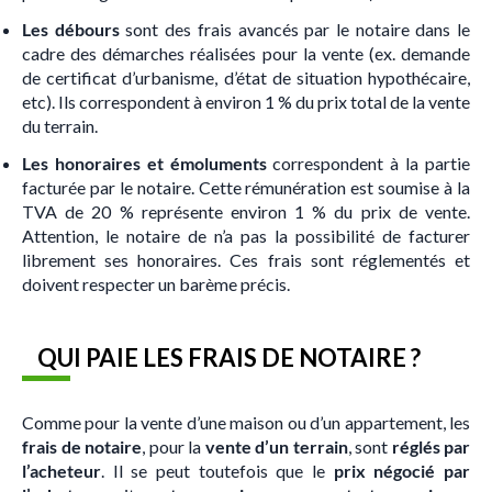
Les débours
sont des frais avancés par le notaire dans le
cadre des démarches réalisées pour la vente (ex. demande
de certificat d’urbanisme, d’état de situation hypothécaire,
etc). Ils correspondent à environ 1 % du prix total de la vente
du terrain.
Les honoraires et émoluments
correspondent à la partie
facturée par le notaire. Cette rémunération est soumise à la
TVA de 20 % représente environ 1 % du prix de vente.
Attention, le notaire de n’a pas la possibilité de facturer
librement ses honoraires. Ces frais sont réglementés et
doivent respecter un barème précis.
QUI PAIE LES FRAIS DE NOTAIRE ?
Comme pour la vente d’une maison ou d’un appartement, les
frais de notaire
, pour la
vente d’un terrain
, sont
réglés par
l’acheteur
. Il se peut toutefois que le
prix négocié par