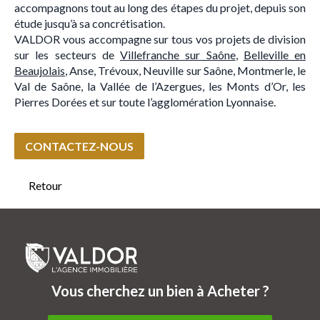
accompagnons tout au long des étapes du projet, depuis son
étude jusqu’à sa concrétisation.
VALDOR vous accompagne sur tous vos projets de division
sur les secteurs de
Villefranche sur Saône
,
Belleville en
Beaujolais
, Anse, Trévoux, Neuville sur Saône, Montmerle, le
Val de Saône, la Vallée de l’Azergues, les Monts d’Or, les
Pierres Dorées et sur toute l’agglomération Lyonnaise.
CONTACTEZ-NOUS
Retour
Vous cherchez un bien à Acheter ?