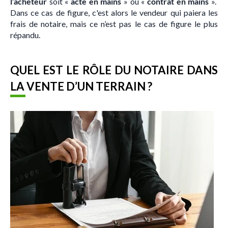
l’acheteur
soit «
acte en mains
» ou «
contrat en mains
».
Dans ce cas de figure, c'est alors le vendeur qui paiera les
frais de notaire, mais ce n’est pas le cas de figure le plus
répandu.
QUEL EST LE RÔLE DU NOTAIRE DANS
LA VENTE D’UN TERRAIN ?