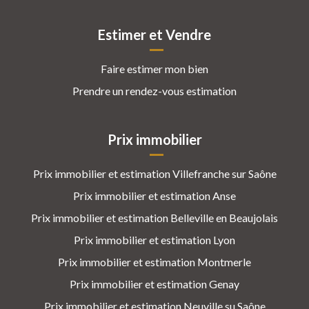
Estimer et Vendre
Faire estimer mon bien
Prendre un rendez-vous estimation
Prix immobilier
Prix immobilier et estimation Villefranche sur Saône
Prix immobilier et estimation Anse
Prix immobilier et estimation Belleville en Beaujolais
Prix immobilier et estimation Lyon
Prix immobilier et estimation Montmerle
Prix immobilier et estimation Genay
Prix immobilier et estimation Neuville su Saône