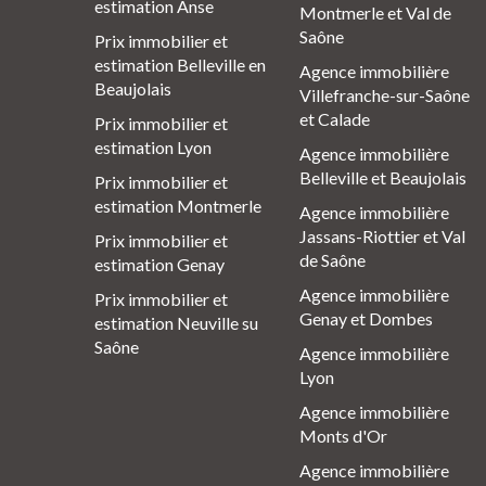
estimation Anse
Montmerle et Val de
Saône
Prix immobilier et
estimation Belleville en
Agence immobilière
Beaujolais
Villefranche-sur-Saône
et Calade
Prix immobilier et
estimation Lyon
Agence immobilière
Belleville et Beaujolais
Prix immobilier et
estimation Montmerle
Agence immobilière
Jassans-Riottier et Val
Prix immobilier et
de Saône
estimation Genay
Agence immobilière
Prix immobilier et
Genay et Dombes
estimation Neuville su
Saône
Agence immobilière
Lyon
Agence immobilière
Monts d'Or
Agence immobilière