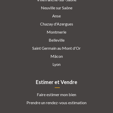
Neuville sur Saône
Anse
Chazay d'Azergues
Montmerle
Belleville
Saint Germain au Mont d'Or
Mâcon
Lyon
Estimer et Vendre
Faire estimer mon bien
Prendre un rendez-vous estimation