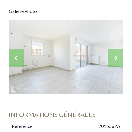
Galerie Photo
INFORMATIONS GÉNÉRALES
Référence
2015562A