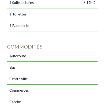
1 Salle de bains
6.17m2
1 Toilettes
1 Buanderie
COMMODITÉS
Autoroute
Bus
Centre ville
Commerces
Crèche