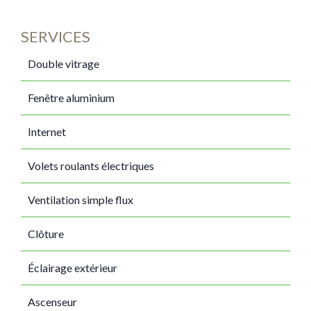
SERVICES
Double vitrage
Fenêtre aluminium
Internet
Volets roulants électriques
Ventilation simple flux
Clôture
Éclairage extérieur
Ascenseur