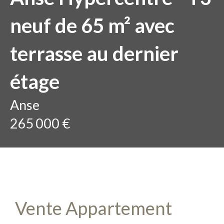
neuf de 65 m² avec
terrasse au dernier
étage
Anse
265 000 €
Vente Appartement