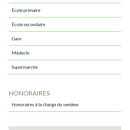
École primaire
École secondaire
Gare
Médecin
Supermarché
HONORAIRES
Honoraires à la charge du vendeur