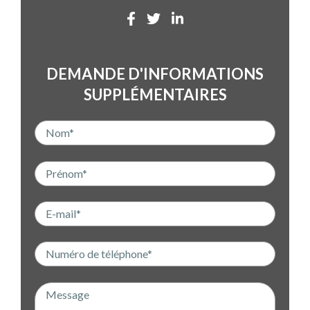
DEMANDE D'INFORMATIONS
SUPPLÉMENTAIRES