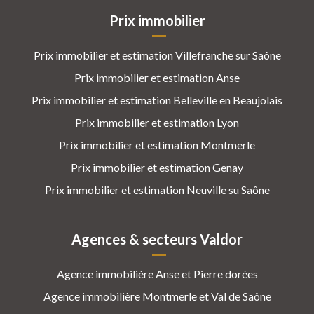
Prix immobilier
Prix immobilier et estimation Villefranche sur Saône
Prix immobilier et estimation Anse
Prix immobilier et estimation Belleville en Beaujolais
Prix immobilier et estimation Lyon
Prix immobilier et estimation Montmerle
Prix immobilier et estimation Genay
Prix immobilier et estimation Neuville su Saône
Agences & secteurs Valdor
Agence immobilière Anse et Pierre dorées
Agence immobilière Montmerle et Val de Saône