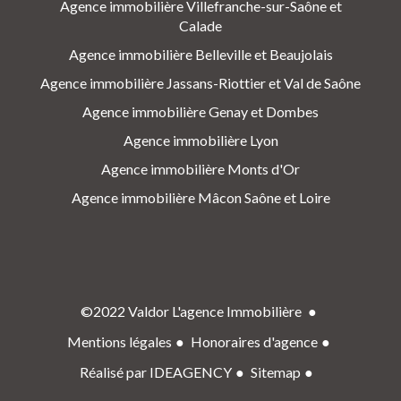
Agence immobilière Villefranche-sur-Saône et
Calade
Agence immobilière Belleville et Beaujolais
Agence immobilière Jassans-Riottier et Val de Saône
Agence immobilière Genay et Dombes
Agence immobilière Lyon
Agence immobilière Monts d'Or
Agence immobilière Mâcon Saône et Loire
©2022 Valdor L'agence Immobilière
Mentions légales
Honoraires d'agence
Réalisé par IDEAGENCY
Sitemap