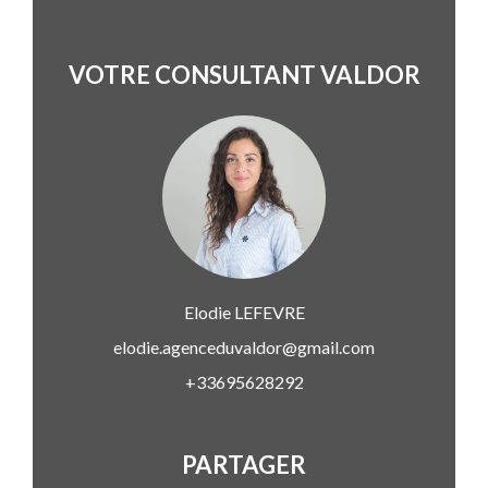
VOTRE CONSULTANT VALDOR
Elodie
LEFEVRE
elodie.agenceduvaldor@gmail.com
+33695628292
PARTAGER