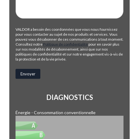
VALDOR a besoin des coordonnées que vous nous fournissez
pour vous contacter au sujet de nos produits et services. Vous
pouvez vous désabonner de ces communications à tout moment.
Consultez notre
Politique de confidentialité
pour en savoir plus
sur nos modalités de désabonnement, ainsi que sur nos
politiques de confidentialité et sur notre engagement vis-à-vis de
la protection et de la vie privée.
DIAGNOSTICS
Énergie - Consommation conventionnelle