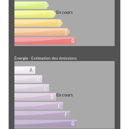
En cours
Énergie - Estimation des émissions
En cours