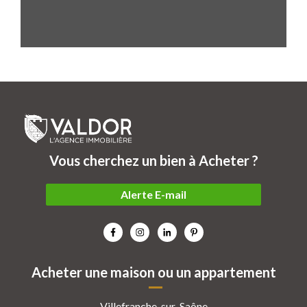
Vous cherchez un bien à Acheter ?
Alerte E-mail
Acheter une maison ou un appartement
Villefranche-sur-Saône