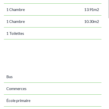
1 Chambre
13.91m2
1 Chambre
10.30m2
1 Toilettes
Bus
Commerces
École primaire