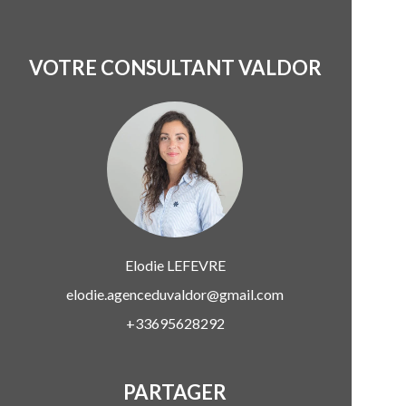
VOTRE CONSULTANT VALDOR
Elodie
LEFEVRE
elodie.agenceduvaldor@gmail.com
+33695628292
PARTAGER