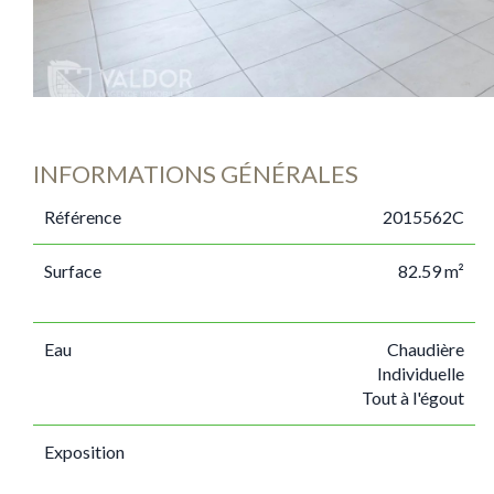
INFORMATIONS GÉNÉRALES
Référence
2015562C
Surface
82.59 m²
Eau
Chaudière
Individuelle
Tout à l'égout
Exposition