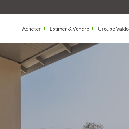
Acheter
Estimer & Vendre
Groupe Valdo