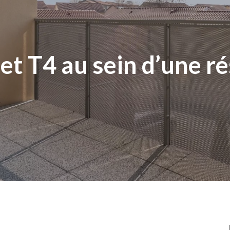
et T4 au sein d’une r