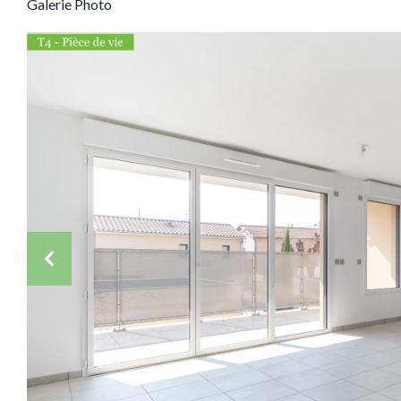
Galerie Photo