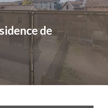
ésidence de