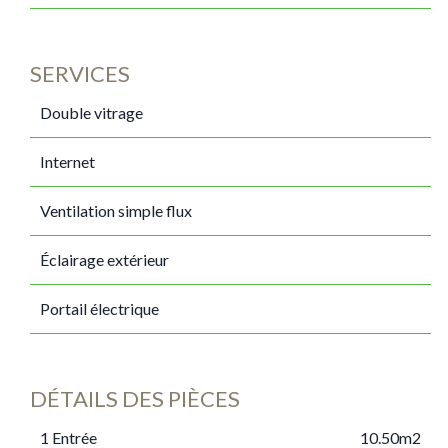
SERVICES
Double vitrage
Internet
Ventilation simple flux
Éclairage extérieur
Portail électrique
DÉTAILS DES PIÈCES
1 Entrée
10.50m2