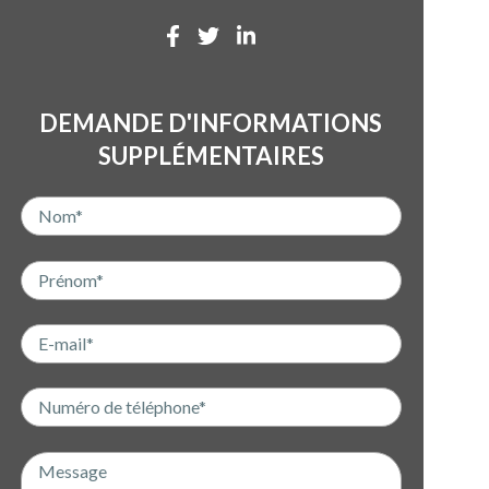
DEMANDE D'INFORMATIONS
SUPPLÉMENTAIRES