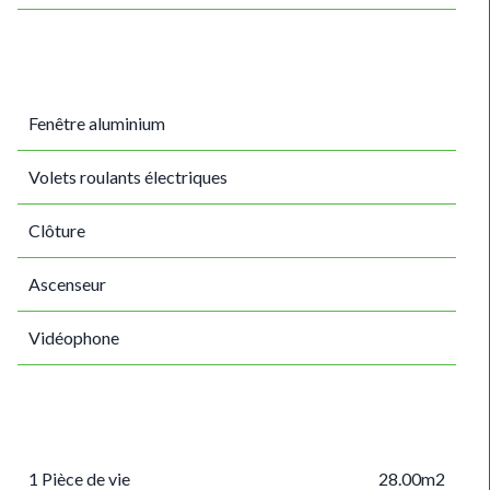
Fenêtre aluminium
Volets roulants électriques
Clôture
Ascenseur
Vidéophone
1 Pièce de vie
28.00m2