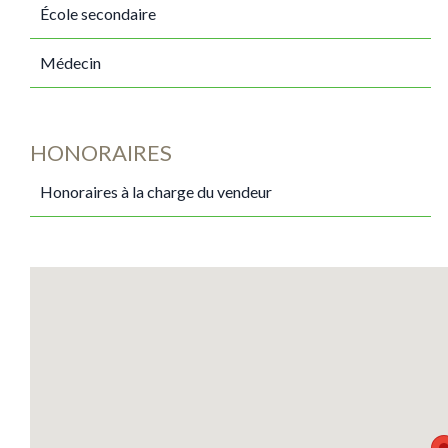
École secondaire
Médecin
HONORAIRES
Honoraires à la charge du vendeur