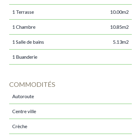
1 Terrasse
10.00m2
1 Chambre
10.85m2
1 Salle de bains
5.13m2
1 Buanderie
COMMODITÉS
Autoroute
Centre ville
Crèche