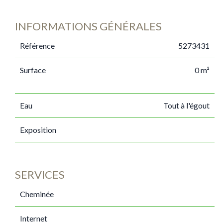
INFORMATIONS GÉNÉRALES
Référence
5273431
Surface
0 m²
Eau
Tout à l'égout
Exposition
SERVICES
Cheminée
Internet