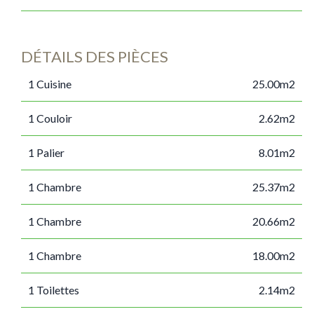
DÉTAILS DES PIÈCES
1 Cuisine
25.00m2
1 Couloir
2.62m2
1 Palier
8.01m2
1 Chambre
25.37m2
1 Chambre
20.66m2
1 Chambre
18.00m2
1 Toilettes
2.14m2