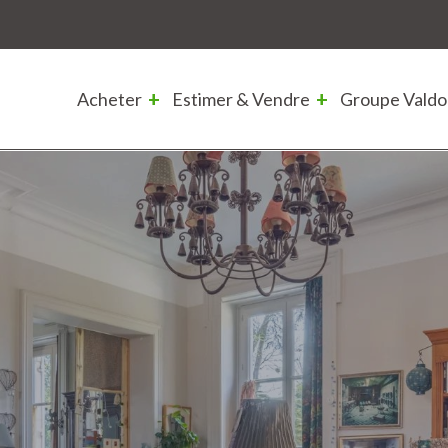
Acheter
Estimer & Vendre
Groupe Valdo