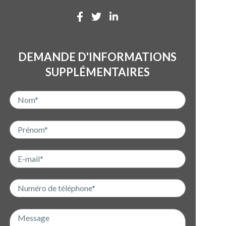
DEMANDE D'INFORMATIONS
SUPPLÉMENTAIRES