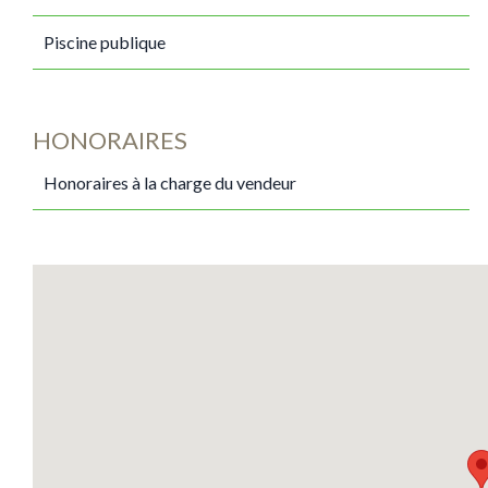
Piscine publique
HONORAIRES
Honoraires à la charge du vendeur