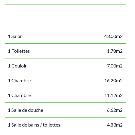
1 Salon
43.00m2
1 Toilettes
1.78m2
1 Couloir
7.00m2
1 Chambre
16.20m2
1 Chambre
11.12m2
1 Salle de douche
6.62m2
1 Salle de bains / toilettes
4.83m2