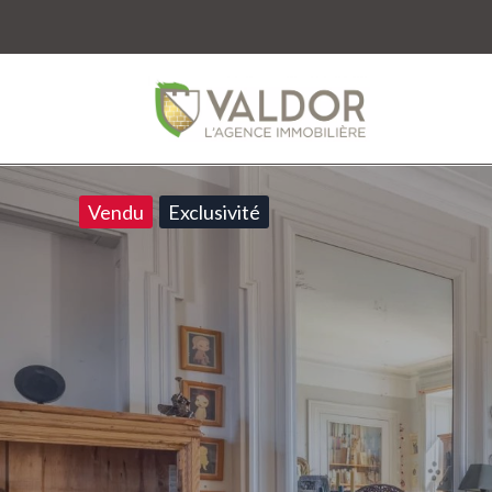
Vendu
Exclusivité