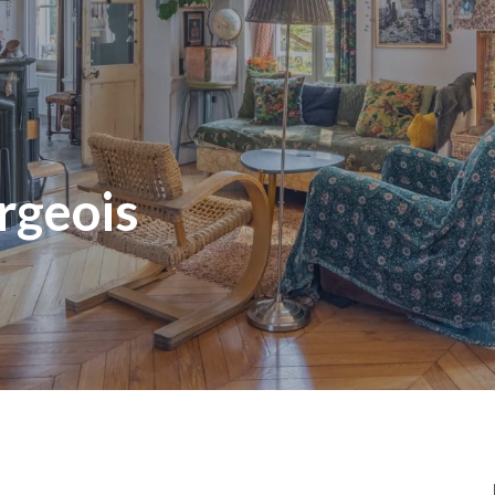
rgeois