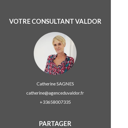
VOTRE CONSULTANT VALDOR
Catherine
SAGNES
catherine@agenceduvaldor.fr
+33658007335
PARTAGER