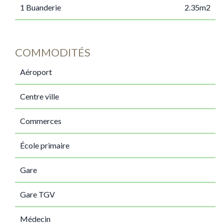
1 Buanderie
2.35m2
COMMODITÉS
Aéroport
Centre ville
Commerces
École primaire
Gare
Gare TGV
Médecin