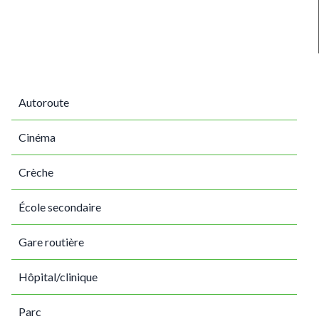
Autoroute
Cinéma
Crèche
École secondaire
Gare routière
Hôpital/clinique
Parc