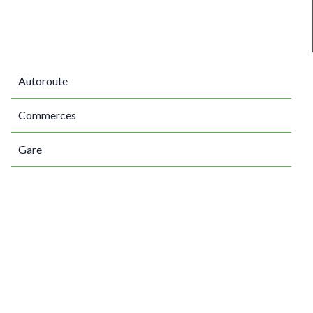
Autoroute
Commerces
Gare