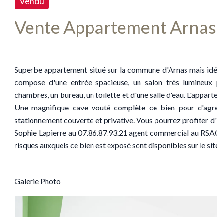
Vendu
Vente Appartement Arnas
Superbe appartement situé sur la commune d'Arnas mais idéale
compose d'une entrée spacieuse, un salon très lumineux 
chambres, un bureau, un toilette et d'une salle d'eau. L'appar
Une magnifique cave vouté complète ce bien pour d'agr
stationnement couverte et privative. Vous pourrez profiter d
Sophie Lapierre au 07.86.87.93.21 agent commercial au RSAC
risques auxquels ce bien est exposé sont disponibles sur le s
Galerie Photo