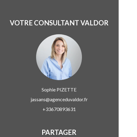
VOTRE CONSULTANT VALDOR
Sophie
PIZETTE
jassans@agenceduvaldor.fr
+33670893631
PARTAGER