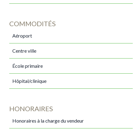
COMMODITÉS
Aéroport
Centre ville
École primaire
Hôpital/clinique
HONORAIRES
Honoraires à la charge du vendeur