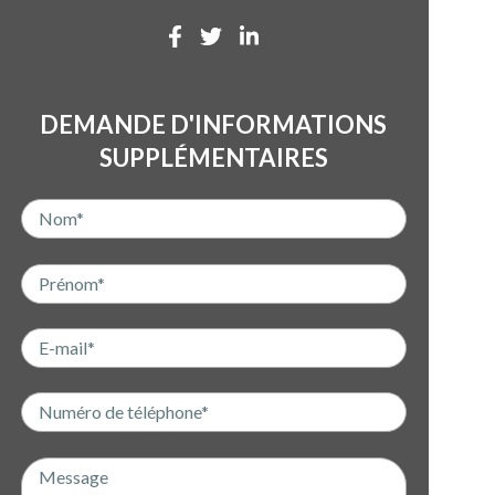
DEMANDE D'INFORMATIONS
SUPPLÉMENTAIRES