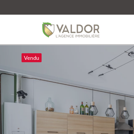
Vendu