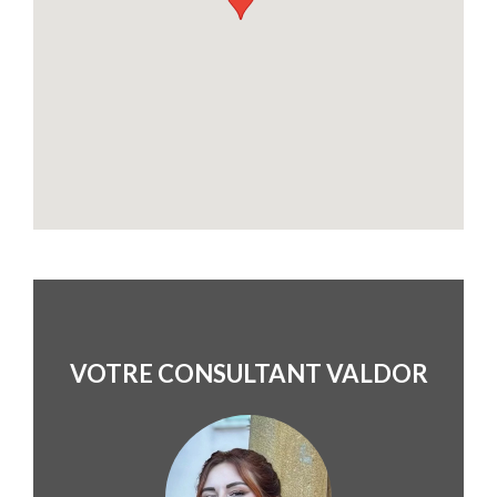
VOTRE CONSULTANT VALDOR