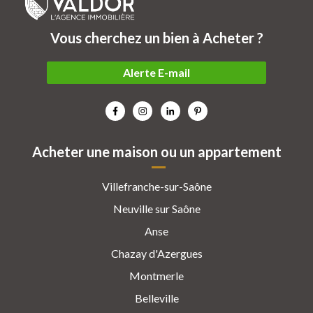
Vous cherchez un bien à Acheter ?
Alerte E-mail
Acheter une maison ou un appartement
Villefranche-sur-Saône
Neuville sur Saône
Anse
Chazay d'Azergues
Montmerle
Belleville