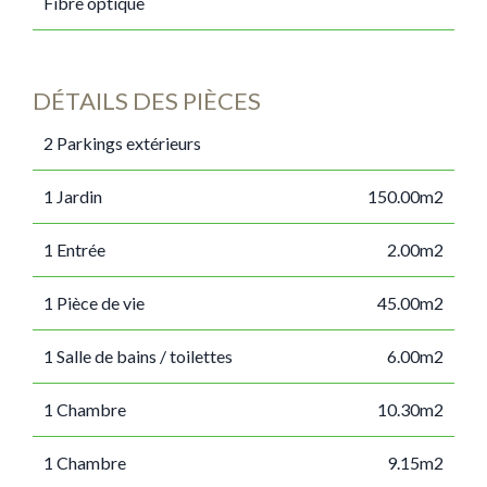
Fibre optique
DÉTAILS DES PIÈCES
2 Parkings extérieurs
1 Jardin
150.00m2
1 Entrée
2.00m2
1 Pièce de vie
45.00m2
1 Salle de bains / toilettes
6.00m2
1 Chambre
10.30m2
1 Chambre
9.15m2