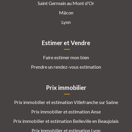
Saint Germain au Mont d'Or
Mâcon
Lyon
Estimer et Vendre
Faire estimer mon bien
Prendre un rendez-vous estimation
Prix immobilier
Prix immobilier et estimation Villefranche sur Saône
Prix immobilier et estimation Anse
Prix immobilier et estimation Belleville en Beaujolais
Prix immobilier et estimation Lyon