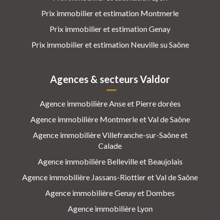
Prix immobilier et estimation Montmerle
Prix immobilier et estimation Genay
Prix immobilier et estimation Neuville su Saône
Agences & secteurs Valdor
Agence immobilière Anse et Pierre dorées
Agence immobilière Montmerle et Val de Saône
Agence immobilière Villefranche-sur-Saône et
Calade
Agence immobilière Belleville et Beaujolais
Agence immobilière Jassans-Riottier et Val de Saône
Agence immobilière Genay et Dombes
Agence immobilière Lyon