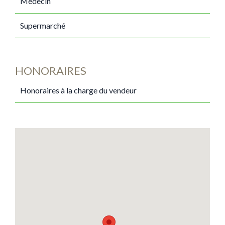
Médecin
Supermarché
HONORAIRES
Honoraires à la charge du vendeur