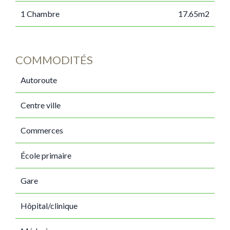
1 Chambre
17.65m2
COMMODITÉS
Autoroute
Centre ville
Commerces
École primaire
Gare
Hôpital/clinique