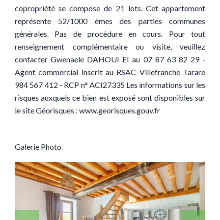
copropriété se compose de 21 lots. Cet appartement
représente 52/1000 èmes des parties communes
générales. Pas de procédure en cours. Pour tout
renseignement complémentaire ou visite, veuillez
contacter Gwenaele DAHOUI EI au 07 87 63 82 29 -
Agent commercial inscrit au RSAC Villefranche Tarare
984 567 412 - RCP n° ACI27335 Les informations sur les
risques auxquels ce bien est exposé sont disponibles sur
le site Géorisques : www.georisques.gouv.fr
Galerie Photo