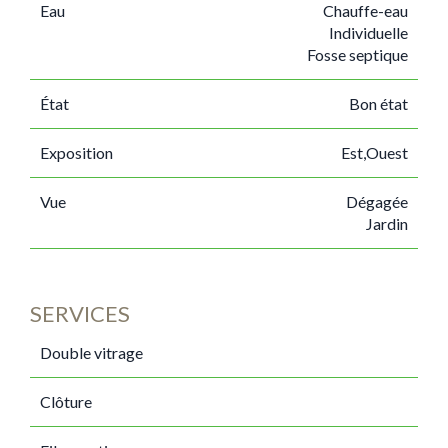
Eau
Chauffe-eau
Individuelle
Fosse septique
État
Bon état
Exposition
Est,Ouest
Vue
Dégagée
Jardin
SERVICES
Double vitrage
Clôture