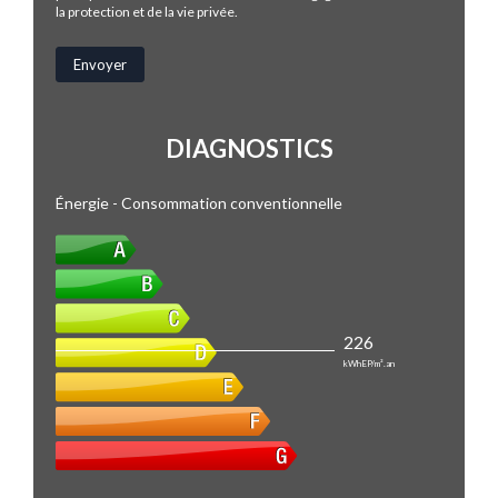
la protection et de la vie privée.
DIAGNOSTICS
Énergie - Consommation conventionnelle
226
kWhEP/m².an