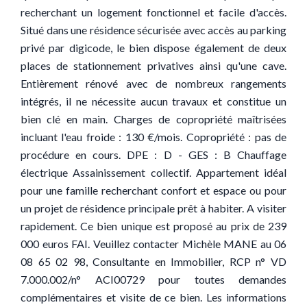
recherchant un logement fonctionnel et facile d'accès.
Situé dans une résidence sécurisée avec accès au parking
privé par digicode, le bien dispose également de deux
places de stationnement privatives ainsi qu'une cave.
Entièrement rénové avec de nombreux rangements
intégrés, il ne nécessite aucun travaux et constitue un
bien clé en main. Charges de copropriété maîtrisées
incluant l'eau froide : 130 €/mois. Copropriété : pas de
procédure en cours. DPE : D - GES : B Chauffage
électrique Assainissement collectif. Appartement idéal
pour une famille recherchant confort et espace ou pour
un projet de résidence principale prêt à habiter. A visiter
rapidement. Ce bien unique est proposé au prix de 239
000 euros FAI. Veuillez contacter Michèle MANE au 06
08 65 02 98, Consultante en Immobilier, RCP n° VD
7.000.002/n° ACI00729 pour toutes demandes
complémentaires et visite de ce bien. Les informations