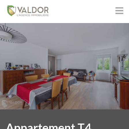
Appartement T4