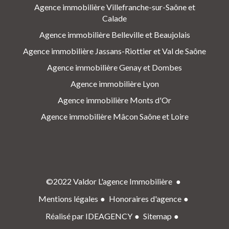
Agence immobilière Villefranche-sur-Saône et
Calade
Agence immobilière Belleville et Beaujolais
Agence immobilière Jassans-Riottier et Val de Saône
Agence immobilière Genay et Dombes
Agence immobilière Lyon
Agence immobilière Monts d'Or
Agence immobilière Mâcon Saône et Loire
©2022 Valdor L'agence Immobilière
Mentions légales
Honoraires d'agence
Réalisé par IDEAGENCY
Sitemap