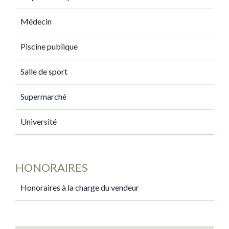
Médecin
Piscine publique
Salle de sport
Supermarché
Université
HONORAIRES
Honoraires à la charge du vendeur