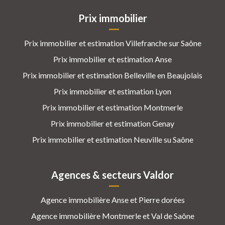
Prix immobilier
Prix immobilier et estimation Villefranche sur Saône
Prix immobilier et estimation Anse
Prix immobilier et estimation Belleville en Beaujolais
Prix immobilier et estimation Lyon
Prix immobilier et estimation Montmerle
Prix immobilier et estimation Genay
Prix immobilier et estimation Neuville su Saône
Agences & secteurs Valdor
Agence immobilière Anse et Pierre dorées
Agence immobilière Montmerle et Val de Saône