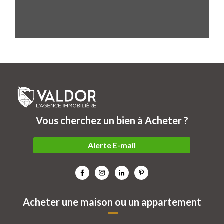
Vous cherchez un bien à Acheter ?
Alerte E-mail
Acheter une maison ou un appartement