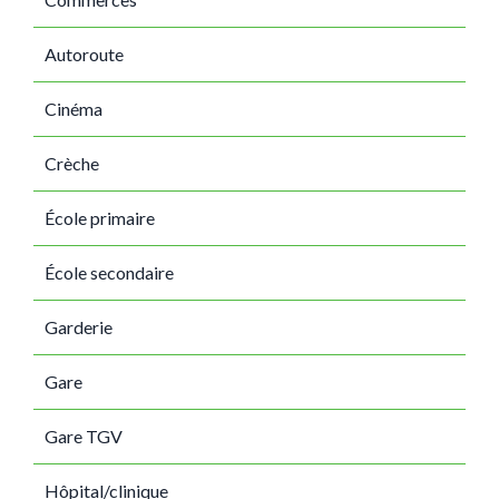
Autoroute
Cinéma
Crèche
École primaire
École secondaire
Garderie
Gare
Gare TGV
Hôpital/clinique