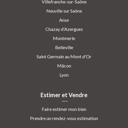
Villefranche-sur-Saône
Neuville sur Saône
Anse
Chazay d'Azergues
Montmerle
Belleville
Saint Germain au Mont d'Or
Mâcon
Lyon
Estimer et Vendre
Faire estimer mon bien
Prendre un rendez-vous estimation