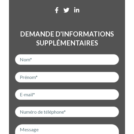
DEMANDE D'INFORMATIONS
SUPPLÉMENTAIRES