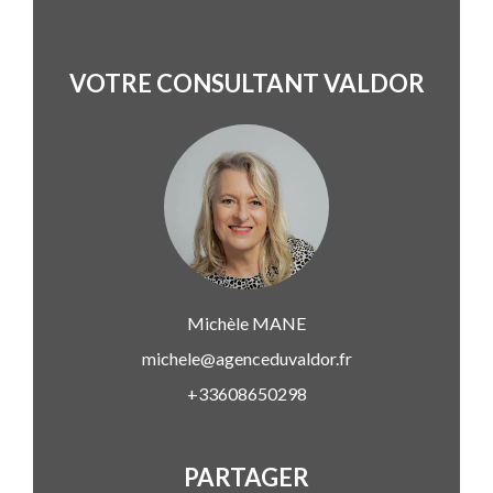
VOTRE CONSULTANT VALDOR
Michèle
MANE
michele@agenceduvaldor.fr
+33608650298
PARTAGER