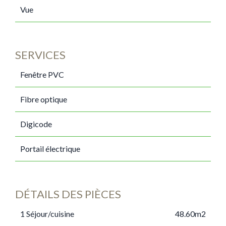
Vue
SERVICES
Fenêtre PVC
Fibre optique
Digicode
Portail électrique
DÉTAILS DES PIÈCES
1 Séjour/cuisine
48.60m2