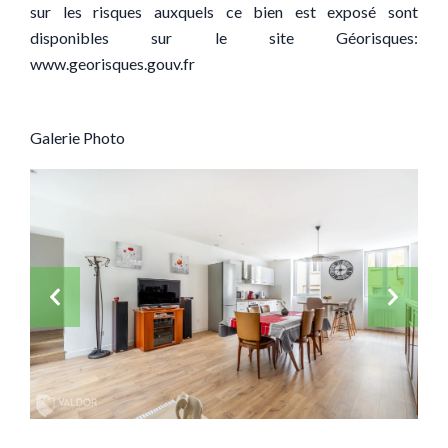
sur les risques auxquels ce bien est exposé sont
disponibles sur le site Géorisques:
www.georisques.gouv.fr
Galerie Photo