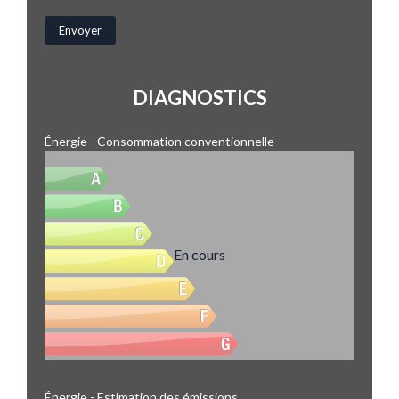
DIAGNOSTICS
Énergie - Consommation conventionnelle
En cours
Énergie - Estimation des émissions