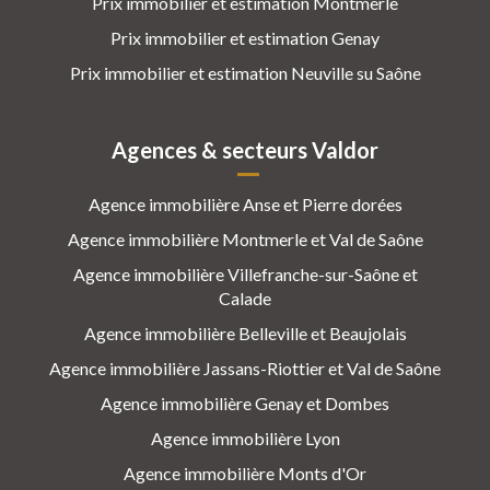
Prix immobilier et estimation Montmerle
Prix immobilier et estimation Genay
Prix immobilier et estimation Neuville su Saône
Agences & secteurs Valdor
Agence immobilière Anse et Pierre dorées
Agence immobilière Montmerle et Val de Saône
Agence immobilière Villefranche-sur-Saône et
Calade
Agence immobilière Belleville et Beaujolais
Agence immobilière Jassans-Riottier et Val de Saône
Agence immobilière Genay et Dombes
Agence immobilière Lyon
Agence immobilière Monts d'Or