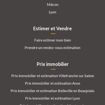
Mâcon
Lyon
Estimer et Vendre
Faire estimer mon bien
Prendre un rendez-vous estimation
Prix immobilier
Prix immobilier et estimation Villefranche sur Saône
Prix immobilier et estimation Anse
Prix immobilier et estimation Belleville en Beaujolais
Prix immobilier et estimation Lyon