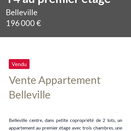
Belleville
196 000 €
Vendu
Vente Appartement
Belleville
Belleville centre, dans petite copropriété de 2 lots, un
appartement au premier étage avec trois chambres, une