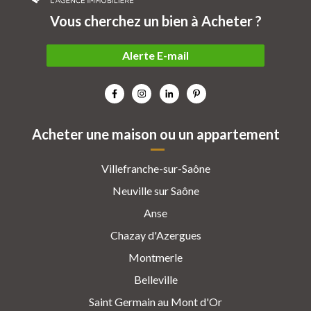
Vous cherchez un bien à Acheter ?
Alerte E-mail
Acheter une maison ou un appartement
Villefranche-sur-Saône
Neuville sur Saône
Anse
Chazay d'Azergues
Montmerle
Belleville
Saint Germain au Mont d'Or