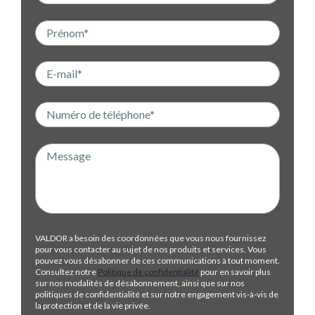
VALDOR a besoin des coordonnées que vous nous fournissez
pour vous contacter au sujet de nos produits et services. Vous
pouvez vous désabonner de ces communications à tout moment.
Consultez notre
Politique de confidentialité
pour en savoir plus
sur nos modalités de désabonnement, ainsi que sur nos
politiques de confidentialité et sur notre engagement vis-à-vis de
la protection et de la vie privée.