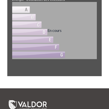
En cours