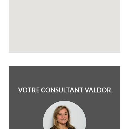
VOTRE CONSULTANT VALDOR