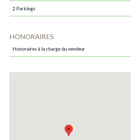
2 Parkings
HONORAIRES
Honoraires à la charge du vendeur