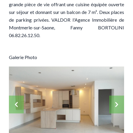
grande pièce de vie offrant une cuisine équipée ouverte
sur séjour et donnant sur un balcon de 7 m². Deux places
de parking privées. VALDOR l'Agence Immobilière de
Montmerle-sur-Saone, Fanny BORTOLINI
06.82.26.12.50.
Galerie Photo