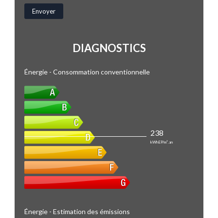
DIAGNOSTICS
Énergie - Consommation conventionnelle
238
kWhEP/m².an
Énergie - Estimation des émissions