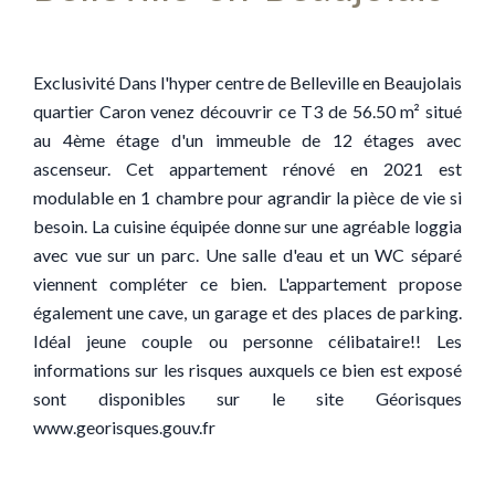
Exclusivité Dans l'hyper centre de Belleville en Beaujolais
quartier Caron venez découvrir ce T3 de 56.50 m² situé
au 4ème étage d'un immeuble de 12 étages avec
ascenseur. Cet appartement rénové en 2021 est
modulable en 1 chambre pour agrandir la pièce de vie si
besoin. La cuisine équipée donne sur une agréable loggia
avec vue sur un parc. Une salle d'eau et un WC séparé
viennent compléter ce bien. L'appartement propose
également une cave, un garage et des places de parking.
Idéal jeune couple ou personne célibataire!! Les
informations sur les risques auxquels ce bien est exposé
sont disponibles sur le site Géorisques
www.georisques.gouv.fr