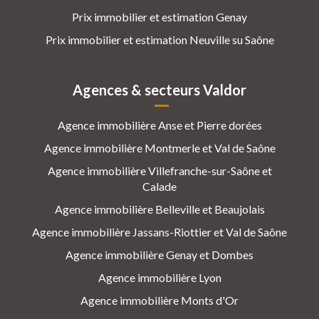
Prix immobilier et estimation Genay
Prix immobilier et estimation Neuville su Saône
Agences & secteurs Valdor
Agence immobilière Anse et Pierre dorées
Agence immobilière Montmerle et Val de Saône
Agence immobilière Villefranche-sur-Saône et
Calade
Agence immobilière Belleville et Beaujolais
Agence immobilière Jassans-Riottier et Val de Saône
Agence immobilière Genay et Dombes
Agence immobilière Lyon
Agence immobilière Monts d'Or