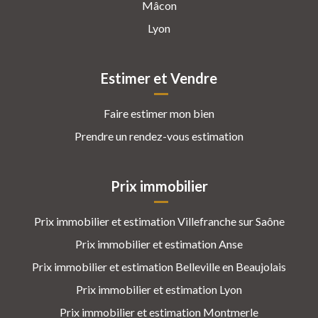
Mâcon
Lyon
Estimer et Vendre
Faire estimer mon bien
Prendre un rendez-vous estimation
Prix immobilier
Prix immobilier et estimation Villefranche sur Saône
Prix immobilier et estimation Anse
Prix immobilier et estimation Belleville en Beaujolais
Prix immobilier et estimation Lyon
Prix immobilier et estimation Montmerle