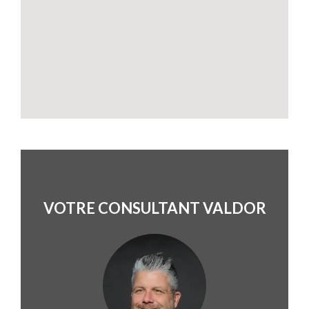
VOTRE CONSULTANT VALDOR