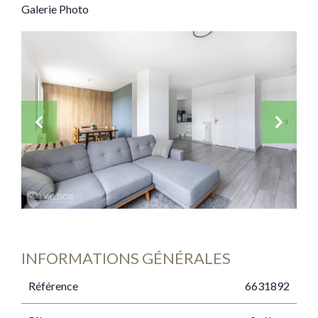
Galerie Photo
INFORMATIONS GÉNÉRALES
Référence
6631892