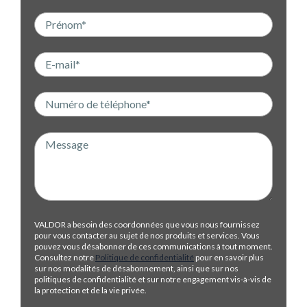
VALDOR a besoin des coordonnées que vous nous fournissez
pour vous contacter au sujet de nos produits et services. Vous
pouvez vous désabonner de ces communications à tout moment.
Consultez notre
Politique de confidentialité
pour en savoir plus
sur nos modalités de désabonnement, ainsi que sur nos
politiques de confidentialité et sur notre engagement vis-à-vis de
la protection et de la vie privée.