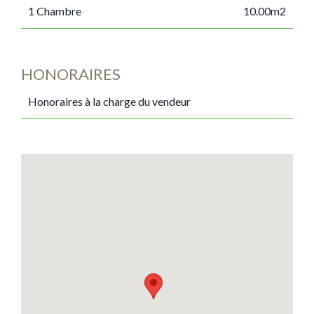
1 Chambre
10.00m2
HONORAIRES
Honoraires à la charge du vendeur