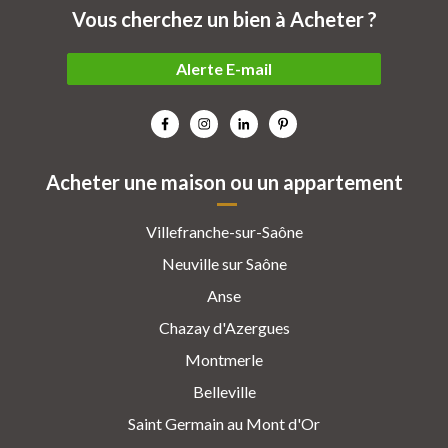
Vous cherchez un bien à Acheter ?
Alerte E-mail
Acheter une maison ou un appartement
Villefranche-sur-Saône
Neuville sur Saône
Anse
Chazay d'Azergues
Montmerle
Belleville
Saint Germain au Mont d'Or