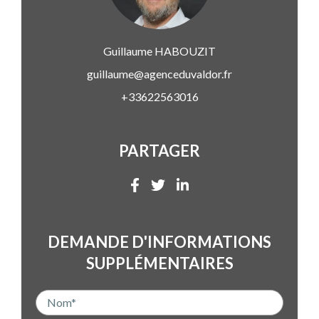
Guillaume
HABOUZIT
guillaume@agenceduvaldor.fr
+33622563016
PARTAGER
DEMANDE D'INFORMATIONS
SUPPLÉMENTAIRES