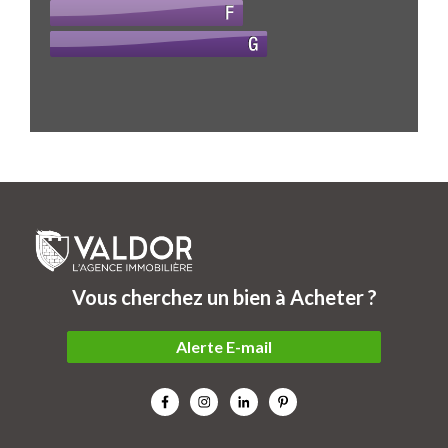
Vous cherchez un bien à Acheter ?
Alerte E-mail