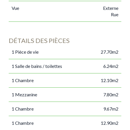
Vue
Externe
Rue
DÉTAILS DES PIÈCES
1 Pièce de vie
27.70m2
1 Salle de bains / toilettes
6.24m2
1 Chambre
12.10m2
1 Mezzanine
7.80m2
1 Chambre
9.67m2
1 Chambre
12.90m2