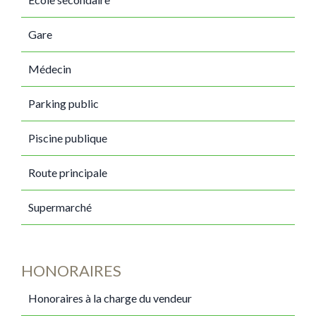
Gare
Médecin
Parking public
Piscine publique
Route principale
Supermarché
HONORAIRES
Honoraires à la charge du vendeur