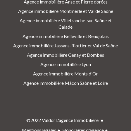
Agence immobilière Anse et Pierre dorées
Agence immobilière Montmerle et Val de Saône
Agence immobilière Villefranche-sur-Saône et
Calade
Agence immobilière Belleville et Beaujolais
Agence immobilière Jassans-Riottier et Val de Saône
Agence immobilière Genay et Dombes
Agence immobilière Lyon
Agence immobilière Monts d'Or
Agence immobilière Mâcon Saône et Loire
©2022 Valdor L'agence Immobilière
Mentions légales
Honoraires d'agence