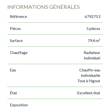
INFORMATIONS GÉNÉRALES
Référence
6792753
Pièces
5 pièces
Surface
79.4 m²
Chauffage
Radiateur
Individuel
Eau
Chauffe-eau
Individuelle
Tout à l'égout
État
Excellent état
Exposition