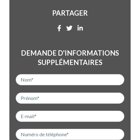
PARTAGER
DEMANDE D'INFORMATIONS
SUPPLÉMENTAIRES