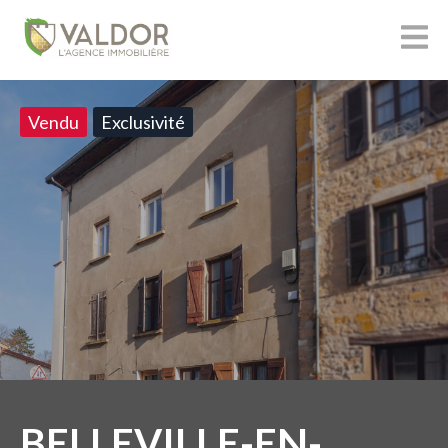
Vendu
Exclusivité
BELLEVILLE-EN-