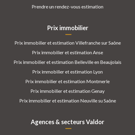
Prendre un rendez-vous estimation
Prix immobilier
Prix immobilier et estimation Villefranche sur Saône
Prix immobilier et estimation Anse
Prix immobilier et estimation Belleville en Beaujolais
Prix immobilier et estimation Lyon
Prix immobilier et estimation Montmerle
Prix immobilier et estimation Genay
Prix immobilier et estimation Neuville su Saône
Agences & secteurs Valdor