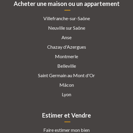
Acheter une maison ou un appartement
Villefranche-sur-Saône
Neuville sur Saône
Anse
Chazay d'Azergues
Montmerle
Belleville
Saint Germain au Mont d'Or
Mâcon
Lyon
Estimer et Vendre
Faire estimer mon bien