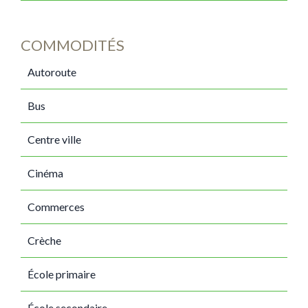
COMMODITÉS
Autoroute
Bus
Centre ville
Cinéma
Commerces
Crèche
École primaire
École secondaire